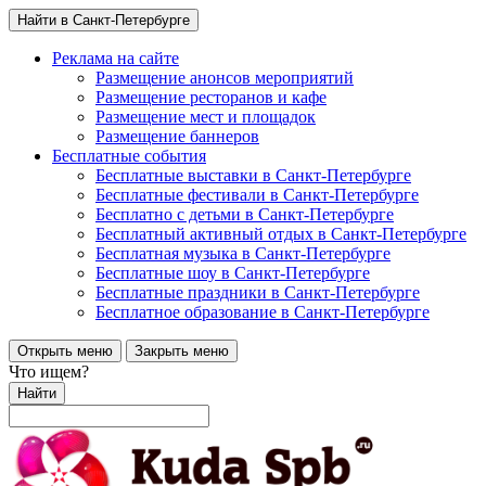
Найти в Санкт-Петербурге
Реклама на сайте
Размещение анонсов мероприятий
Размещение ресторанов и кафе
Размещение мест и площадок
Размещение баннеров
Бесплатные события
Бесплатные выставки в Санкт-Петербурге
Бесплатные фестивали в Санкт-Петербурге
Бесплатно с детьми в Санкт-Петербурге
Бесплатный активный отдых в Санкт-Петербурге
Бесплатная музыка в Санкт-Петербурге
Бесплатные шоу в Санкт-Петербурге
Бесплатные праздники в Санкт-Петербурге
Бесплатное образование в Санкт-Петербурге
Открыть меню
Закрыть меню
Что ищем?
Найти