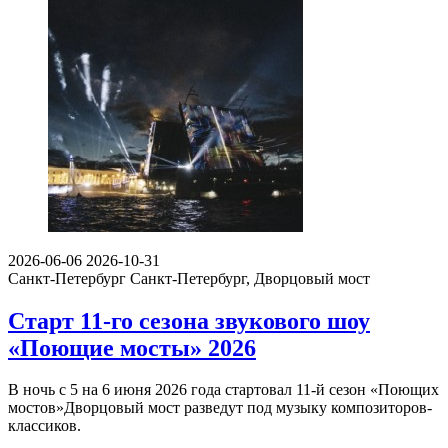
2026-06-06
2026-10-31
Санкт-Петербург
Санкт-Петербург, Дворцовый мост
Старт 11-го сезона звукового шоу
«Поющие мосты» 2026
В ночь с 5 на 6 июня 2026 года стартовал 11-й сезон «Поющих
мостов»Дворцовый мост разведут под музыку композиторов-
классиков.