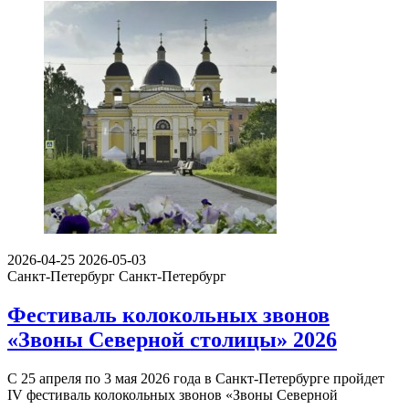
2026-04-25
2026-05-03
Санкт-Петербург
Санкт-Петербург
Фестиваль колокольных звонов
«Звоны Северной столицы» 2026
С 25 апреля по 3 мая 2026 года в Санкт-Петербурге пройдет
IV фестиваль колокольных звонов «Звоны Северной