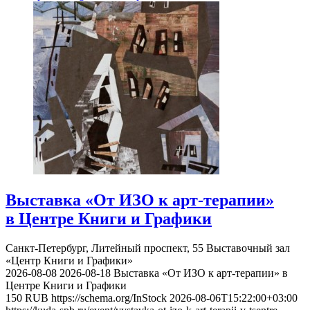
Выставка «От ИЗО к арт-терапии»
в Центре Книги и Графики
Санкт-Петербург, Литейный проспект, 55
Выставочный зал
«Центр Книги и Графики»
2026-08-08
2026-08-18
Выставка «От ИЗО к арт-терапии» в
Центре Книги и Графики
150
RUB
https://schema.org/InStock
2026-08-06T15:22:00+03:00