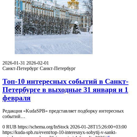
2026-01-31
2026-02-01
Санкт-Петербург
Санкт-Петербург
Топ-10 интересных событий в Санкт-
Петербурге в выходные 31 января и 1
февраля
Редакция «KudaSPB» представляет подборку интересных
событий…
0
RUB
https://schema.org/InStock
2026-01-28T15:26:00+03:00
https://kuda-spb.ru/event/top-10-interesnyx-sobytij-v-sankt-