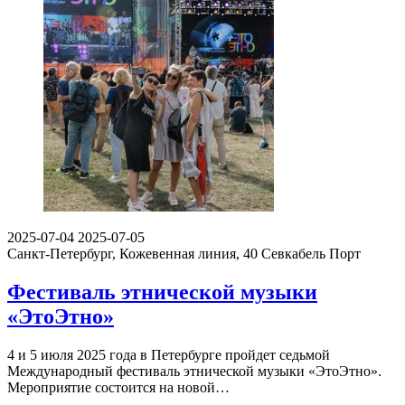
2025-07-04
2025-07-05
Санкт-Петербург, Кожевенная линия, 40
Севкабель Порт
Фестиваль этнической музыки
«ЭтоЭтно»
4 и 5 июля 2025 года в Петербурге пройдет седьмой
Международный фестиваль этнической музыки «ЭтоЭтно».
Мероприятие состоится на новой…