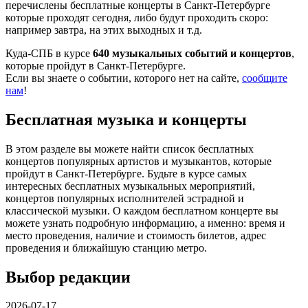
перечислены бесплатные концерты в Санкт-Петербурге
которые проходят сегодня, либо будут проходить скоро:
например завтра, на этих выходных и т.д.
Куда-СПБ в курсе
640 музыкальных событий и концертов
,
которые пройдут в Санкт-Петербурге.
Если вы знаете о событии, которого нет на сайте,
сообщите
нам
!
Бесплатная музыка и концерты
В этом разделе вы можете найти список бесплатных
концертов популярных артистов и музыкантов, которые
пройдут в Санкт-Петербурге. Будьте в курсе самых
интересных бесплатных музыкальных мероприятий,
концертов популярных исполнителей эстрадной и
классической музыки. О каждом бесплатном концерте вы
можете узнать подробную информацию, а именно: время и
место проведения, наличие и стоимость билетов, адрес
проведения и ближайшую станцию метро.
Выбор редакции
2026-07-17