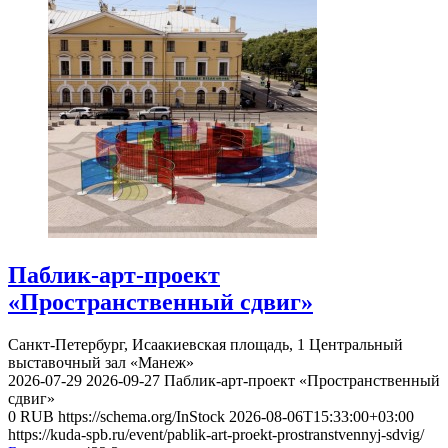
Паблик-арт-проект
«Пространственный сдвиг»
Санкт-Петербург, Исаакиевская площадь, 1
Центральный
выставочный зал «Манеж»
2026-07-29
2026-09-27
Паблик-арт-проект «Пространственный
сдвиг»
0
RUB
https://schema.org/InStock
2026-08-06T15:33:00+03:00
https://kuda-spb.ru/event/pablik-art-proekt-prostranstvennyj-sdvig/