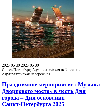
2025-05-30
2025-05-30
Санкт-Петербург, Адмиралтейская набережная
Адмиралтейская набережная
Праздничное мероприятие «Музыка
Дворцового моста» в честь Дня
города – Дня основания
Санкт‑Петербурга 2025