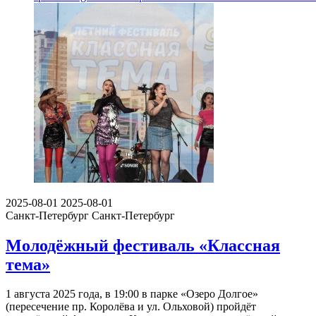
2025-08-01
2025-08-01
Санкт-Петербург
Санкт-Петербург
Молодёжный фестиваль «Классная
тема»
1 августа 2025 года, в 19:00 в парке «Озеро Долгое»
(пересечение пр. Королёва и ул. Ольховой) пройдёт