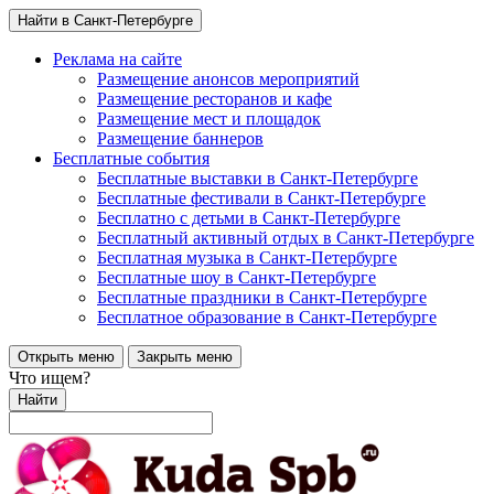
Найти в Санкт-Петербурге
Реклама на сайте
Размещение анонсов мероприятий
Размещение ресторанов и кафе
Размещение мест и площадок
Размещение баннеров
Бесплатные события
Бесплатные выставки в Санкт-Петербурге
Бесплатные фестивали в Санкт-Петербурге
Бесплатно с детьми в Санкт-Петербурге
Бесплатный активный отдых в Санкт-Петербурге
Бесплатная музыка в Санкт-Петербурге
Бесплатные шоу в Санкт-Петербурге
Бесплатные праздники в Санкт-Петербурге
Бесплатное образование в Санкт-Петербурге
Открыть меню
Закрыть меню
Что ищем?
Найти