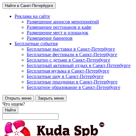
Найти в Санкт-Петербурге
Реклама на сайте
Размещение анонсов мероприятий
Размещение ресторанов и кафе
Размещение мест и площадок
Размещение баннеров
Бесплатные события
Бесплатные выставки в Санкт-Петербурге
Бесплатные фестивали в Санкт-Петербурге
Бесплатно с детьми в Санкт-Петербурге
Бесплатный активный отдых в Санкт-Петербурге
Бесплатная музыка в Санкт-Петербурге
Бесплатные шоу в Санкт-Петербурге
Бесплатные праздники в Санкт-Петербурге
Бесплатное образование в Санкт-Петербурге
Открыть меню
Закрыть меню
Что ищем?
Найти