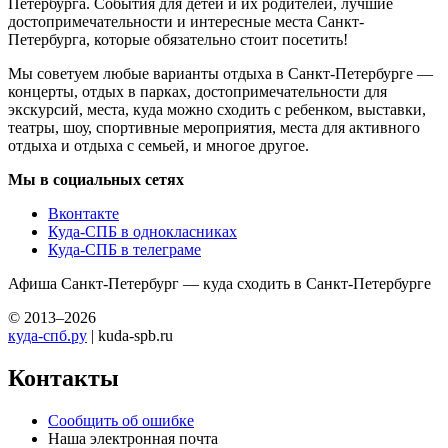
Петербурга. События для детей и их родителей, лучшие
достопримечательности и интересные места Санкт-
Петербурга, которые обязательно стоит посетить!
Мы советуем любые варианты отдыха в Санкт-Петербурге —
концерты, отдых в парках, достопримечательности для
экскурсий, места, куда можно сходить с ребенком, выставки,
театры, шоу, спортивные мероприятия, места для активного
отдыха и отдыха с семьей, и многое другое.
Мы в социальных сетях
Вконтакте
Куда-СПБ в однокласниках
Куда-СПБ в телеграме
Афиша Санкт-Петербург — куда сходить в Санкт-Петербурге
© 2013–2026
куда-спб.ру
| kuda-spb.ru
Контакты
Сообщить об ошибке
Наша электронная почта