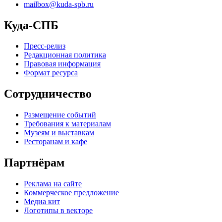
mailbox@kuda-spb.ru
Куда-СПБ
Пресс-релиз
Редакционная политика
Правовая информация
Формат ресурса
Сотрудничество
Размещение событий
Требования к материалам
Музеям и выставкам
Ресторанам и кафе
Партнёрам
Реклама на сайте
Коммерческое предложение
Медиа кит
Логотипы в векторе