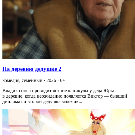
На деревню дедушке 2
комедия, семейный · 2026 · 6+
Владик снова проводит летние каникулы у деда Юры
в деревне, когда неожиданно появляется Виктор — бывший
дипломат и второй дедушка мальчик...