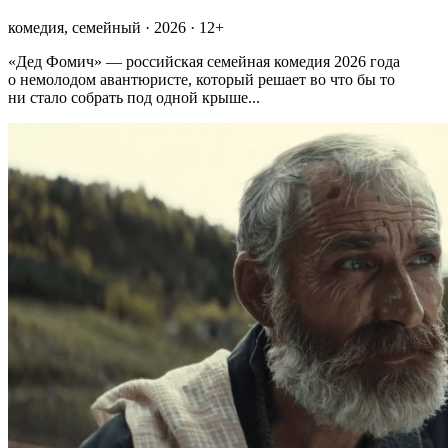
комедия, семейный · 2026 · 12+
«Дед Фомич» — российская семейная комедия 2026 года
о немолодом авантюристе, который решает во что бы то
ни стало собрать под одной крыше...