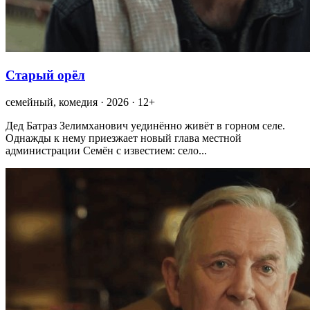
Старый орёл
семейный, комедия · 2026 · 12+
Дед Батраз Зелимханович уединённо живёт в горном селе.
Однажды к нему приезжает новый глава местной
администрации Семён с известием: село...