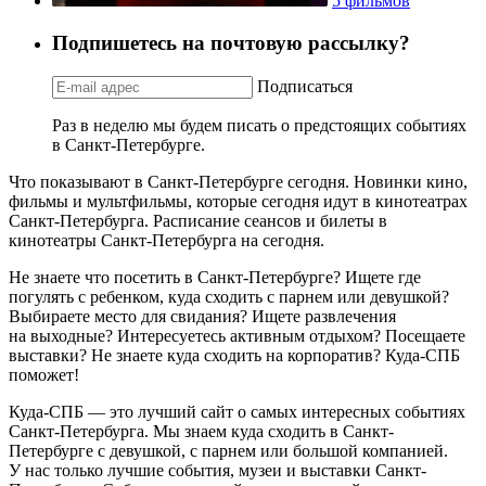
5 фильмов
Подпишетесь на почтовую рассылку?
Подписаться
Раз в неделю мы будем писать о предстоящих событиях
в Санкт-Петербурге.
Что показывают в Санкт-Петербурге сегодня. Новинки кино,
фильмы и мультфильмы, которые сегодня идут в кинотеатрах
Санкт-Петербурга. Расписание сеансов и билеты в
кинотеатры Санкт-Петербурга на сегодня.
Не знаете что посетить в Санкт-Петербурге? Ищете где
погулять с ребенком, куда сходить с парнем или девушкой?
Выбираете место для свидания? Ищете развлечения
на выходные? Интересуетесь активным отдыхом? Посещаете
выставки? Не знаете куда сходить на корпоратив? Куда-СПБ
поможет!
Куда-СПБ — это лучший сайт о самых интересных событиях
Санкт-Петербурга. Мы знаем куда сходить в Санкт-
Петербурге с девушкой, с парнем или большой компанией.
У нас только лучшие события, музеи и выставки Санкт-