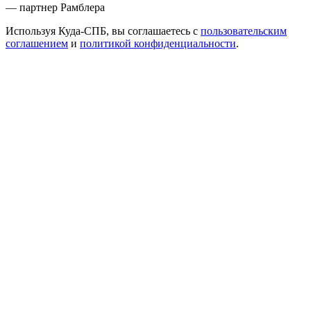
— партнер Рамблера
Используя Куда-СПБ, вы соглашаетесь с
пользовательским
соглашением
и
политикой конфиденциальности
.