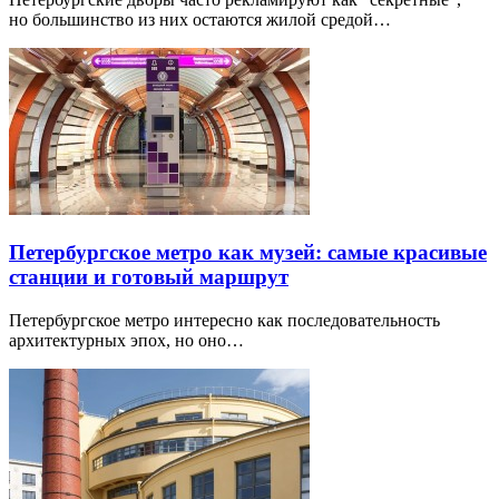
но большинство из них остаются жилой средой…
Петербургское метро как музей: самые красивые
станции и готовый маршрут
Петербургское метро интересно как последовательность
архитектурных эпох, но оно…