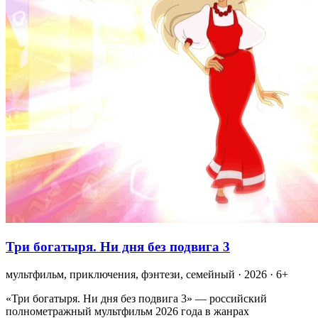
Три богатыря. Ни дня без подвига 3
мультфильм, приключения, фэнтези, семейный · 2026 · 6+
«Три богатыря. Ни дня без подвига 3» — российский
полнометражный мультфильм 2026 года в жанрах