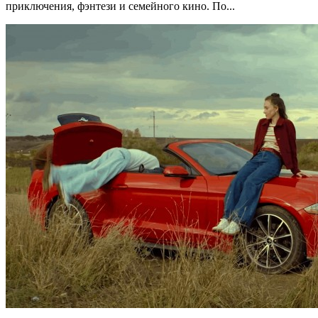
приключения, фэнтези и семейного кино. По...