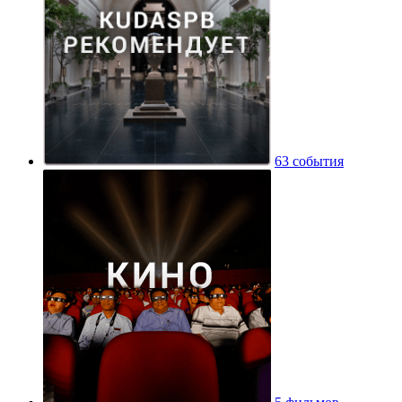
63 события