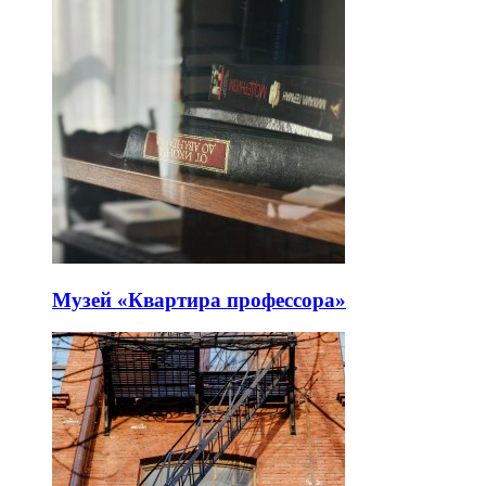
Музей «Квартира профессора»