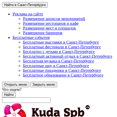
Найти в Санкт-Петербурге
Реклама на сайте
Размещение анонсов мероприятий
Размещение ресторанов и кафе
Размещение мест и площадок
Размещение баннеров
Бесплатные события
Бесплатные выставки в Санкт-Петербурге
Бесплатные фестивали в Санкт-Петербурге
Бесплатно с детьми в Санкт-Петербурге
Бесплатный активный отдых в Санкт-Петербурге
Бесплатная музыка в Санкт-Петербурге
Бесплатные шоу в Санкт-Петербурге
Бесплатные праздники в Санкт-Петербурге
Бесплатное образование в Санкт-Петербурге
Открыть меню
Закрыть меню
Что ищем?
Найти