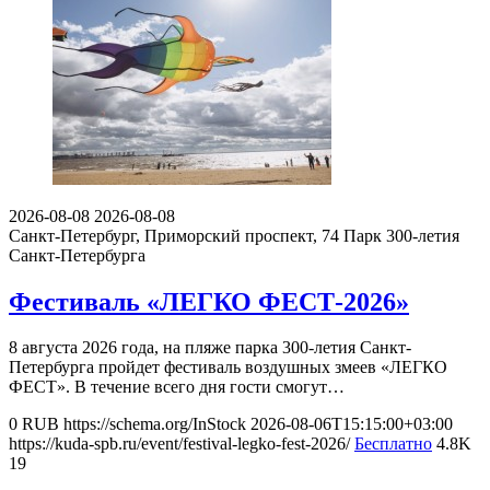
2026-08-08
2026-08-08
Санкт-Петербург, Приморский проспект, 74
Парк 300-летия
Санкт-Петербурга
Фестиваль «ЛЕГКО ФЕСТ-2026»
8 августа 2026 года, на пляже парка 300-летия Санкт-
Петербурга пройдет фестиваль воздушных змеев «ЛЕГКО
ФЕСТ». В течение всего дня гости смогут…
0
RUB
https://schema.org/InStock
2026-08-06T15:15:00+03:00
https://kuda-spb.ru/event/festival-legko-fest-2026/
Бесплатно
4.8K
19