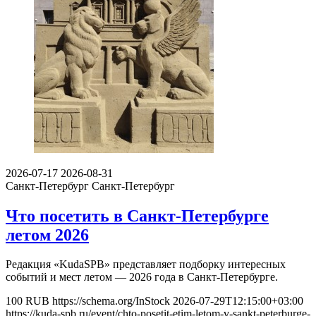
2026-07-17
2026-08-31
Санкт-Петербург
Санкт-Петербург
Что посетить в Санкт-Петербурге
летом 2026
Редакция «KudaSPB» представляет подборку интересных
событий и мест летом — 2026 года в Санкт-Петербурге.
100
RUB
https://schema.org/InStock
2026-07-29T12:15:00+03:00
https://kuda-spb.ru/event/chto-posetit-etim-letom-v-sankt-peterburge-