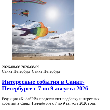
2026-08-06
2026-08-09
Санкт-Петербург
Санкт-Петербург
Интересные события в Санкт-
Петербурге с 7 по 9 августа 2026
Редакция «KudaSPB» представляет подборку интересных
событий в Санкт-Петербурге с 7 по 9 августа 2026 года.