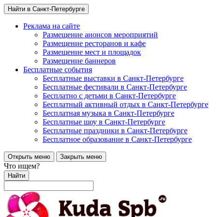
Найти в Санкт-Петербурге
Реклама на сайте
Размещение анонсов мероприятий
Размещение ресторанов и кафе
Размещение мест и площадок
Размещение баннеров
Бесплатные события
Бесплатные выставки в Санкт-Петербурге
Бесплатные фестивали в Санкт-Петербурге
Бесплатно с детьми в Санкт-Петербурге
Бесплатный активный отдых в Санкт-Петербурге
Бесплатная музыка в Санкт-Петербурге
Бесплатные шоу в Санкт-Петербурге
Бесплатные праздники в Санкт-Петербурге
Бесплатное образование в Санкт-Петербурге
Открыть меню
Закрыть меню
Что ищем?
Найти