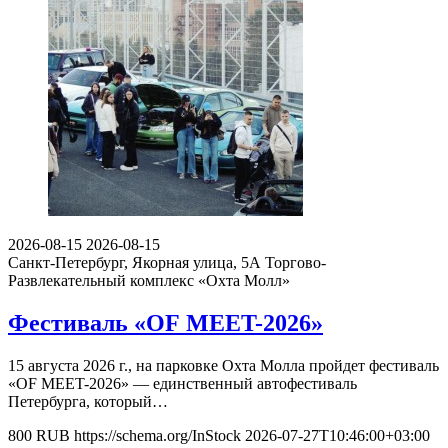
2026-08-15
2026-08-15
Санкт-Петербург, Якорная улица, 5А
Торгово-
Развлекательный комплекс «Охта Молл»
Фестиваль «OF MEET-2026»
15 августа 2026 г., на парковке Охта Молла пройдет фестиваль
«OF MEET-2026» — единственный автофестиваль
Петербурга, который…
800
RUB
https://schema.org/InStock
2026-07-27T10:46:00+03:00