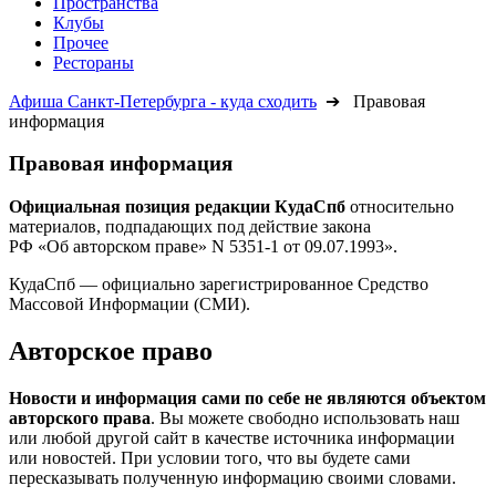
Пространства
Клубы
Прочее
Рестораны
Афиша Санкт-Петербурга - куда сходить
➔ Правовая
информация
Правовая информация
Официальная позиция редакции КудаСпб
относительно
материалов, подпадающих под действие закона
РФ «Об авторском праве» N 5351-1 от 09.07.1993».
КудаСпб — официально зарегистрированное Средство
Массовой Информации (СМИ).
Авторское право
Новости и информация сами по себе не являются объектом
авторского права
. Вы можете свободно использовать наш
или любой другой сайт в качестве источника информации
или новостей. При условии того, что вы будете сами
пересказывать полученную информацию своими словами.