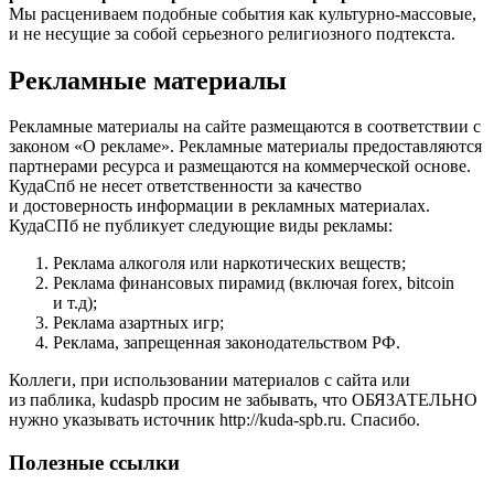
Мы расцениваем подобные события как культурно-массовые,
и не несущие за собой серьезного религиозного подтекста.
Рекламные материалы
Рекламные материалы на сайте размещаются в соответствии с
законом «О рекламе». Рекламные материалы предоставляются
партнерами ресурса и размещаются на коммерческой основе.
КудаСпб не несет ответственности за качество
и достоверность информации в рекламных материалах.
КудаСПб не публикует следующие виды рекламы:
Реклама алкоголя или наркотических веществ;
Реклама финансовых пирамид (включая forex, bitcoin
и т.д);
Реклама азартных игр;
Реклама, запрещенная законодательством РФ.
Коллеги, при использовании материалов с сайта или
из паблика, kudaspb просим не забывать, что ОБЯЗАТЕЛЬНО
нужно указывать источник http://kuda-spb.ru. Спасибо.
Полезные ссылки