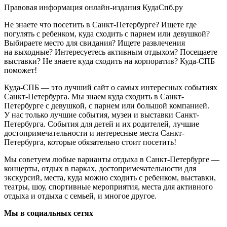
Правовая информация онлайн-издания КудаСпб.ру
Не знаете что посетить в Санкт-Петербурге? Ищете где
погулять с ребенком, куда сходить с парнем или девушкой?
Выбираете место для свидания? Ищете развлечения
на выходные? Интересуетесь активным отдыхом? Посещаете
выставки? Не знаете куда сходить на корпоратив? Куда-СПБ
поможет!
Куда-СПБ — это лучший сайт о самых интересных событиях
Санкт-Петербурга. Мы знаем куда сходить в Санкт-
Петербурге с девушкой, с парнем или большой компанией.
У нас только лучшие события, музеи и выставки Санкт-
Петербурга. События для детей и их родителей, лучшие
достопримечательности и интересные места Санкт-
Петербурга, которые обязательно стоит посетить!
Мы советуем любые варианты отдыха в Санкт-Петербурге —
концерты, отдых в парках, достопримечательности для
экскурсий, места, куда можно сходить с ребенком, выставки,
театры, шоу, спортивные мероприятия, места для активного
отдыха и отдыха с семьей, и многое другое.
Мы в социальных сетях