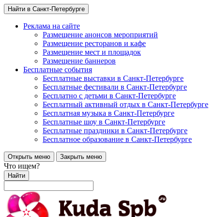
Найти в Санкт-Петербурге
Реклама на сайте
Размещение анонсов мероприятий
Размещение ресторанов и кафе
Размещение мест и площадок
Размещение баннеров
Бесплатные события
Бесплатные выставки в Санкт-Петербурге
Бесплатные фестивали в Санкт-Петербурге
Бесплатно с детьми в Санкт-Петербурге
Бесплатный активный отдых в Санкт-Петербурге
Бесплатная музыка в Санкт-Петербурге
Бесплатные шоу в Санкт-Петербурге
Бесплатные праздники в Санкт-Петербурге
Бесплатное образование в Санкт-Петербурге
Открыть меню
Закрыть меню
Что ищем?
Найти