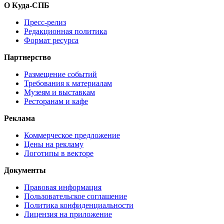
О Куда-СПБ
Пресс-релиз
Редакционная политика
Формат ресурса
Партнерство
Размещение событий
Требования к материалам
Музеям и выставкам
Ресторанам и кафе
Реклама
Коммерческое предложение
Цены на рекламу
Логотипы в векторе
Документы
Правовая информация
Пользовательское соглашение
Политика конфиденциальности
Лицензия на приложение