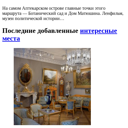
На самом Аптекарском острове главные точки этого
маршрута — Ботанический сад и Дом Матюшина. Ленфильм,
музеи политической истории…
Последние добавленные
интересные
места