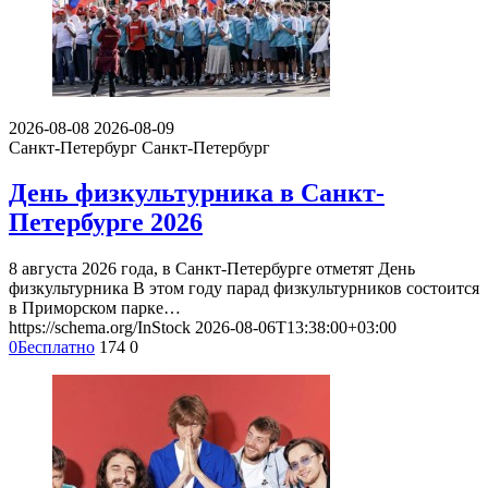
2026-08-08
2026-08-09
Санкт-Петербург
Санкт-Петербург
День физкультурника в Санкт-
Петербурге 2026
8 августа 2026 года, в Санкт-Петербурге отметят День
физкультурника В этом году парад физкультурников состоится
в Приморском парке…
https://schema.org/InStock
2026-08-06T13:38:00+03:00
0
Бесплатно
174
0