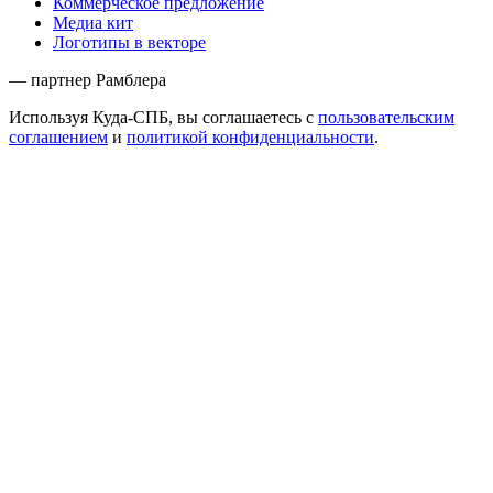
Коммерческое предложение
Медиа кит
Логотипы в векторе
— партнер Рамблера
Используя Куда-СПБ, вы соглашаетесь с
пользовательским
соглашением
и
политикой конфиденциальности
.