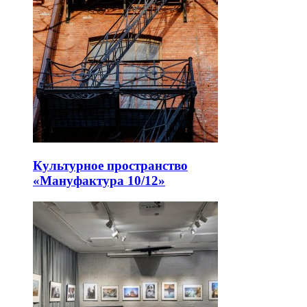
Культурное пространство
«Мануфактура 10/12»