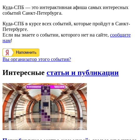
Куда-СПБ — это интерактивная афиша самых интересных
событий Санкт-Петербурга.
Куда-СПБ в курсе всех событий, которые пройдут в Санкт-
Петербурге.
Если вы знаете о событии, которого нет на сайте,
сообщите
нам
!
Напомнить
Вы организатор этого события?
Интересные
статьи и публикации