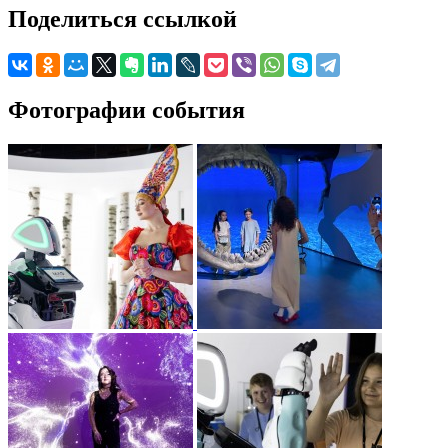
Поделиться ссылкой
Фотографии события