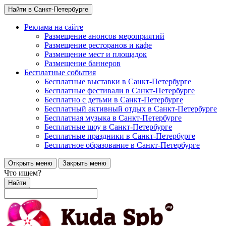
Найти в Санкт-Петербурге
Реклама на сайте
Размещение анонсов мероприятий
Размещение ресторанов и кафе
Размещение мест и площадок
Размещение баннеров
Бесплатные события
Бесплатные выставки в Санкт-Петербурге
Бесплатные фестивали в Санкт-Петербурге
Бесплатно с детьми в Санкт-Петербурге
Бесплатный активный отдых в Санкт-Петербурге
Бесплатная музыка в Санкт-Петербурге
Бесплатные шоу в Санкт-Петербурге
Бесплатные праздники в Санкт-Петербурге
Бесплатное образование в Санкт-Петербурге
Открыть меню
Закрыть меню
Что ищем?
Найти