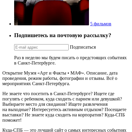
5 фильмов
Подпишетесь на почтовую рассылку?
Подписаться
Раз в неделю мы будем писать о предстоящих событиях
в Санкт-Петербурге.
Открытие Музея «Арт и Факты • МАФ». Описание, дата
проведения, режим работы, фотографии и отзывы. Всё о
мероприятиях Санкт-Петербурга.
Не знаете что посетить в Санкт-Петербурге? Ищете где
погулять с ребенком, куда сходить с парнем или девушкой?
Выбираете место для свидания? Ищете развлечения
на выходные? Интересуетесь активным отдыхом? Посещаете
выставки? Не знаете куда сходить на корпоратив? Куда-СПБ
поможет!
Куда-СПБ — это лучший сайт о самых интересных событиях