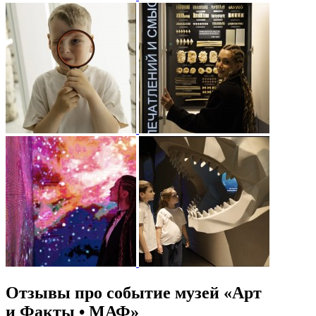
Отзывы про событие музей «Арт
и Факты • МАФ»