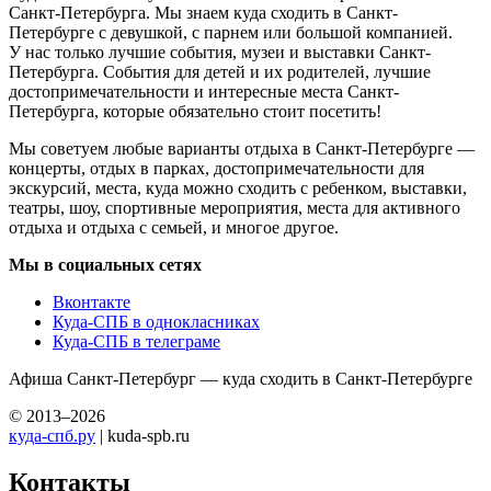
Санкт-Петербурга. Мы знаем куда сходить в Санкт-
Петербурге с девушкой, с парнем или большой компанией.
У нас только лучшие события, музеи и выставки Санкт-
Петербурга. События для детей и их родителей, лучшие
достопримечательности и интересные места Санкт-
Петербурга, которые обязательно стоит посетить!
Мы советуем любые варианты отдыха в Санкт-Петербурге —
концерты, отдых в парках, достопримечательности для
экскурсий, места, куда можно сходить с ребенком, выставки,
театры, шоу, спортивные мероприятия, места для активного
отдыха и отдыха с семьей, и многое другое.
Мы в социальных сетях
Вконтакте
Куда-СПБ в однокласниках
Куда-СПБ в телеграме
Афиша Санкт-Петербург — куда сходить в Санкт-Петербурге
© 2013–2026
куда-спб.ру
| kuda-spb.ru
Контакты