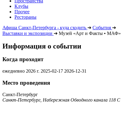
Пространства
Клубы
Прочее
Рестораны
Афиша Санкт-Петербурга - куда сходить
➔
События
➔
Выставки и экспозиции
➔
Музей «Арт и Факты • МАФ»
Информация о событии
Когда проходит
ежедневно 2026 г.
2025-02-17
2026-12-31
Место проведения
Санкт-Петербург
Санкт-Петербург, Набережная Обводного канала 118 С