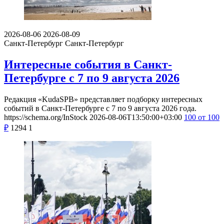
2026-08-06
2026-08-09
Санкт-Петербург
Санкт-Петербург
Интересные события в Санкт-
Петербурге с 7 по 9 августа 2026
Редакция «KudaSPB» представляет подборку интересных
событий в Санкт-Петербурге с 7 по 9 августа 2026 года.
https://schema.org/InStock
2026-08-06T13:50:00+03:00
100
от 100
₽
1294
1