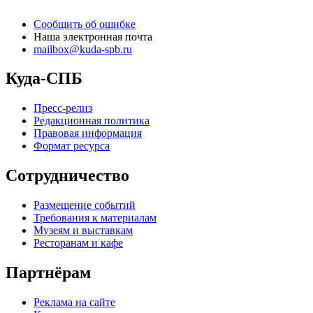
Сообщить об ошибке
Наша электронная почта
mailbox@kuda-spb.ru
Куда-СПБ
Пресс-релиз
Редакционная политика
Правовая информация
Формат ресурса
Сотрудничество
Размещение событий
Требования к материалам
Музеям и выставкам
Ресторанам и кафе
Партнёрам
Реклама на сайте