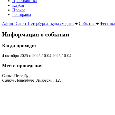
Пространства
Клубы
Прочее
Рестораны
Афиша Санкт-Петербурга - куда сходить
➔
События
➔
Фестива
Информация о событии
Когда проходит
4 октября 2025 г.
2025-10-04
2025-10-04
Место проведения
Санкт-Петербург
Санкт-Петербург, Лиговский 125