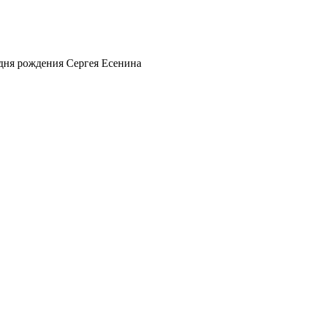
 дня рождения Сергея Есенина