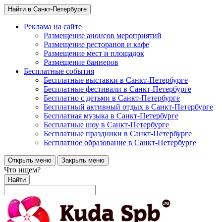
Найти в Санкт-Петербурге
Реклама на сайте
Размещение анонсов мероприятий
Размещение ресторанов и кафе
Размещение мест и площадок
Размещение баннеров
Бесплатные события
Бесплатные выставки в Санкт-Петербурге
Бесплатные фестивали в Санкт-Петербурге
Бесплатно с детьми в Санкт-Петербурге
Бесплатный активный отдых в Санкт-Петербурге
Бесплатная музыка в Санкт-Петербурге
Бесплатные шоу в Санкт-Петербурге
Бесплатные праздники в Санкт-Петербурге
Бесплатное образование в Санкт-Петербурге
Открыть меню
Закрыть меню
Что ищем?
Найти