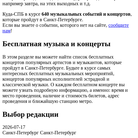
например завтра, на этих выходных и т.д.
Куда-СПБ в курсе
640 музыкальных событий и концертов
,
которые пройдут в Санкт-Петербурге.
Если вы знаете о событии, которого нет на сайте,
сообщите
нам
!
Бесплатная музыка и концерты
В этом разделе вы можете найти список бесплатных
концертов популярных артистов и музыкантов, которые
пройдут в Санкт-Петербурге. Будьте в курсе самых
интересных бесплатных музыкальных мероприятий,
концертов популярных исполнителей эстрадной и
классической музыки. О каждом бесплатном концерте вы
можете узнать подробную информацию, а именно: время и
место проведения, наличие и стоимость билетов, адрес
проведения и ближайшую станцию метро.
Выбор редакции
2026-07-17
Санкт-Петербург
Санкт-Петербург