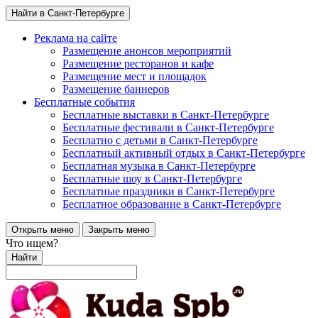
Найти в Санкт-Петербурге
Реклама на сайте
Размещение анонсов мероприятий
Размещение ресторанов и кафе
Размещение мест и площадок
Размещение баннеров
Бесплатные события
Бесплатные выставки в Санкт-Петербурге
Бесплатные фестивали в Санкт-Петербурге
Бесплатно с детьми в Санкт-Петербурге
Бесплатный активный отдых в Санкт-Петербурге
Бесплатная музыка в Санкт-Петербурге
Бесплатные шоу в Санкт-Петербурге
Бесплатные праздники в Санкт-Петербурге
Бесплатное образование в Санкт-Петербурге
Открыть меню
Закрыть меню
Что ищем?
Найти