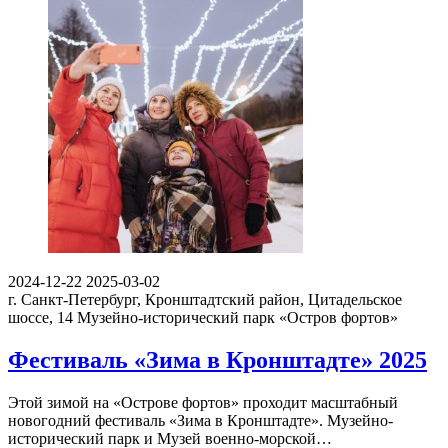
2024-12-22
2025-03-02
г. Санкт-Петербург, Кронштадтский район, Цитадельское
шоссе, 14
Музейно-исторический парк «Остров фортов»
Фестиваль «Зима в Кронштадте» 2025
Этой зимой на «Острове фортов» проходит масштабный
новогодний фестиваль «Зима в Кронштадте». Музейно-
исторический парк и Музей военно-морской…