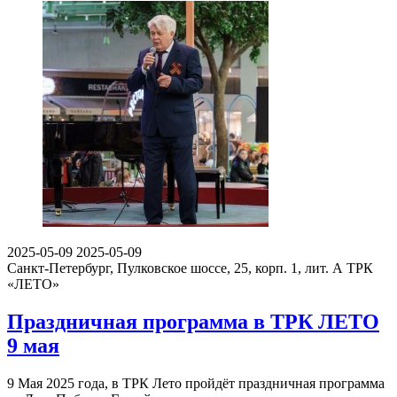
2025-05-09
2025-05-09
Санкт-Петербург, Пулковское шоссе, 25, корп. 1, лит. А
ТРК
«ЛЕТО»
Праздничная программа в ТРК ЛЕТО
9 мая
9 Мая 2025 года, в ТРК Лето пройдёт праздничная программа