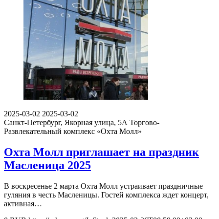
2025-03-02
2025-03-02
Санкт-Петербург, Якорная улица, 5А
Торгово-
Развлекательный комплекс «Охта Молл»
Охта Молл приглашает на праздник
Масленица 2025
В воскресенье 2 марта Охта Молл устраивает праздничные
гуляния в честь Масленицы. Гостей комплекса ждет концерт,
активная…