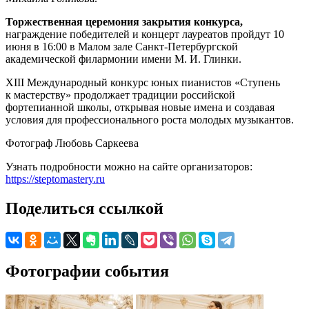
Торжественная церемония закрытия конкурса,
награждение победителей и концерт лауреатов пройдут 10
июня в 16:00 в Малом зале Санкт-Петербургской
академической филармонии имени М. И. Глинки.
XIII Международный конкурс юных пианистов «Ступень
к мастерству» продолжает традиции российской
фортепианной школы, открывая новые имена и создавая
условия для профессионального роста молодых музыкантов.
Фотограф Любовь Саркеева
Узнать подробности можно на сайте организаторов:
https://steptomastery.ru
Поделиться ссылкой
Фотографии события