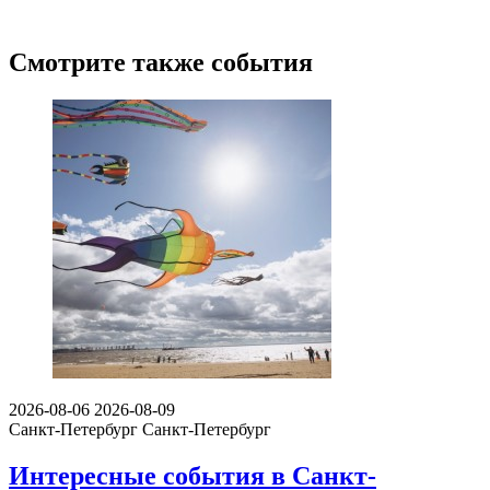
Смотрите также события
2026-08-06
2026-08-09
Санкт-Петербург
Санкт-Петербург
Интересные события в Санкт-