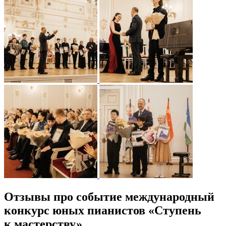
Отзывы про событие международный
конкурс юных пианистов «Ступень
к мастерству»