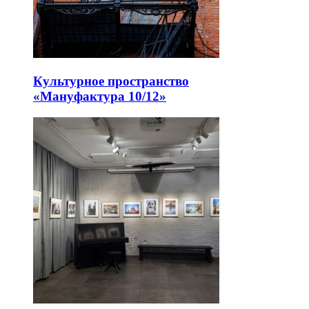
Культурное пространство
«Мануфактура 10/12»