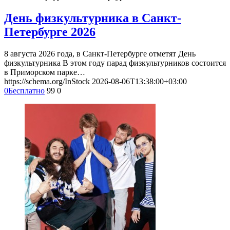
День физкультурника в Санкт-
Петербурге 2026
8 августа 2026 года, в Санкт-Петербурге отметят День
физкультурника В этом году парад физкультурников состоится
в Приморском парке…
https://schema.org/InStock
2026-08-06T13:38:00+03:00
0
Бесплатно
99
0