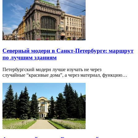
Северный модерн в Санкт-Петербурге: маршрут
по лучшим зданиям
Петербургский модерн лучше изучать не через
случайные “красивые дома”, а через материал, функцию…