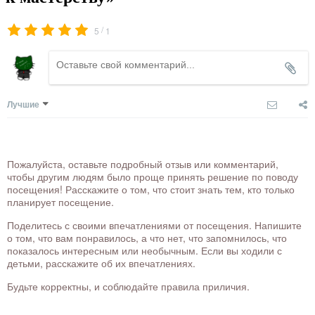
/
5
1
Лучшие
Пожалуйста, оставьте подробный отзыв или комментарий,
чтобы другим людям было проще принять решение по поводу
посещения! Расскажите о том, что стоит знать тем, кто только
планирует посещение.
Поделитесь с своими впечатлениями от посещения. Напишите
о том, что вам понравилось, а что нет, что запомнилось, что
показалось интересным или необычным. Если вы ходили с
детьми, расскажите об их впечатлениях.
Будьте корректны, и соблюдайте правила приличия.