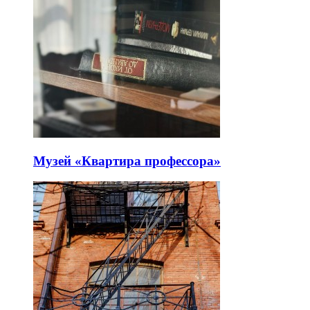
Музей «Квартира профессора»