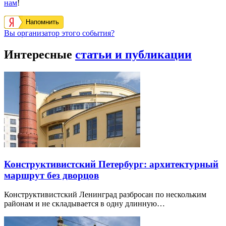
нам
!
Напомнить
Вы организатор этого события?
Интересные
статьи и публикации
Конструктивистский Петербург: архитектурный
маршрут без дворцов
Конструктивистский Ленинград разбросан по нескольким
районам и не складывается в одну длинную…