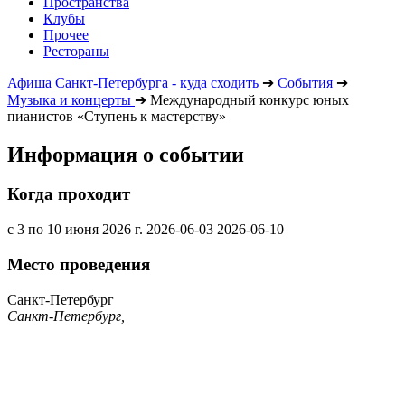
Пространства
Клубы
Прочее
Рестораны
Афиша Санкт-Петербурга - куда сходить
➔
События
➔
Музыка и концерты
➔
Международный конкурс юных
пианистов «Ступень к мастерству»
Информация о событии
Когда проходит
с 3 по 10 июня 2026 г.
2026-06-03
2026-06-10
Место проведения
Санкт-Петербург
Санкт-Петербург,