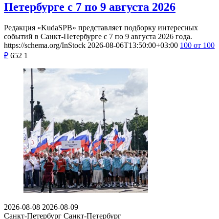
Петербурге с 7 по 9 августа 2026
Редакция «KudaSPB» представляет подборку интересных
событий в Санкт-Петербурге с 7 по 9 августа 2026 года.
https://schema.org/InStock
2026-08-06T13:50:00+03:00
100
от 100
₽
652
1
2026-08-08
2026-08-09
Санкт-Петербург
Санкт-Петербург