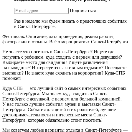
Подписаться
Раз в неделю мы будем писать о предстоящих событиях
в Санкт-Петербурге.
Фестиваль. Описание, дата проведения, режим работы,
фотографии и отзывы. Всё о мероприятиях Санкт-Петербурга.
Не знаете что посетить в Санкт-Петербурге? Ищете где
погулять с ребенком, куда сходить с парнем или девушкой?
Выбираете место для свидания? Ищете развлечения
на выходные? Интересуетесь активным отдыхом? Посещаете
выставки? Не знаете куда сходить на корпоратив? Куда-СПБ
поможет!
Куда-СПБ — это лучший сайт о самых интересных событиях
Санкт-Петербурга. Мы знаем куда сходить в Санкт-
Петербурге с девушкой, с парнем или большой компанией.
У нас только лучшие события, музеи и выставки Санкт-
Петербурга. События для детей и их родителей, лучшие
достопримечательности и интересные места Санкт-
Петербурга, которые обязательно стоит посетить!
Мы советуем любые варианты отдыха в Санкт-Петербурге —