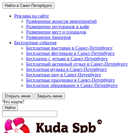
Найти в Санкт-Петербурге
Реклама на сайте
Размещение анонсов мероприятий
Размещение ресторанов и кафе
Размещение мест и площадок
Размещение баннеров
Бесплатные события
Бесплатные выставки в Санкт-Петербурге
Бесплатные фестивали в Санкт-Петербурге
Бесплатно с детьми в Санкт-Петербурге
Бесплатный активный отдых в Санкт-Петербурге
Бесплатная музыка в Санкт-Петербурге
Бесплатные шоу в Санкт-Петербурге
Бесплатные праздники в Санкт-Петербурге
Бесплатное образование в Санкт-Петербурге
Открыть меню
Закрыть меню
Что ищем?
Найти