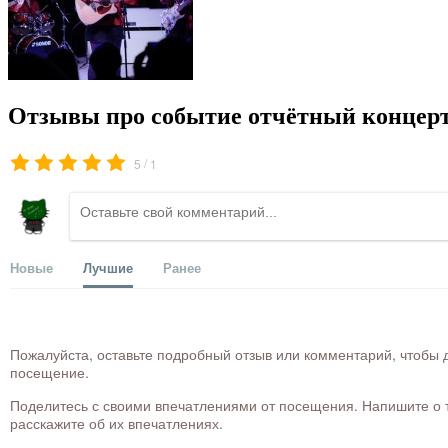
Отзывы про событие отчётный концер
/
5
1
Новые
Лучшие
Ранее
Пожалуйста, оставьте подробный отзыв или комментарий, чтобы д
посещение.
Поделитесь с своими впечатлениями от посещения. Напишите о то
расскажите об их впечатлениях.