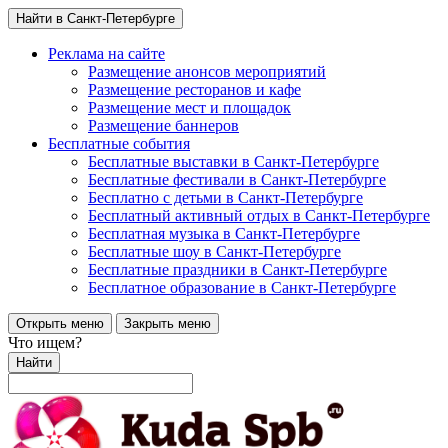
Найти в Санкт-Петербурге
Реклама на сайте
Размещение анонсов мероприятий
Размещение ресторанов и кафе
Размещение мест и площадок
Размещение баннеров
Бесплатные события
Бесплатные выставки в Санкт-Петербурге
Бесплатные фестивали в Санкт-Петербурге
Бесплатно с детьми в Санкт-Петербурге
Бесплатный активный отдых в Санкт-Петербурге
Бесплатная музыка в Санкт-Петербурге
Бесплатные шоу в Санкт-Петербурге
Бесплатные праздники в Санкт-Петербурге
Бесплатное образование в Санкт-Петербурге
Открыть меню
Закрыть меню
Что ищем?
Найти