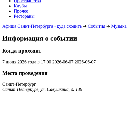
Пространства
Клубы
Прочее
Рестораны
Афиша Санкт-Петербурга - куда сходить
➔
События
➔
Музыка 
Информация о событии
Когда проходит
7 июня 2026 года в 17:00
2026-06-07
2026-06-07
Место проведения
Санкт-Петербург
Санкт-Петербург, ул. Савушкина, д. 139