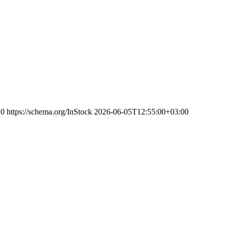
0
https://schema.org/InStock
2026-06-05T12:55:00+03:00