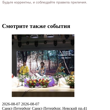
Будьте корректны, и соблюдайте правила приличия.
Смотрите также события
2026-08-07
2026-08-07
Санкт-Петербург
Санкт-Петербург, Невский пр.41