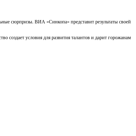
ьные сюрпризы. ВИА «Синкопа» представит результаты своей
тво создает условия для развития талантов и дарит горожанам