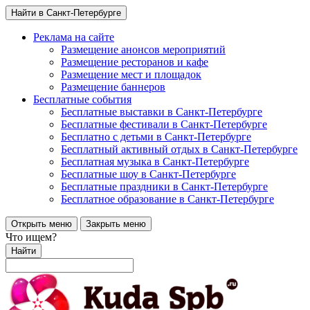
Найти в Санкт-Петербурге
Реклама на сайте
Размещение анонсов мероприятий
Размещение ресторанов и кафе
Размещение мест и площадок
Размещение баннеров
Бесплатные события
Бесплатные выставки в Санкт-Петербурге
Бесплатные фестивали в Санкт-Петербурге
Бесплатно с детьми в Санкт-Петербурге
Бесплатный активный отдых в Санкт-Петербурге
Бесплатная музыка в Санкт-Петербурге
Бесплатные шоу в Санкт-Петербурге
Бесплатные праздники в Санкт-Петербурге
Бесплатное образование в Санкт-Петербурге
Открыть меню
Закрыть меню
Что ищем?
Найти