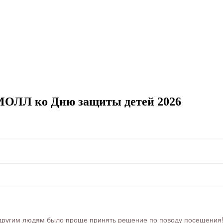
МОЛЛ ко Дню защиты детей 2026
ругим людям было проще принять решение по поводу посещения! Ра