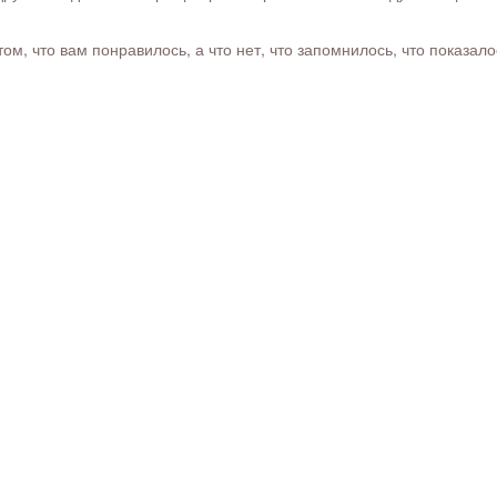
м, что вам понравилось, а что нет, что запомнилось, что показал