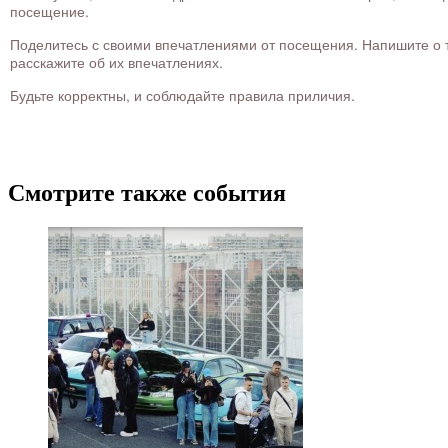
посещение.
Поделитесь с своими впечатлениями от посещения. Напишите о то
расскажите об их впечатлениях.
Будьте корректны, и соблюдайте правила приличия.
Смотрите также события