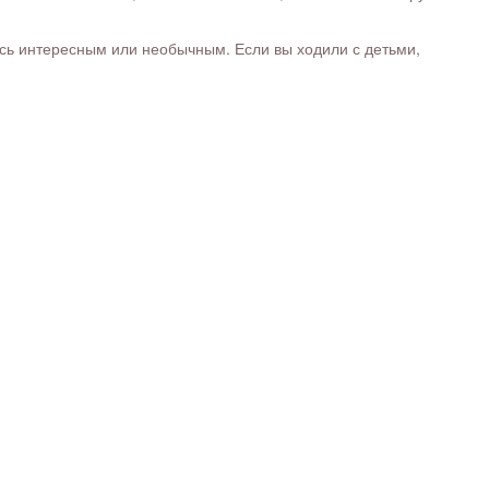
ось интересным или необычным. Если вы ходили с детьми,