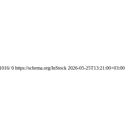
-1016/
0
https://schema.org/InStock
2026-05-25T13:21:00+03:00