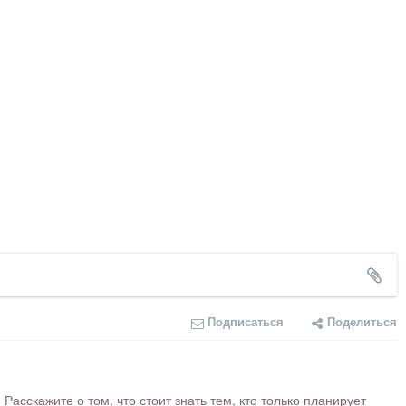
Подписаться
Поделиться
сскажите о том, что стоит знать тем, кто только планирует