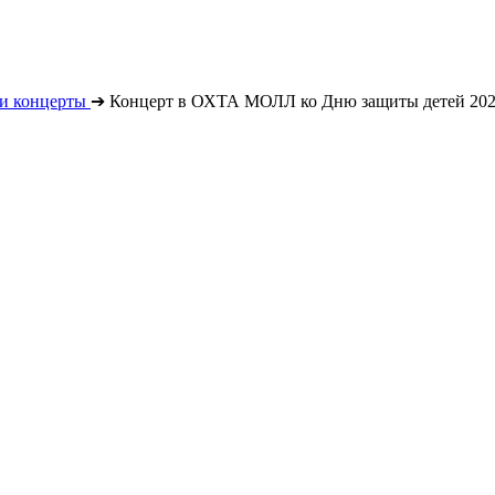
и концерты
➔
Концерт в ОХТА МОЛЛ ко Дню защиты детей 20