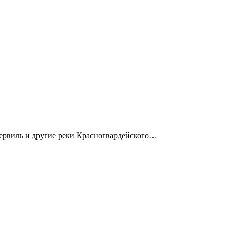
ккервиль и другие реки Красногвардейского…