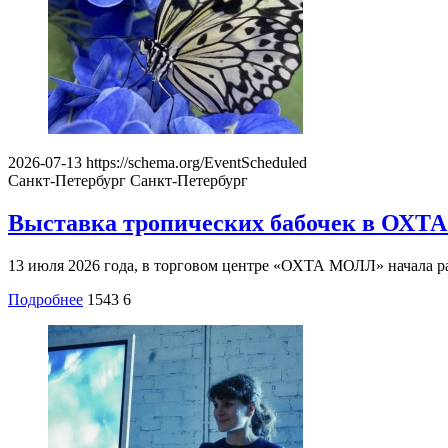
2026-07-13
https://schema.org/EventScheduled
Санкт-Петербург
Санкт-Петербург
Выставка тропических бабочек в ОХ
13 июля 2026 года, в торговом центре «ОХТА МОЛЛ» начала ра
Подробнее
1543
6