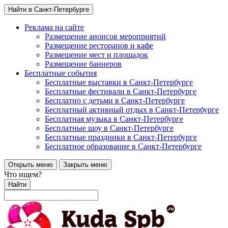
Найти в Санкт-Петербурге
Реклама на сайте
Размещение анонсов мероприятий
Размещение ресторанов и кафе
Размещение мест и площадок
Размещение баннеров
Бесплатные события
Бесплатные выставки в Санкт-Петербурге
Бесплатные фестивали в Санкт-Петербурге
Бесплатно с детьми в Санкт-Петербурге
Бесплатный активный отдых в Санкт-Петербурге
Бесплатная музыка в Санкт-Петербурге
Бесплатные шоу в Санкт-Петербурге
Бесплатные праздники в Санкт-Петербурге
Бесплатное образование в Санкт-Петербурге
Открыть меню
Закрыть меню
Что ищем?
Найти