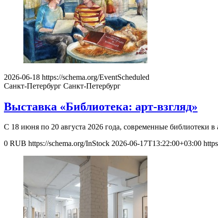
2026-06-18
https://schema.org/EventScheduled
Санкт-Петербург
Санкт-Петербург
Выставка «Библиотека: арт-взгляд»
С 18 июня по 20 августа 2026 года, современные библиотеки 
0
RUB
https://schema.org/InStock
2026-06-17T13:22:00+03:00
http