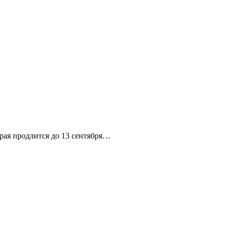
рая продлится до 13 сентября…