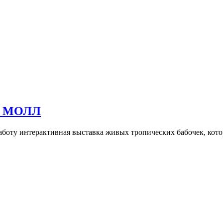
ТА МОЛЛ
боту интерактивная выставка живых тропических бабочек, кото