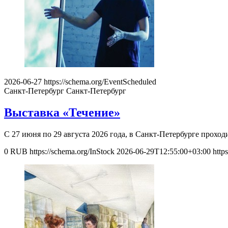
2026-06-27
https://schema.org/EventScheduled
Санкт-Петербург
Санкт-Петербург
Выставка «Течение»
С 27 июня по 29 августа 2026 года, в Санкт-Петербурге прохо
0
RUB
https://schema.org/InStock
2026-06-29T12:55:00+03:00
http