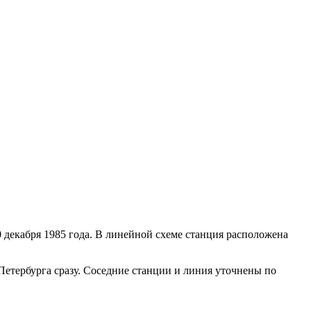
 декабря 1985 года. В линейной схеме станция расположена
Петербурга сразу. Соседние станции и линия уточнены по