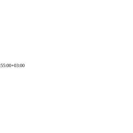
:55:00+03:00