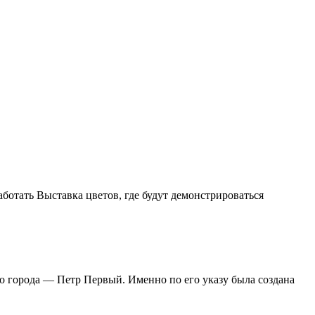
аботать Выставка цветов, где будут демонстрироваться
го города — Петр Первый. Именно по его указу была создана