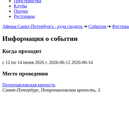
Пространства
Клубы
Прочее
Рестораны
Афиша Санкт-Петербурга - куда сходить
➔
События
➔
Фестива
Информация о событии
Когда проходит
с 12 по 14 июня 2026 г.
2026-06-12
2026-06-14
Место проведения
Петропавловская крепость
Санкт-Петербург, Петропавловская крепость, 3.