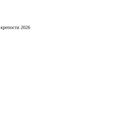
 крепости 2026