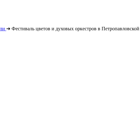
ли
➔
Фестиваль цветов и духовых оркестров в Петропавловской