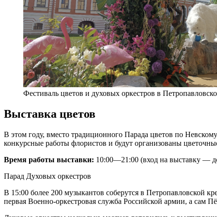
Фестиваль цветов и духовых оркестров в Петропавловско
Выставка цветов
В этом году, вместо традиционного Парада цветов по Невскому
конкурсные работы флористов и будут организованы цветочны
Время работы выставки:
10:00—21:00 (вход на выставку — до
Парад Духовых оркестров
В 15:00 более 200 музыкантов соберутся в Петропавловской к
первая Военно-оркестровая служба Российской армии, а сам 