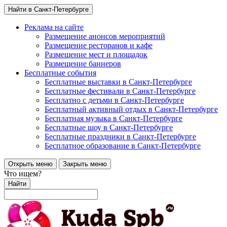
Найти в Санкт-Петербурге
Реклама на сайте
Размещение анонсов мероприятий
Размещение ресторанов и кафе
Размещение мест и площадок
Размещение баннеров
Бесплатные события
Бесплатные выставки в Санкт-Петербурге
Бесплатные фестивали в Санкт-Петербурге
Бесплатно с детьми в Санкт-Петербурге
Бесплатный активный отдых в Санкт-Петербурге
Бесплатная музыка в Санкт-Петербурге
Бесплатные шоу в Санкт-Петербурге
Бесплатные праздники в Санкт-Петербурге
Бесплатное образование в Санкт-Петербурге
Открыть меню
Закрыть меню
Что ищем?
Найти