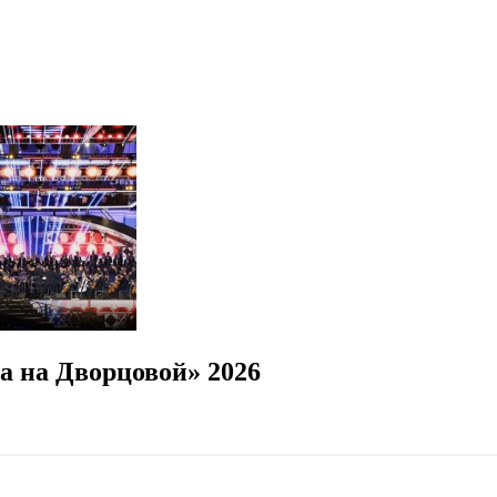
а на Дворцовой» 2026