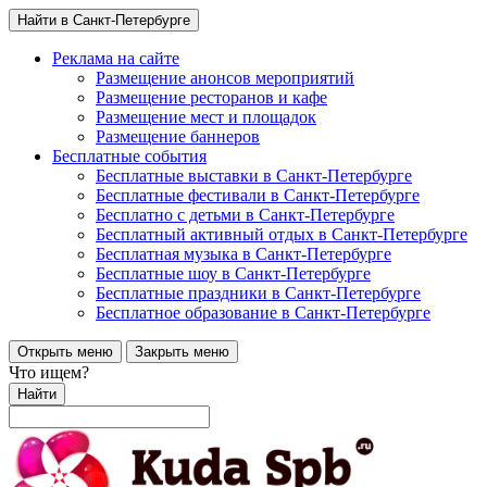
Найти в Санкт-Петербурге
Реклама на сайте
Размещение анонсов мероприятий
Размещение ресторанов и кафе
Размещение мест и площадок
Размещение баннеров
Бесплатные события
Бесплатные выставки в Санкт-Петербурге
Бесплатные фестивали в Санкт-Петербурге
Бесплатно с детьми в Санкт-Петербурге
Бесплатный активный отдых в Санкт-Петербурге
Бесплатная музыка в Санкт-Петербурге
Бесплатные шоу в Санкт-Петербурге
Бесплатные праздники в Санкт-Петербурге
Бесплатное образование в Санкт-Петербурге
Открыть меню
Закрыть меню
Что ищем?
Найти