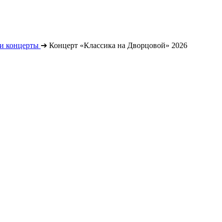
и концерты
➔
Концерт «Классика на Дворцовой» 2026