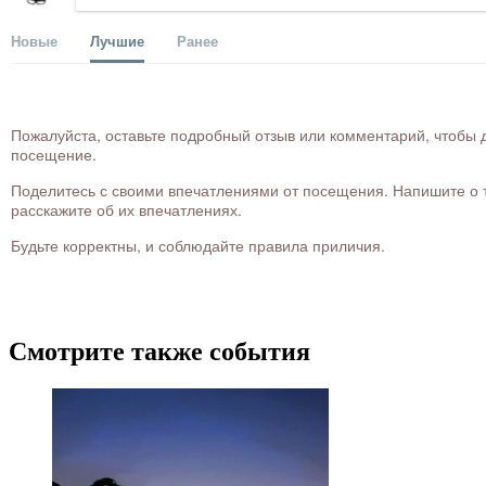
Новые
Лучшие
Ранее
Пожалуйста, оставьте подробный отзыв или комментарий, чтобы д
посещение.
Поделитесь с своими впечатлениями от посещения. Напишите о то
расскажите об их впечатлениях.
Будьте корректны, и соблюдайте правила приличия.
Смотрите также события