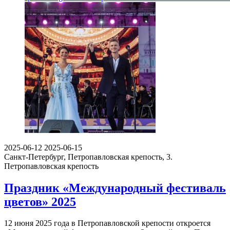
2025-06-12
2025-06-15
Санкт-Петербург, Петропавловская крепость, 3.
Петропавловская крепость
Праздник «Международный фестиваль
цветов» 2025
12 июня 2025 года в Петропавловской крепости откроется