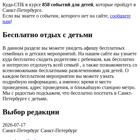
Куда-СПБ в курсе
858 событий для детей
, которые пройдут в
Санкт-Петербурге.
Если вы знаете о событии, которого нет на сайте,
сообщите
нам
!
Бесплатно отдых с детьми
В данном разделе вы можете увидеть афишу бесплатных
семейных и детских мероприятий. На нашем сайте вы узнаете
куда бесплатно сходить родителям с ребенком, как бесплатно
и интересно отдохнуть всей семьей , а также познакомитесь со
всевозможными бесплатными развлечениями для детей. О
каждом бесплатном мероприятии вы можете узнать
подробную информацию, а именно: время и место
проведения, адрес проведения, и ближайшую станцию метро.
Мы с радостью подскажем, что бесплатно посетить в Санкт-
Петербурге с детьми.
Выбор редакции
2026-07-17
Санкт-Петербург
Санкт-Петербург