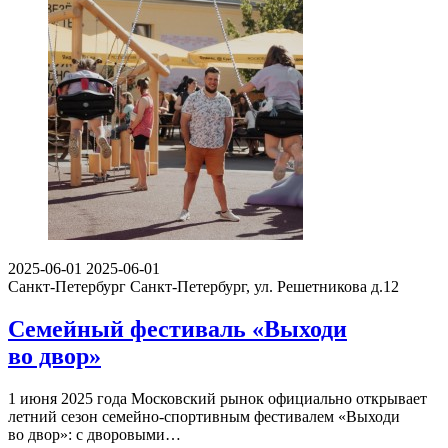
2025-06-01
2025-06-01
Санкт-Петербург
Санкт-Петербург, ул. Решетникова д.12
Семейный фестиваль «Выходи
во двор»
1 июня 2025 года Московский рынок официально открывает
летний сезон семейно-спортивным фестивалем «Выходи
во двор»: с дворовыми…