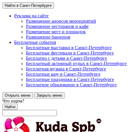
Найти в Санкт-Петербурге
Реклама на сайте
Размещение анонсов мероприятий
Размещение ресторанов и кафе
Размещение мест и площадок
Размещение баннеров
Бесплатные события
Бесплатные выставки в Санкт-Петербурге
Бесплатные фестивали в Санкт-Петербурге
Бесплатно с детьми в Санкт-Петербурге
Бесплатный активный отдых в Санкт-Петербурге
Бесплатная музыка в Санкт-Петербурге
Бесплатные шоу в Санкт-Петербурге
Бесплатные праздники в Санкт-Петербурге
Бесплатное образование в Санкт-Петербурге
Открыть меню
Закрыть меню
Что ищем?
Найти