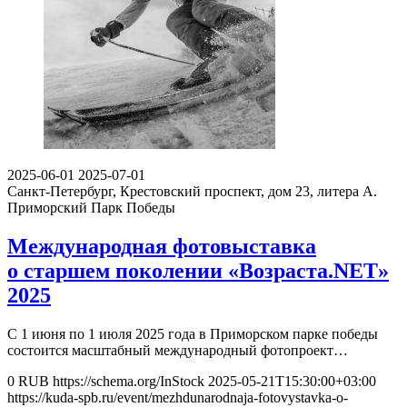
2025-06-01
2025-07-01
Санкт-Петербург, Крестовский проспект, дом 23, литера А.
Приморский Парк Победы
Международная фотовыставка
о старшем поколении «Возраста.NET»
2025
С 1 июня по 1 июля 2025 года в Приморском парке победы
состоится масштабный международный фотопроект…
0
RUB
https://schema.org/InStock
2025-05-21T15:30:00+03:00
https://kuda-spb.ru/event/mezhdunarodnaja-fotovystavka-o-