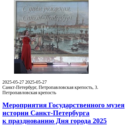
2025-05-27
2025-05-27
Санкт-Петербург, Петропавловская крепость, 3.
Петропавловская крепость
Мероприятия Государственного музея
истории Санкт-Петербурга
к празднованию Дня города 2025