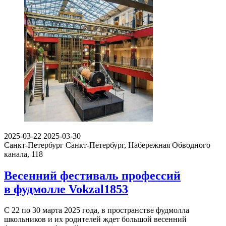
2025-03-22
2025-03-30
Санкт-Петербург
Санкт-Петербург, Набережная Обводного
канала, 118
Весенний фестиваль профессий
в фудмолле Vokzal1853
С 22 по 30 марта 2025 года, в пространстве фудмолла
школьников и их родителей ждет большой весенний