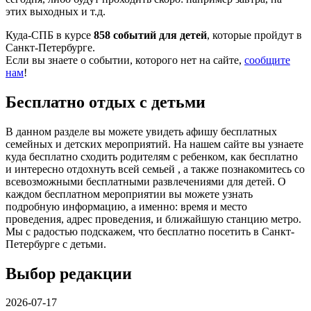
этих выходных и т.д.
Куда-СПБ в курсе
858 событий для детей
, которые пройдут в
Санкт-Петербурге.
Если вы знаете о событии, которого нет на сайте,
сообщите
нам
!
Бесплатно отдых с детьми
В данном разделе вы можете увидеть афишу бесплатных
семейных и детских мероприятий. На нашем сайте вы узнаете
куда бесплатно сходить родителям с ребенком, как бесплатно
и интересно отдохнуть всей семьей , а также познакомитесь со
всевозможными бесплатными развлечениями для детей. О
каждом бесплатном мероприятии вы можете узнать
подробную информацию, а именно: время и место
проведения, адрес проведения, и ближайшую станцию метро.
Мы с радостью подскажем, что бесплатно посетить в Санкт-
Петербурге с детьми.
Выбор редакции
2026-07-17