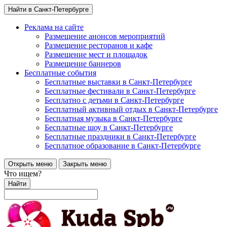
Найти в Санкт-Петербурге
Реклама на сайте
Размещение анонсов мероприятий
Размещение ресторанов и кафе
Размещение мест и площадок
Размещение баннеров
Бесплатные события
Бесплатные выставки в Санкт-Петербурге
Бесплатные фестивали в Санкт-Петербурге
Бесплатно с детьми в Санкт-Петербурге
Бесплатный активный отдых в Санкт-Петербурге
Бесплатная музыка в Санкт-Петербурге
Бесплатные шоу в Санкт-Петербурге
Бесплатные праздники в Санкт-Петербурге
Бесплатное образование в Санкт-Петербурге
Открыть меню
Закрыть меню
Что ищем?
Найти