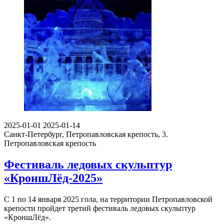
2025-01-01
2025-01-14
Санкт-Петербург, Петропавловская крепость, 3.
Петропавловская крепость
Фестиваль ледовых скульптур
«КроншЛёд-2025»
С 1 по 14 января 2025 гола, на территории Петропавловской
крепости пройдет третий фестиваль ледовых скульптур
«КроншЛёд».