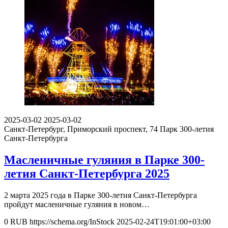
2025-03-02
2025-03-02
Санкт-Петербург, Приморский проспект, 74
Парк 300-летия
Санкт-Петербурга
Масленичные гуляния в Парке 300-
летия Санкт-Петербурга 2025
2 марта 2025 года в Парке 300-летия Санкт-Петербурга
пройдут масленичные гуляния в новом…
0
RUB
https://schema.org/InStock
2025-02-24T19:01:00+03:00