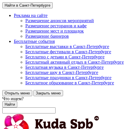
Найти в Санкт-Петербурге
Реклама на сайте
Размещение анонсов мероприятий
Размещение ресторанов и кафе
Размещение мест и площадок
Размещение баннеров
Бесплатные события
Бесплатные выставки в Санкт-Петербурге
Бесплатные фестивали в Санкт-Петербурге
Бесплатно с детьми в Санкт-Петербурге
Бесплатный активный отдых в Санкт-Петербурге
Бесплатная музыка в Санкт-Петербурге
Бесплатные шоу в Санкт-Петербурге
Бесплатные праздники в Санкт-Петербурге
Бесплатное образование в Санкт-Петербурге
Открыть меню
Закрыть меню
Что ищем?
Найти