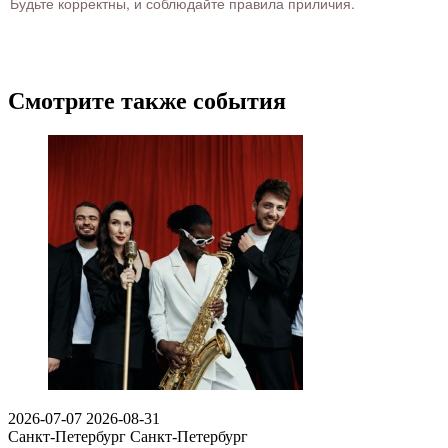
Будьте корректны, и соблюдайте правила приличия.
Смотрите также события
2026-07-07
2026-08-31
Санкт-Петербург
Санкт-Петербург