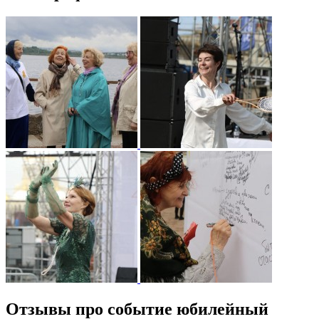
Отзывы про событие юбилейный