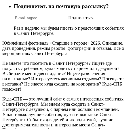
Подпишетесь на почтовую рассылку?
Подписаться
Раз в неделю мы будем писать о предстоящих событиях
в Санкт-Петербурге.
Юбилейный фестиваль «Старшие в городе» 2026. Описание,
дата проведения, режим работы, фотографии и отзывы. Всё о
мероприятиях Санкт-Петербурга.
Не знаете что посетить в Санкт-Петербурге? Ищете где
погулять с ребенком, куда сходить с парнем или девушкой?
Выбираете место для свидания? Ищете развлечения
на выходные? Интересуетесь активным отдыхом? Посещаете
выставки? Не знаете куда сходить на корпоратив? Куда-СПБ
поможет!
Куда-СПБ — это лучший сайт о самых интересных событиях
Санкт-Петербурга. Мы знаем куда сходить в Санкт-
Петербурге с девушкой, с парнем или большой компанией.
У нас только лучшие события, музеи и выставки Санкт-
Петербурга. События для детей и их родителей, лучшие
достопримечательности и интересные места Санкт-