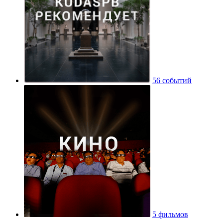
56 событий
5 фильмов