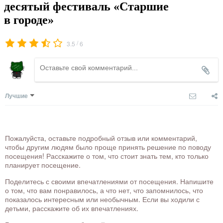
десятый фестиваль «Старшие
в городе»
/
3.5
6
Лучшие
Пожалуйста, оставьте подробный отзыв или комментарий,
чтобы другим людям было проще принять решение по поводу
посещения! Расскажите о том, что стоит знать тем, кто только
планирует посещение.
Поделитесь с своими впечатлениями от посещения. Напишите
о том, что вам понравилось, а что нет, что запомнилось, что
показалось интересным или необычным. Если вы ходили с
детьми, расскажите об их впечатлениях.