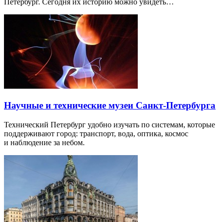
Петербург. Сегодня их историю можно увидеть…
Научные и технические музеи Санкт-Петербурга
Технический Петербург удобно изучать по системам, которые
поддерживают город: транспорт, вода, оптика, космос
и наблюдение за небом.