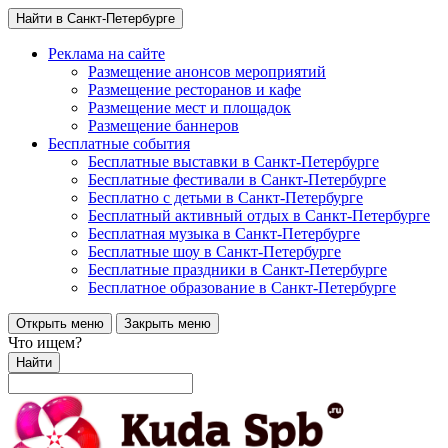
Найти в Санкт-Петербурге
Реклама на сайте
Размещение анонсов мероприятий
Размещение ресторанов и кафе
Размещение мест и площадок
Размещение баннеров
Бесплатные события
Бесплатные выставки в Санкт-Петербурге
Бесплатные фестивали в Санкт-Петербурге
Бесплатно с детьми в Санкт-Петербурге
Бесплатный активный отдых в Санкт-Петербурге
Бесплатная музыка в Санкт-Петербурге
Бесплатные шоу в Санкт-Петербурге
Бесплатные праздники в Санкт-Петербурге
Бесплатное образование в Санкт-Петербурге
Открыть меню
Закрыть меню
Что ищем?
Найти