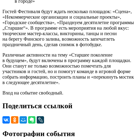
в городе»
Гостей Фестиваля будут ждать несколько площадок: «Сцена»,
«Некоммерческие организации и социальные проекты»,
«Городские сообщества», «Празднуем десятилетие программы
„Старшие“». В программе есть мероприятия на любой вкус:
творческие мастер-классы, викторины, танцы и песни
на берегу Финского залива, возможность запечатлеть
праздничный день, сделав снимок в фотобудке.
Различные активности на тему «Старшее поколение
в будущем», будут включены в программу каждой площадки.
Они станут не только возможностью помечтать для
участников и гостей, но и помогут команде в игровой форме
собрать информацию, построить планы и «перекинуть мостик
в следующее десятилетие».
Вход на событие свободный.
Поделиться ссылкой
Фотографии события