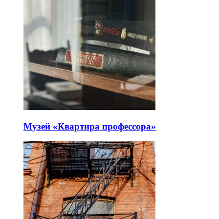
Музей «Квартира профессора»