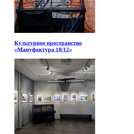
Культурное пространство
«Мануфактура 10/12»