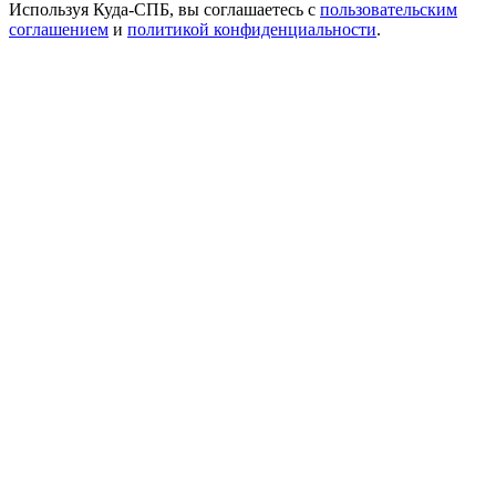
Используя Куда-СПБ, вы соглашаетесь с
пользовательским
соглашением
и
политикой конфиденциальности
.