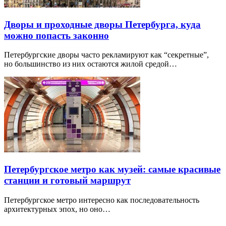
Дворы и проходные дворы Петербурга, куда
можно попасть законно
Петербургские дворы часто рекламируют как “секретные”,
но большинство из них остаются жилой средой…
Петербургское метро как музей: самые красивые
станции и готовый маршрут
Петербургское метро интересно как последовательность
архитектурных эпох, но оно…