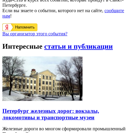
Петербурге.
Если вы знаете о событии, которого нет на сайте,
сообщите
нам
!
Напомнить
Вы организатор этого события?
Интересные
статьи и публикации
Петербург железных дорог: вокзалы,
локомотивы и транспортные музеи
Железные дороги во многом сформировали промышленный