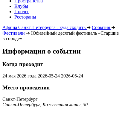
Пространства
Клубы
Прочее
Рестораны
Афиша Санкт-Петербурга - куда сходить
➔
События
➔
Фестивали
➔
Юбилейный десятый фестиваль «Старшие
в городе»
Информация о событии
Когда проходит
24 мая 2026 года
2026-05-24
2026-05-24
Место проведения
Санкт-Петербург
Санкт-Петербург, Кожевенная линия, 30