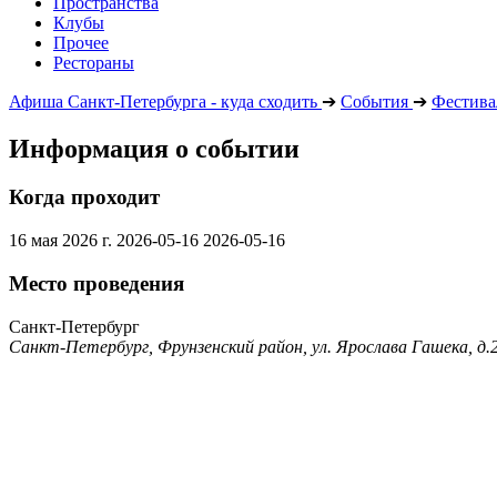
Пространства
Клубы
Прочее
Рестораны
Афиша Санкт-Петербурга - куда сходить
➔
События
➔
Фестива
Информация о событии
Когда проходит
16 мая 2026 г.
2026-05-16
2026-05-16
Место проведения
Санкт-Петербург
Санкт-Петербург, Фрунзенский район, ул. Ярослава Гашека, д.2