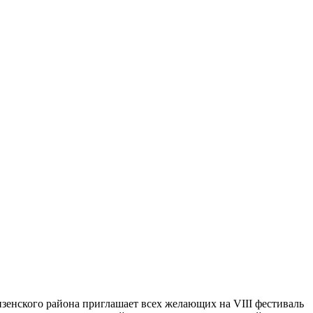
унзенского района приглашает всех желающих на VIII фестиваль