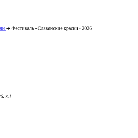
ли
➔
Фестиваль «Славянские краски» 2026
6. к.1