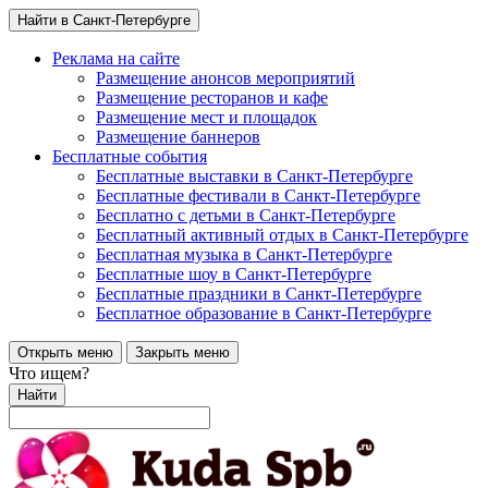
Найти в Санкт-Петербурге
Реклама на сайте
Размещение анонсов мероприятий
Размещение ресторанов и кафе
Размещение мест и площадок
Размещение баннеров
Бесплатные события
Бесплатные выставки в Санкт-Петербурге
Бесплатные фестивали в Санкт-Петербурге
Бесплатно с детьми в Санкт-Петербурге
Бесплатный активный отдых в Санкт-Петербурге
Бесплатная музыка в Санкт-Петербурге
Бесплатные шоу в Санкт-Петербурге
Бесплатные праздники в Санкт-Петербурге
Бесплатное образование в Санкт-Петербурге
Открыть меню
Закрыть меню
Что ищем?
Найти