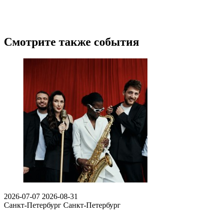
Смотрите также события
2026-07-07
2026-08-31
Санкт-Петербург
Санкт-Петербург