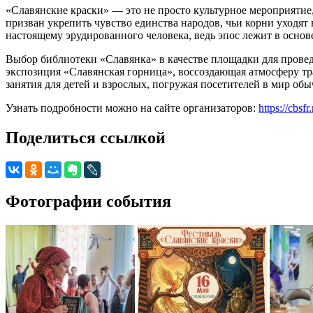
«Славянские краски» — это не просто культурное мероприятие
призван укрепить чувство единства народов, чьи корни уходят
настоящему эрудированного человека, ведь эпос лежит в основ
Выбор библиотеки «Славянка» в качестве площадки для проведе
экспозиция «Славянская горница», воссоздающая атмосферу т
занятия для детей и взрослых, погружая посетителей в мир обы
Узнать подробности можно на сайте организаторов:
https://cbsfr
Поделиться ссылкой
Фотографии события