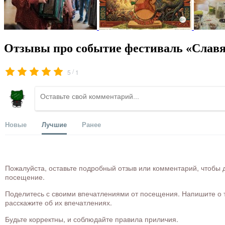
Отзывы про событие фестиваль «Славя
/
5
1
Новые
Лучшие
Ранее
Пожалуйста, оставьте подробный отзыв или комментарий, чтобы д
посещение.
Поделитесь с своими впечатлениями от посещения. Напишите о то
расскажите об их впечатлениях.
Будьте корректны, и соблюдайте правила приличия.