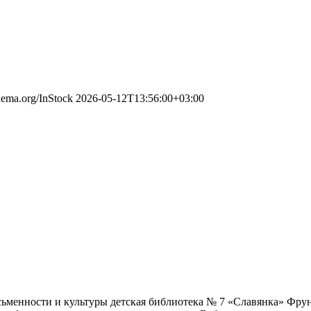
chema.org/InStock
2026-05-12T13:56:00+03:00
 письменности и культуры детская библиотека № 7 «Славянка» Фр