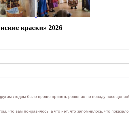
нские краски» 2026
ругим людям было проще принять решение по поводу посещения! Ра
м, что вам понравилось, а что нет, что запомнилось, что показал