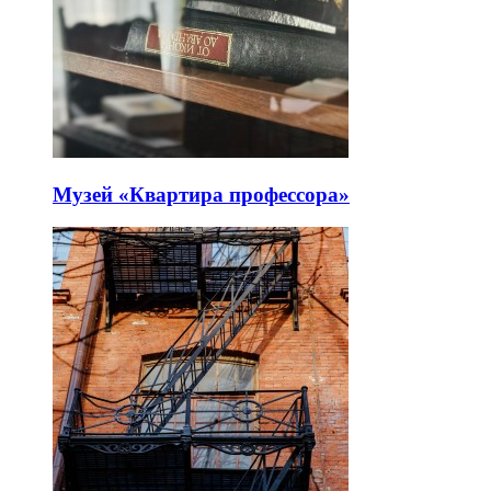
Музей «Квартира профессора»