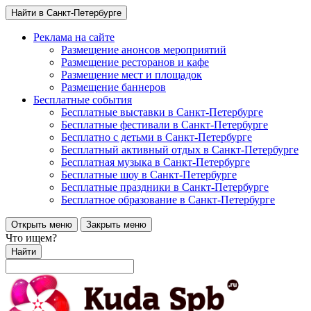
Найти в Санкт-Петербурге
Реклама на сайте
Размещение анонсов мероприятий
Размещение ресторанов и кафе
Размещение мест и площадок
Размещение баннеров
Бесплатные события
Бесплатные выставки в Санкт-Петербурге
Бесплатные фестивали в Санкт-Петербурге
Бесплатно с детьми в Санкт-Петербурге
Бесплатный активный отдых в Санкт-Петербурге
Бесплатная музыка в Санкт-Петербурге
Бесплатные шоу в Санкт-Петербурге
Бесплатные праздники в Санкт-Петербурге
Бесплатное образование в Санкт-Петербурге
Открыть меню
Закрыть меню
Что ищем?
Найти