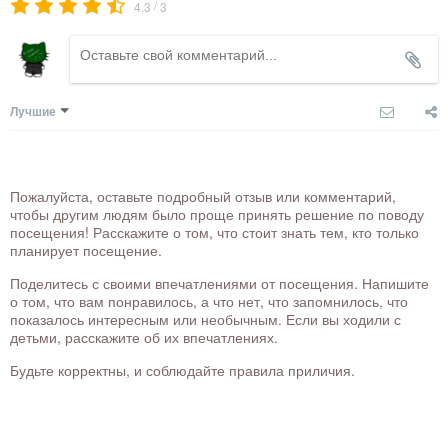
/
4.3
3
Лучшие
Пожалуйста, оставьте подробный отзыв или комментарий,
чтобы другим людям было проще принять решение по поводу
посещения! Расскажите о том, что стоит знать тем, кто только
планирует посещение.
Поделитесь с своими впечатлениями от посещения. Напишите
о том, что вам понравилось, а что нет, что запомнилось, что
показалось интересным или необычным. Если вы ходили с
детьми, расскажите об их впечатлениях.
Будьте корректны, и соблюдайте правила приличия.