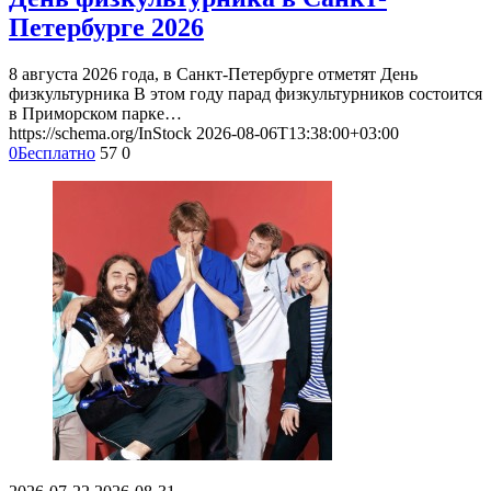
Петербурге 2026
8 августа 2026 года, в Санкт-Петербурге отметят День
физкультурника В этом году парад физкультурников состоится
в Приморском парке…
https://schema.org/InStock
2026-08-06T13:38:00+03:00
0
Бесплатно
57
0