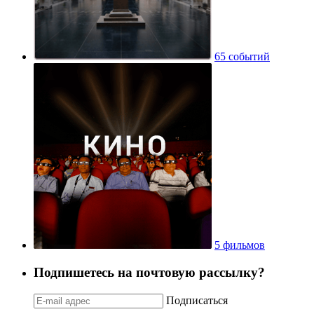
65 событий
5 фильмов
Подпишетесь на почтовую рассылку?
Подписаться