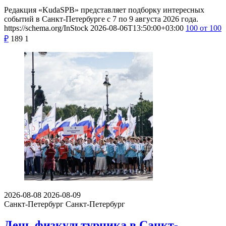
Редакция «KudaSPB» представляет подборку интересных
событий в Санкт-Петербурге с 7 по 9 августа 2026 года.
https://schema.org/InStock
2026-08-06T13:50:00+03:00
100
от 100
₽
189
1
2026-08-08
2026-08-09
Санкт-Петербург
Санкт-Петербург
День физкультурника в Санкт-