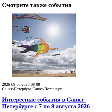
Смотрите также события
2026-08-06
2026-08-09
Санкт-Петербург
Санкт-Петербург
Интересные события в Санкт-
Петербурге с 7 по 9 августа 2026