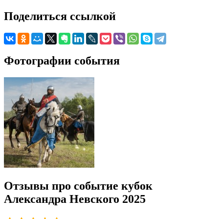
Поделиться ссылкой
Фотографии события
Отзывы про событие кубок
Александра Невского 2025