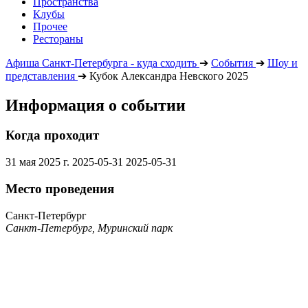
Пространства
Клубы
Прочее
Рестораны
Афиша Санкт-Петербурга - куда сходить
➔
События
➔
Шоу и
представления
➔
Кубок Александра Невского 2025
Информация о событии
Когда проходит
31 мая 2025 г.
2025-05-31
2025-05-31
Место проведения
Санкт-Петербург
Санкт-Петербург, Муринский парк