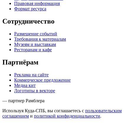
Правовая информация
Формат ресурса
Сотрудничество
Размещение событий
Требования к материалам
Музеям и выставкам
Ресторанам и кафе
Партнёрам
Реклама на сайте
Коммерческое предложение
Медиа кит
Логотипы в векторе
— партнер Рамблера
Используя Куда-СПБ, вы соглашаетесь с
пользовательским
соглашением
и
политикой конфиденциальности
.