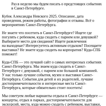
Раз в неделю мы будем писать о предстоящих событиях
в Санкт-Петербурге.
Кубок Александра Невского 2025. Описание, дата
проведения, режим работы, фотографии и отзывы. Всё о
мероприятиях Санкт-Петербурга.
Не знаете что посетить в Санкт-Петербурге? Ищете где
погулять с ребенком, куда сходить с парнем или девушкой?
Выбираете место для свидания? Ищете развлечения
на выходные? Интересуетесь активным отдыхом? Посещаете
выставки? Не знаете куда сходить на корпоратив? Куда-СПБ
поможет!
Куда-СПБ — это лучший сайт о самых интересных событиях
Санкт-Петербурга. Мы знаем куда сходить в Санкт-
Петербурге с девушкой, с парнем или большой компанией.
У нас только лучшие события, музеи и выставки Санкт-
Петербурга. События для детей и их родителей, лучшие
достопримечательности и интересные места Санкт-
Петербурга, которые обязательно стоит посетить!
Мы советуем любые варианты отдыха в Санкт-Петербурге —
концерты, отдых в парках, достопримечательности для
экскурсий, места, куда можно сходить с ребенком, выставки,