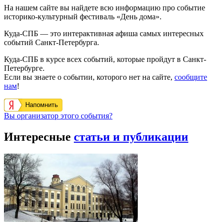
На нашем сайте вы найдете всю информацию про событие
историко-культурный фестиваль «День дома».
Куда-СПБ — это интерактивная афиша самых интересных
событий Санкт-Петербурга.
Куда-СПБ в курсе всех событий, которые пройдут в Санкт-
Петербурге.
Если вы знаете о событии, которого нет на сайте,
сообщите
нам
!
Напомнить
Вы организатор этого события?
Интересные
статьи и публикации