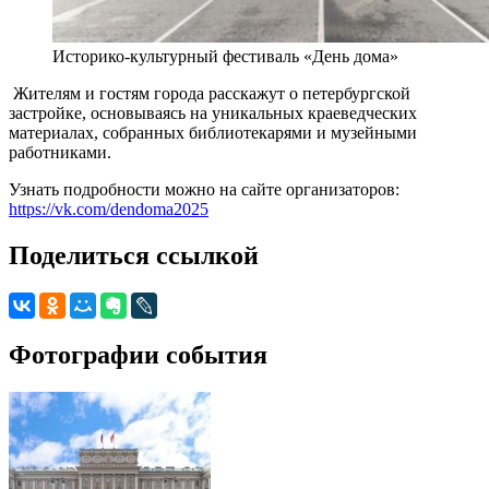
Историко-культурный фестиваль «День дома»
Жителям и гостям города расскажут о петербургской
застройке, основываясь на уникальных краеведческих
материалах, собранных библиотекарями и музейными
работниками.
Узнать подробности можно на сайте организаторов:
https://vk.com/dendoma2025
Поделиться ссылкой
Фотографии события