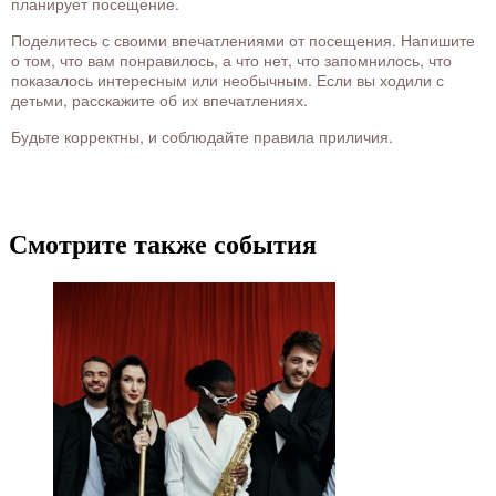
планирует посещение.
Поделитесь с своими впечатлениями от посещения. Напишите
о том, что вам понравилось, а что нет, что запомнилось, что
показалось интересным или необычным. Если вы ходили с
детьми, расскажите об их впечатлениях.
Будьте корректны, и соблюдайте правила приличия.
Смотрите также события