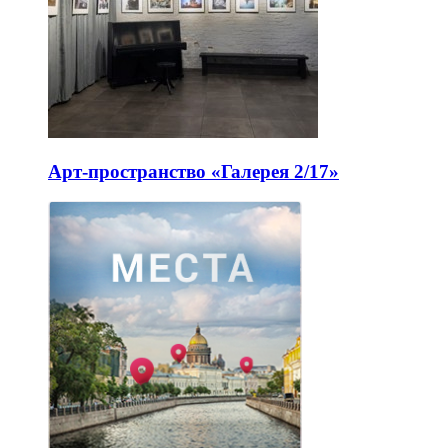
Арт-пространство «Галерея 2/17»