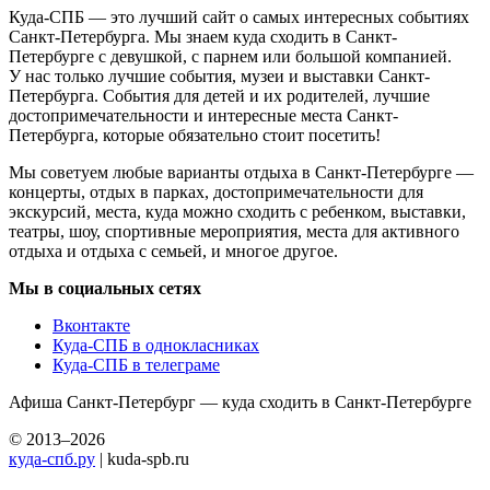
Куда-СПБ — это лучший сайт о самых интересных событиях
Санкт-Петербурга. Мы знаем куда сходить в Санкт-
Петербурге с девушкой, с парнем или большой компанией.
У нас только лучшие события, музеи и выставки Санкт-
Петербурга. События для детей и их родителей, лучшие
достопримечательности и интересные места Санкт-
Петербурга, которые обязательно стоит посетить!
Мы советуем любые варианты отдыха в Санкт-Петербурге —
концерты, отдых в парках, достопримечательности для
экскурсий, места, куда можно сходить с ребенком, выставки,
театры, шоу, спортивные мероприятия, места для активного
отдыха и отдыха с семьей, и многое другое.
Мы в социальных сетях
Вконтакте
Куда-СПБ в однокласниках
Куда-СПБ в телеграме
Афиша Санкт-Петербург — куда сходить в Санкт-Петербурге
© 2013–2026
куда-спб.ру
| kuda-spb.ru