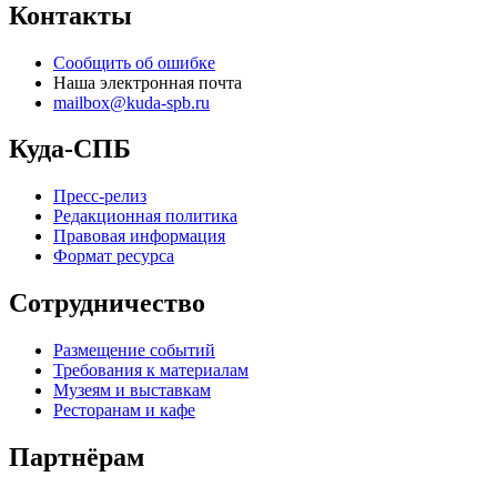
Контакты
Сообщить об ошибке
Наша электронная почта
mailbox@kuda-spb.ru
Куда-СПБ
Пресс-релиз
Редакционная политика
Правовая информация
Формат ресурса
Сотрудничество
Размещение событий
Требования к материалам
Музеям и выставкам
Ресторанам и кафе
Партнёрам