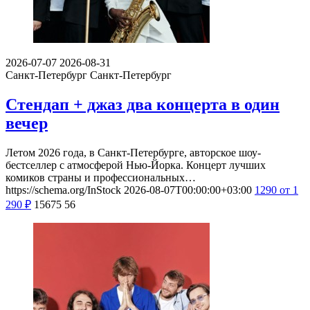
2026-07-07
2026-08-31
Санкт-Петербург
Санкт-Петербург
Стендап + джаз два концерта в один
вечер
Летом 2026 года, в Санкт-Петербурге, авторское шоу-
бестселлер с атмосферой Нью-Йорка. Концерт лучших
комиков страны и профессиональных…
https://schema.org/InStock
2026-08-07T00:00:00+03:00
1290
от 1
290
₽
15675
56