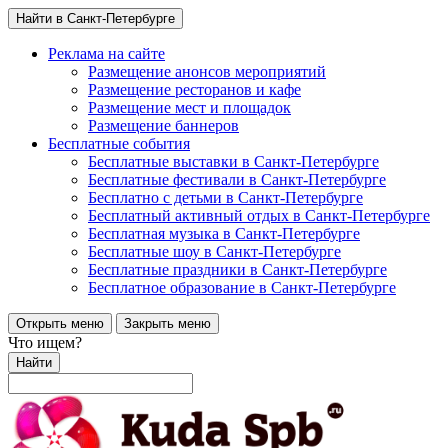
Найти в Санкт-Петербурге
Реклама на сайте
Размещение анонсов мероприятий
Размещение ресторанов и кафе
Размещение мест и площадок
Размещение баннеров
Бесплатные события
Бесплатные выставки в Санкт-Петербурге
Бесплатные фестивали в Санкт-Петербурге
Бесплатно с детьми в Санкт-Петербурге
Бесплатный активный отдых в Санкт-Петербурге
Бесплатная музыка в Санкт-Петербурге
Бесплатные шоу в Санкт-Петербурге
Бесплатные праздники в Санкт-Петербурге
Бесплатное образование в Санкт-Петербурге
Открыть меню
Закрыть меню
Что ищем?
Найти