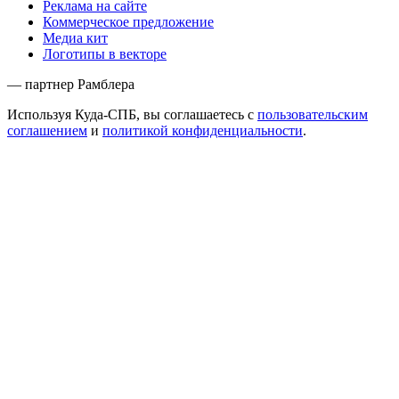
Реклама на сайте
Коммерческое предложение
Медиа кит
Логотипы в векторе
— партнер Рамблера
Используя Куда-СПБ, вы соглашаетесь с
пользовательским
соглашением
и
политикой конфиденциальности
.