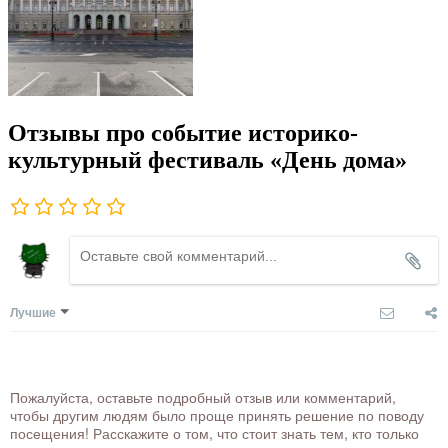
Отзывы про событие историко-
культурный фестиваль «День дома»
Лучшие
Пожалуйста, оставьте подробный отзыв или комментарий,
чтобы другим людям было проще принять решение по поводу
посещения! Расскажите о том, что стоит знать тем, кто только