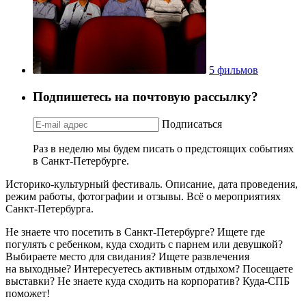
5 фильмов
Подпишетесь на почтовую рассылку?
Подписаться
Раз в неделю мы будем писать о предстоящих событиях
в Санкт-Петербурге.
Историко-культурный фестиваль. Описание, дата проведения,
режим работы, фотографии и отзывы. Всё о мероприятиях
Санкт-Петербурга.
Не знаете что посетить в Санкт-Петербурге? Ищете где
погулять с ребенком, куда сходить с парнем или девушкой?
Выбираете место для свидания? Ищете развлечения
на выходные? Интересуетесь активным отдыхом? Посещаете
выставки? Не знаете куда сходить на корпоратив? Куда-СПБ
поможет!