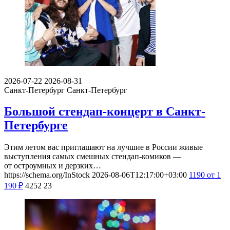
2026-07-22
2026-08-31
Санкт-Петербург
Санкт-Петербург
Большой стендап-концерт в Санкт-
Петербурге
Этим летом вас приглашают на лучшие в России живые
выступления самых смешных стендап-комиков —
от остроумных и дерзких…
https://schema.org/InStock
2026-08-06T12:17:00+03:00
1190
от 1
190
₽
4252
23