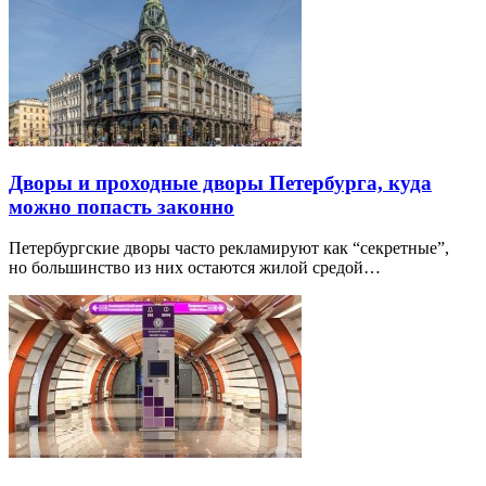
Дворы и проходные дворы Петербурга, куда
можно попасть законно
Петербургские дворы часто рекламируют как “секретные”,
но большинство из них остаются жилой средой…