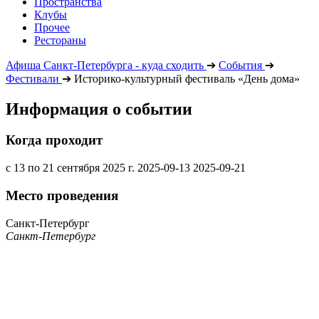
Пространства
Клубы
Прочее
Рестораны
Афиша Санкт-Петербурга - куда сходить
➔
События
➔
Фестивали
➔
Историко-культурный фестиваль «День дома»
Информация о событии
Когда проходит
с 13 по 21 сентября 2025 г.
2025-09-13
2025-09-21
Место проведения
Санкт-Петербург
Санкт-Петербург