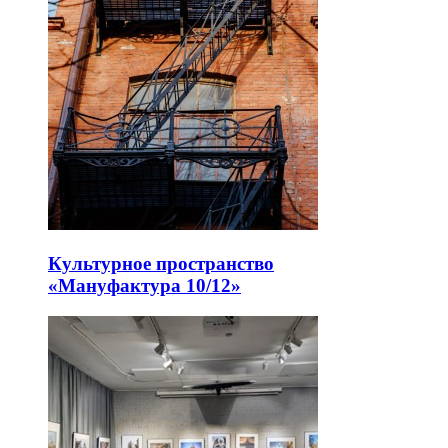
Культурное пространство
«Мануфактура 10/12»