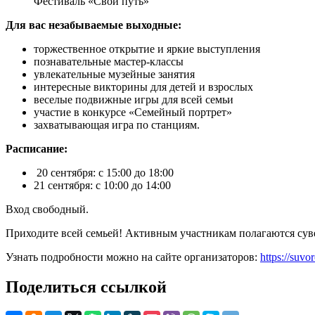
Фестиваль «Свой путь»
Для вас незабываемые выходные:
торжественное открытие и яркие выступления
познавательные мастер-классы
увлекательные музейные занятия
интересные викторины для детей и взрослых
веселые подвижные игры для всей семьи
участие в конкурсе «Семейный портрет»
захватывающая игра по станциям.
Расписание:
20 сентября: с 15:00 до 18:00
21 сентября: с 10:00 до 14:00
Вход свободный.
Приходите всей семьей! Активным участникам полагаются сув
Узнать подробности можно на сайте организаторов:
https://suv
Поделиться ссылкой