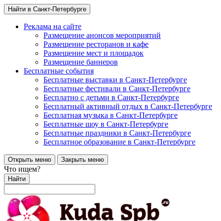
Найти в Санкт-Петербурге
Реклама на сайте
Размещение анонсов мероприятий
Размещение ресторанов и кафе
Размещение мест и площадок
Размещение баннеров
Бесплатные события
Бесплатные выставки в Санкт-Петербурге
Бесплатные фестивали в Санкт-Петербурге
Бесплатно с детьми в Санкт-Петербурге
Бесплатный активный отдых в Санкт-Петербурге
Бесплатная музыка в Санкт-Петербурге
Бесплатные шоу в Санкт-Петербурге
Бесплатные праздники в Санкт-Петербурге
Бесплатное образование в Санкт-Петербурге
Открыть меню
Закрыть меню
Что ищем?
Найти