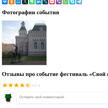
Фотографии события
Отзывы про событие фестиваль «Свой 
/
4.2
6