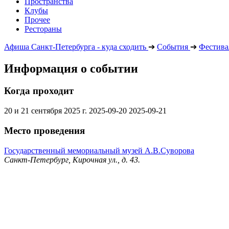
Пространства
Клубы
Прочее
Рестораны
Афиша Санкт-Петербурга - куда сходить
➔
События
➔
Фестива
Информация о событии
Когда проходит
20 и 21 сентября 2025 г.
2025-09-20
2025-09-21
Место проведения
Государственный мемориальный музей А.В.Суворова
Санкт-Петербург, Кирочная ул., д. 43.