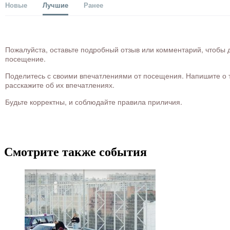
Новые
Лучшие
Ранее
Пожалуйста, оставьте подробный отзыв или комментарий, чтобы д
посещение.
Поделитесь с своими впечатлениями от посещения. Напишите о то
расскажите об их впечатлениях.
Будьте корректны, и соблюдайте правила приличия.
Смотрите также события