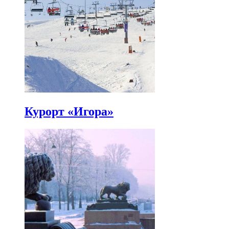
Курорт «Игора»