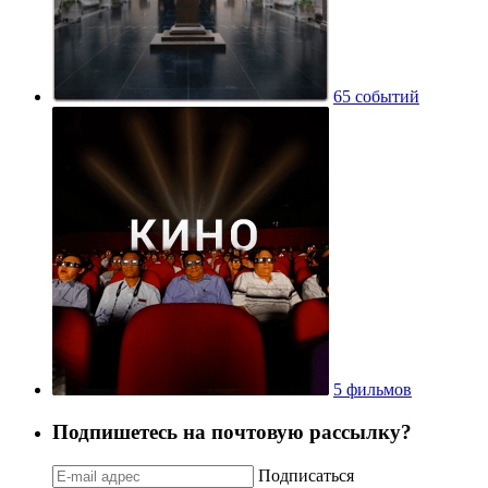
65 событий
5 фильмов
Подпишетесь на почтовую рассылку?
Подписаться