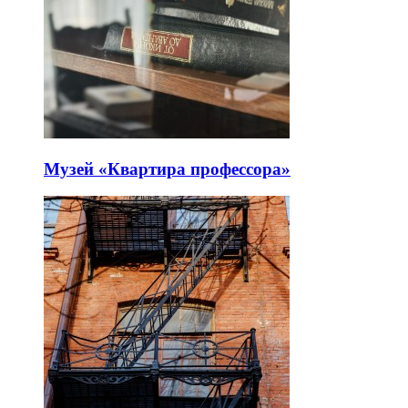
Музей «Квартира профессора»