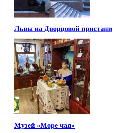
Львы на Дворцовой пристани
Музей «Море чая»