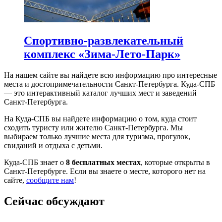
Спортивно-развлекательный
комплекс «Зима-Лето-Парк»
На нашем сайте вы найдете всю информацию про интересные
места и достопримечательности Санкт-Петербурга. Куда-СПБ
— это интерактивный каталог лучших мест и заведений
Санкт-Петербурга.
На Куда-СПБ вы найдете информацию о том, куда стоит
сходить туристу или жителю Санкт-Петербурга. Мы
выбираем только лучшие места для туризма, прогулок,
свиданий и отдыха с детьми.
Куда-СПБ знает о
8 бесплатных местах
, которые открыты в
Санкт-Петербурге. Если вы знаете о месте, которого нет на
сайте,
сообщите нам
!
Сейчас обсуждают