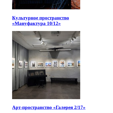
Культурное пространство
«Мануфактура 10/12»
Арт-пространство «Галерея 2/17»