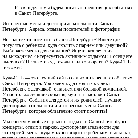
Раз в неделю мы будем писать о предстоящих событиях
в Санкт-Петербурге.
Интересные места и достопримечательности Санкт-
Петербурга. Адреса, отзывы посетителей и фотографии.
Не знаете что посетить в Санкт-Петербурге? Ищете где
погулять с ребенком, куда сходить с парнем или девушкой?
Выбираете место для свидания? Ищете развлечения
на выходные? Интересуетесь активным отдыхом? Посещаете
выставки? Не знаете куда сходить на корпоратив? Куда-СПБ
поможет!
Куда-СПБ — это лучший сайт о самых интересных событиях
Санкт-Петербурга. Мы знаем куда сходить в Санкт-
Петербурге с девушкой, с парнем или большой компанией.
У нас только лучшие события, музеи и выставки Санкт-
Петербурга. События для детей и их родителей, лучшие
достопримечательности и интересные места Санкт-
Петербурга, которые обязательно стоит посетить!
Мы советуем любые варианты отдыха в Санкт-Петербурге —
концерты, отдых в парках, достопримечательности для
экскурсий, места, куда можно сходить с ребенком, выставки,