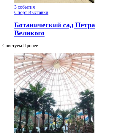
3
события
Спорт
Выставки
Ботанический сад Петра
Великого
Советуем Прочее