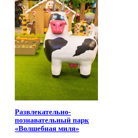
Развлекательно-
познавательный парк
«Волшебная миля»