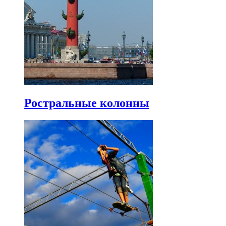
Ростральные колонны