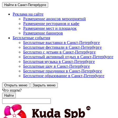
Найти в Санкт-Петербурге
Реклама на сайте
Размещение анонсов мероприятий
Размещение ресторанов и кафе
Размещение мест и площадок
Размещение баннеров
Бесплатные события
Бесплатные выставки в Санкт-Петербурге
Бесплатные фестивали в Санкт-Петербурге
Бесплатно с детьми в Санкт-Петербурге
Бесплатный активный отдых в Санкт-Петербурге
Бесплатная музыка в Санкт-Петербурге
Бесплатные шоу в Санкт-Петербурге
Бесплатные праздники в Санкт-Петербурге
Бесплатное образование в Санкт-Петербурге
Открыть меню
Закрыть меню
Что ищем?
Найти