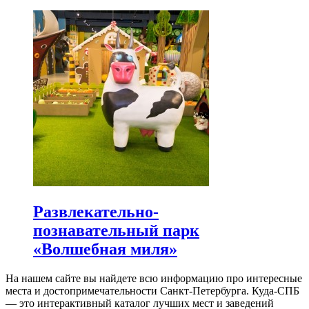
Развлекательно-
познавательный парк
«Волшебная миля»
На нашем сайте вы найдете всю информацию про интересные
места и достопримечательности Санкт-Петербурга. Куда-СПБ
— это интерактивный каталог лучших мест и заведений