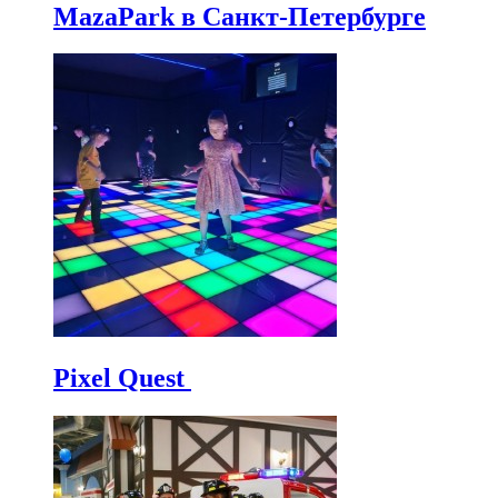
MazaPark в Санкт-Петербурге
Pixel Quest