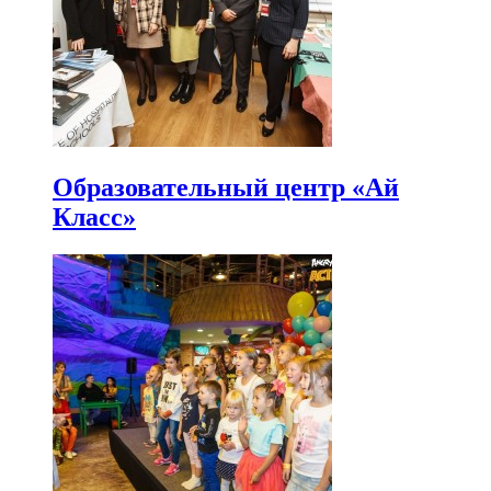
Образовательный центр «Ай
Класс»