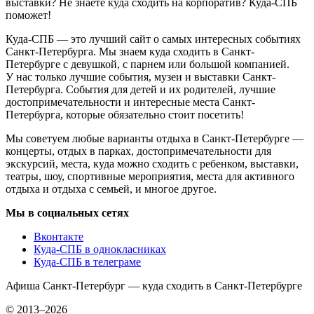
выставки? Не знаете куда сходить на корпоратив? Куда-СПБ
поможет!
Куда-СПБ — это лучший сайт о самых интересных событиях
Санкт-Петербурга. Мы знаем куда сходить в Санкт-
Петербурге с девушкой, с парнем или большой компанией.
У нас только лучшие события, музеи и выставки Санкт-
Петербурга. События для детей и их родителей, лучшие
достопримечательности и интересные места Санкт-
Петербурга, которые обязательно стоит посетить!
Мы советуем любые варианты отдыха в Санкт-Петербурге —
концерты, отдых в парках, достопримечательности для
экскурсий, места, куда можно сходить с ребенком, выставки,
театры, шоу, спортивные мероприятия, места для активного
отдыха и отдыха с семьей, и многое другое.
Мы в социальных сетях
Вконтакте
Куда-СПБ в однокласниках
Куда-СПБ в телеграме
Афиша Санкт-Петербург — куда сходить в Санкт-Петербурге
© 2013–2026