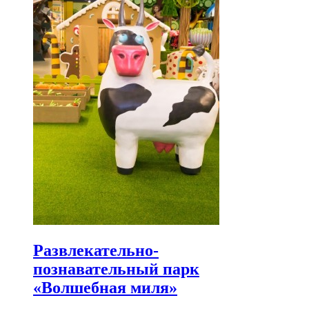
Развлекательно-
познавательный парк
«Волшебная миля»