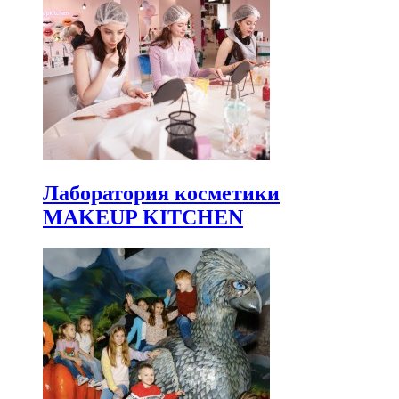
Лаборатория косметики
MAKEUP KITCHEN