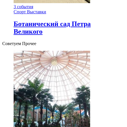
3
события
Спорт
Выставки
Ботанический сад Петра
Великого
Советуем Прочее