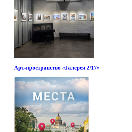
Арт-пространство «Галерея 2/17»