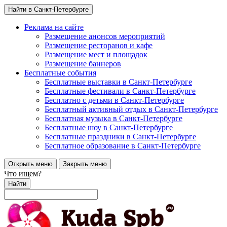
Найти в Санкт-Петербурге
Реклама на сайте
Размещение анонсов мероприятий
Размещение ресторанов и кафе
Размещение мест и площадок
Размещение баннеров
Бесплатные события
Бесплатные выставки в Санкт-Петербурге
Бесплатные фестивали в Санкт-Петербурге
Бесплатно с детьми в Санкт-Петербурге
Бесплатный активный отдых в Санкт-Петербурге
Бесплатная музыка в Санкт-Петербурге
Бесплатные шоу в Санкт-Петербурге
Бесплатные праздники в Санкт-Петербурге
Бесплатное образование в Санкт-Петербурге
Открыть меню
Закрыть меню
Что ищем?
Найти