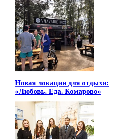
Новая локация для отдыха:
«Любовь. Еда. Комарово»