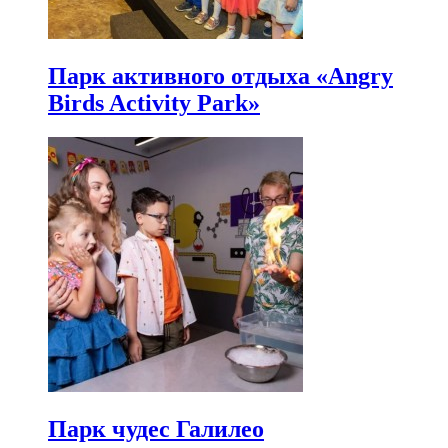
Парк активного отдыха «Angry
Birds Activity Park»
Парк чудес Галилео