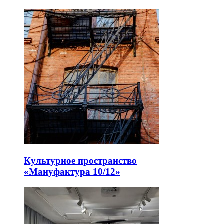
Культурное пространство
«Мануфактура 10/12»