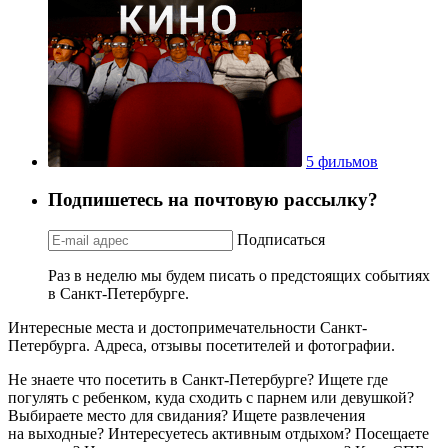
5 фильмов
Подпишетесь на почтовую рассылку?
Подписаться
Раз в неделю мы будем писать о предстоящих событиях
в Санкт-Петербурге.
Интересные места и достопримечательности Санкт-
Петербурга. Адреса, отзывы посетителей и фотографии.
Не знаете что посетить в Санкт-Петербурге? Ищете где
погулять с ребенком, куда сходить с парнем или девушкой?
Выбираете место для свидания? Ищете развлечения
на выходные? Интересуетесь активным отдыхом? Посещаете