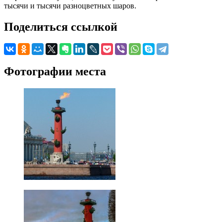
тысячи и тысячи разноцветных шаров.
Поделиться ссылкой
Фотографии места