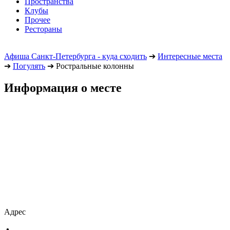
Пространства
Клубы
Прочее
Рестораны
Афиша Санкт-Петербурга - куда сходить
➔
Интересные места
➔
Погулять
➔
Ростральные колонны
Информация о месте
Адрес