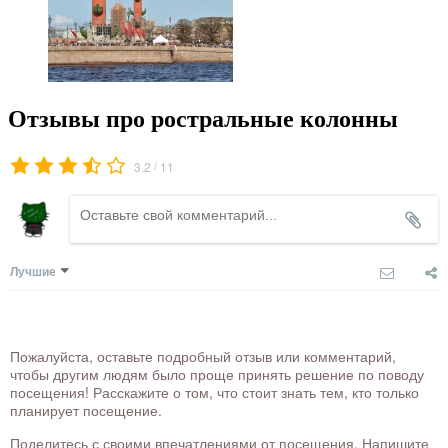
Отзывы про ростральные колонны
/
3.2
11
Лучшие
Пожалуйста, оставьте подробный отзыв или комментарий,
чтобы другим людям было проще принять решение по поводу
посещения! Расскажите о том, что стоит знать тем, кто только
планирует посещение.
Поделитесь с своими впечатлениями от посещения. Напишите