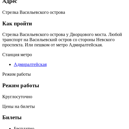
Адрес
Стрелка Васильевского острова
Как пройти
Стрелка Васильевского острова у Дворцового моста. Любой
транспорт на Васильевский остров со стороны Невского
проспекта. Или пешком от метро Адмиралтейская.
Станция метро
Адмиралтейская
Режим работы
Режим работы
Круглосуточно
Цены на билеты
Билеты
Бесплатно