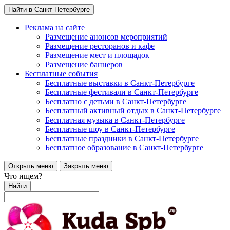
Найти в Санкт-Петербурге
Реклама на сайте
Размещение анонсов мероприятий
Размещение ресторанов и кафе
Размещение мест и площадок
Размещение баннеров
Бесплатные события
Бесплатные выставки в Санкт-Петербурге
Бесплатные фестивали в Санкт-Петербурге
Бесплатно с детьми в Санкт-Петербурге
Бесплатный активный отдых в Санкт-Петербурге
Бесплатная музыка в Санкт-Петербурге
Бесплатные шоу в Санкт-Петербурге
Бесплатные праздники в Санкт-Петербурге
Бесплатное образование в Санкт-Петербурге
Открыть меню
Закрыть меню
Что ищем?
Найти