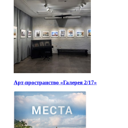
Арт-пространство «Галерея 2/17»