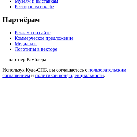
Музеям и выставкам
Ресторанам и кафе
Партнёрам
Реклама на сайте
Коммерческое предложение
Медиа кит
Логотипы в векторе
— партнер Рамблера
Используя Куда-СПБ, вы соглашаетесь с
пользовательским
соглашением
и
политикой конфиденциальности
.