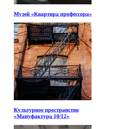
Музей «Квартира профессора»
Культурное пространство
«Мануфактура 10/12»