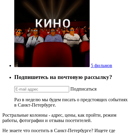
5 фильмов
Подпишетесь на почтовую рассылку?
Подписаться
Раз в неделю мы будем писать о предстоящих событиях
в Санкт-Петербурге.
Ростральные колонны - адрес, цены, как пройти, режим
работы, фотографии и отзывы посетителей.
Не знаете что посетить в Санкт-Петербурге? Ищете где