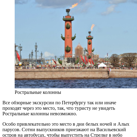
Ростральные колонны
Все обзорные экскурсии по Петербургу так или иначе
проходят через это место, так, что туристу не увидеть
Ростральные колонны невозможно.
Особо привлекательно это место в дни белых ночей и Алых
парусов. Сотни выпускников приезжают на Васильевский
остров на автобусах, чтобы выпустить на Стрелке в небо