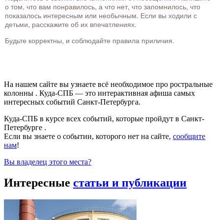
о том, что вам понравилось, а что нет, что запомнилось, что
показалось интересным или необычным. Если вы ходили с
детьми, расскажите об их впечатлениях.
Будьте корректны, и соблюдайте правила приличия.
На нашем сайте вы узнаете всё необходимое про ростральные
колонны . Куда-СПБ — это интерактивная афиша самых
интересных событий Санкт-Петербурга.
Куда-СПБ в курсе всех событий, которые пройдут в Санкт-
Петербурге .
Если вы знаете о событии, которого нет на сайте,
сообщите
нам
!
Вы владелец этого места?
Интересные
статьи и публикации