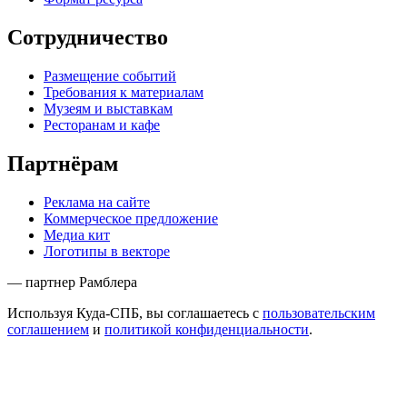
Сотрудничество
Размещение событий
Требования к материалам
Музеям и выставкам
Ресторанам и кафе
Партнёрам
Реклама на сайте
Коммерческое предложение
Медиа кит
Логотипы в векторе
— партнер Рамблера
Используя Куда-СПБ, вы соглашаетесь с
пользовательским
соглашением
и
политикой конфиденциальности
.