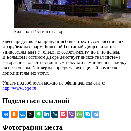
Большой Гостиный двор
Здесь представлена продукция более трёх тысяч российских
и зарубежных фирм. Большой Гостиный Двор считается
универсальным не только по ассортименту, но и по ценам.
В Большом Гостином Дворе действует дисконтная система,
которая позволяет постоянным покупателям получить скидку
на все товары. Универмаг предоставляет целый комплекс
дополнительных услуг.
Узнать подробности можно на официальном сайте:
http://www.bgd.ru
Поделиться ссылкой
Фотографии места