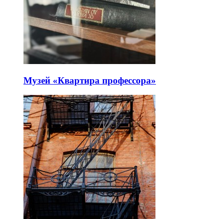
Музей «Квартира профессора»