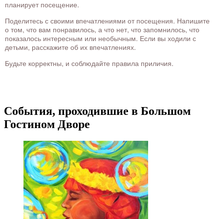
планирует посещение.
Поделитесь с своими впечатлениями от посещения. Напишите
о том, что вам понравилось, а что нет, что запомнилось, что
показалось интересным или необычным. Если вы ходили с
детьми, расскажите об их впечатлениях.
Будьте корректны, и соблюдайте правила приличия.
События, проходившие в Большом
Гостином Дворе