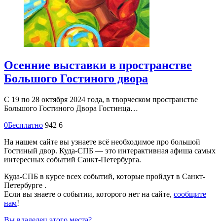
Осенние выставки в пространстве
Большого Гостиного двора
С 19 по 28 октября 2024 года, в творческом пространстве
Большого Гостиного Двора Гостинца…
0
Бесплатно
942
6
На нашем сайте вы узнаете всё необходимое про большой
Гостиный двор. Куда-СПБ — это интерактивная афиша самых
интересных событий Санкт-Петербурга.
Куда-СПБ в курсе всех событий, которые пройдут в Санкт-
Петербурге .
Если вы знаете о событии, которого нет на сайте,
сообщите
нам
!
Вы владелец этого места?