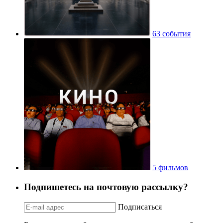
63 события
5 фильмов
Подпишетесь на почтовую рассылку?
Подписаться