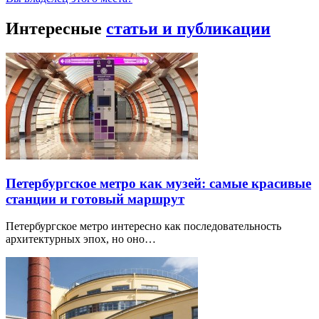
Интересные
статьи и публикации
Петербургское метро как музей: самые красивые
станции и готовый маршрут
Петербургское метро интересно как последовательность
архитектурных эпох, но оно…