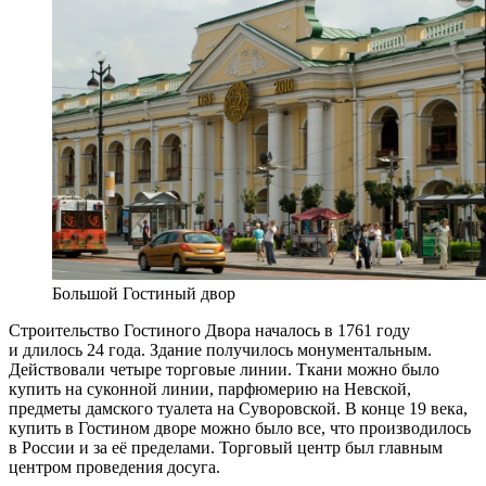
Большой Гостиный двор
Строительство Гостиного Двора началось в 1761 году
и длилось 24 года. Здание получилось монументальным.
Действовали четыре торговые линии. Ткани можно было
купить на суконной линии, парфюмерию на Невской,
предметы дамского туалета на Суворовской. В конце 19 века,
купить в Гостином дворе можно было все, что производилось
в России и за её пределами. Торговый центр был главным
центром проведения досуга.