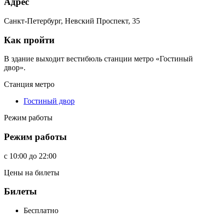
Адрес
Санкт-Петербург, Невский Проспект, 35
Как пройти
В здание выходит вестибюль станции метро «Гостиный
двор».
Станция метро
Гостиный двор
Режим работы
Режим работы
c
10:00
до
22:00
Цены на билеты
Билеты
Бесплатно