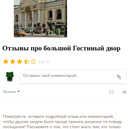
Отзывы про большой Гостиный двор
/
3.9
71
Лучшие
Пожалуйста, оставьте подробный отзыв или комментарий,
чтобы другим людям было проще принять решение по поводу
посещения! Расскажите о том, что стоит знать тем, кто только