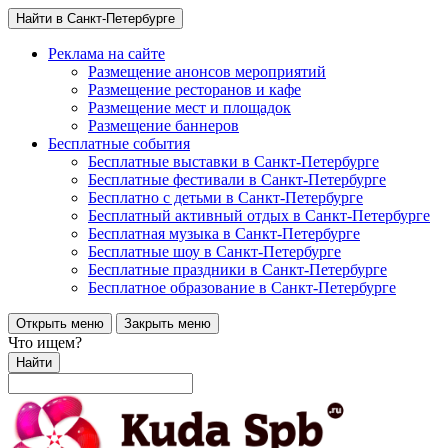
Найти в Санкт-Петербурге
Реклама на сайте
Размещение анонсов мероприятий
Размещение ресторанов и кафе
Размещение мест и площадок
Размещение баннеров
Бесплатные события
Бесплатные выставки в Санкт-Петербурге
Бесплатные фестивали в Санкт-Петербурге
Бесплатно с детьми в Санкт-Петербурге
Бесплатный активный отдых в Санкт-Петербурге
Бесплатная музыка в Санкт-Петербурге
Бесплатные шоу в Санкт-Петербурге
Бесплатные праздники в Санкт-Петербурге
Бесплатное образование в Санкт-Петербурге
Открыть меню
Закрыть меню
Что ищем?
Найти