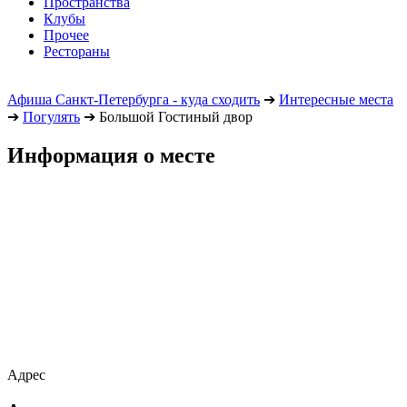
Пространства
Клубы
Прочее
Рестораны
Афиша Санкт-Петербурга - куда сходить
➔
Интересные места
➔
Погулять
➔
Большой Гостиный двор
Информация о месте
Адрес