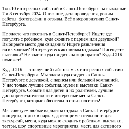
Топ-10 интересных событий в Санкт-Петербурге на выходные
7 и 8 сентября 2024. Описание, дата проведения, режим
работы, фотографии и отзывы. Всё о мероприятиях Санкт-
Петербурга.
Не знаете что посетить в Санкт-Петербурге? Ищете где
погулять с ребенком, куда сходить с парнем или девушкой?
Выбираете место для свидания? Ищете развлечения
на выходные? Интересуетесь активным отдыхом? Посещаете
выставки? Не знаете куда сходить на корпоратив? Куда-СПБ
поможет!
Куда-СПБ — это лучший сайт о самых интересных событиях
Санкт-Петербурга. Мы знаем куда сходить в Санкт-
Петербурге с девушкой, с парнем или большой компанией.
У нас только лучшие события, музеи и выставки Санкт-
Петербурга. События для детей и их родителей, лучшие
достопримечательности и интересные места Санкт-
Петербурга, которые обязательно стоит посетить!
Мы советуем любые варианты отдыха в Санкт-Петербурге —
концерты, отдых в парках, достопримечательности для
экскурсий, места, куда можно сходить с ребенком, выставки,
театры, шоу, спортивные мероприятия, места для активного