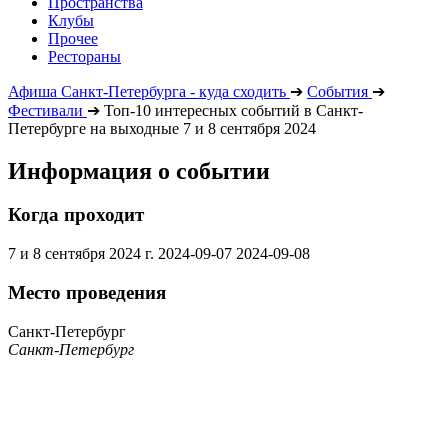
Пространства
Клубы
Прочее
Рестораны
Афиша Санкт-Петербурга - куда сходить
➔
События
➔
Фестивали
➔
Топ-10 интересных событий в Санкт-
Петербурге на выходные 7 и 8 сентября 2024
Информация о событии
Когда проходит
7 и 8 сентября 2024 г.
2024-09-07
2024-09-08
Место проведения
Санкт-Петербург
Санкт-Петербург