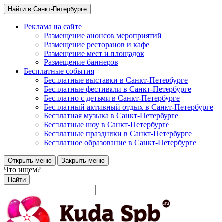
Найти в Санкт-Петербурге
Реклама на сайте
Размещение анонсов мероприятий
Размещение ресторанов и кафе
Размещение мест и площадок
Размещение баннеров
Бесплатные события
Бесплатные выставки в Санкт-Петербурге
Бесплатные фестивали в Санкт-Петербурге
Бесплатно с детьми в Санкт-Петербурге
Бесплатный активный отдых в Санкт-Петербурге
Бесплатная музыка в Санкт-Петербурге
Бесплатные шоу в Санкт-Петербурге
Бесплатные праздники в Санкт-Петербурге
Бесплатное образование в Санкт-Петербурге
Открыть меню
Закрыть меню
Что ищем?
Найти