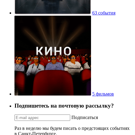
63 события
5 фильмов
Подпишетесь на почтовую рассылку?
Подписаться
Раз в неделю мы будем писать о предстоящих событиях
в Санкт-Петербурге.