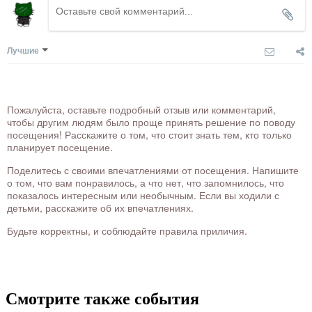
Лучшие
Пожалуйста, оставьте подробный отзыв или комментарий,
чтобы другим людям было проще принять решение по поводу
посещения! Расскажите о том, что стоит знать тем, кто только
планирует посещение.
Поделитесь с своими впечатлениями от посещения. Напишите
о том, что вам понравилось, а что нет, что запомнилось, что
показалось интересным или необычным. Если вы ходили с
детьми, расскажите об их впечатлениях.
Будьте корректны, и соблюдайте правила приличия.
Смотрите также события