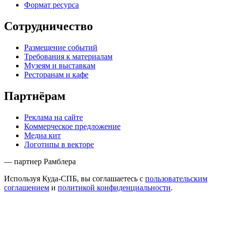
Формат ресурса
Сотрудничество
Размещение событий
Требования к материалам
Музеям и выставкам
Ресторанам и кафе
Партнёрам
Реклама на сайте
Коммерческое предложение
Медиа кит
Логотипы в векторе
— партнер Рамблера
Используя Куда-СПБ, вы соглашаетесь с
пользовательским
соглашением
и
политикой конфиденциальности
.