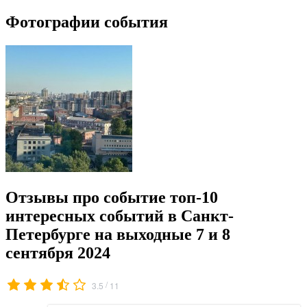
Фотографии события
Отзывы про событие топ-10
интересных событий в Санкт-
Петербурге на выходные 7 и 8
сентября 2024
/
3.5
11