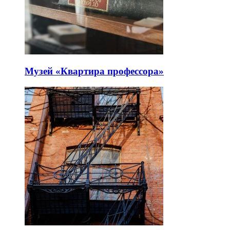
Музей «Квартира профессора»