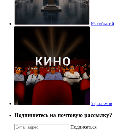
65 событий
5 фильмов
Подпишетесь на почтовую рассылку?
Подписаться