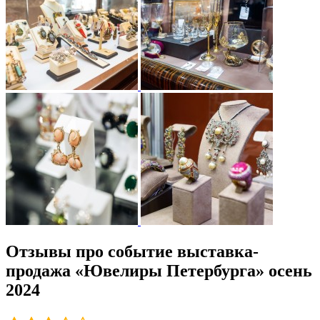
Отзывы про событие выставка-
продажа «Ювелиры Петербурга» осень
2024