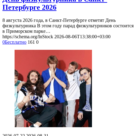
Петербурге 2026
8 августа 2026 года, в Санкт-Петербурге отметят День
физкультурника В этом году парад физкультурников состоится
в Приморском парке…
https://schema.org/InStock
2026-08-06T13:38:00+03:00
0
Бесплатно
161
0
2026-07-22
2026-08-31