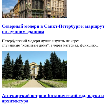
Северный модерн в Санкт-Петербурге: маршрут
по лучшим зданиям
Петербургский модерн лучше изучать не через
случайные “красивые дома”, а через материал, функцию…
Аптекарский остров: Ботанический сад, наука и
архитектура