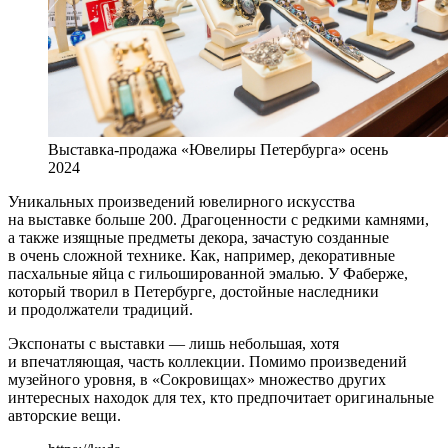
Выставка-продажа «Ювелиры Петербурга» осень
2024
Уникальных произведений ювелирного искусства
на выставке больше 200. Драгоценности с редкими камнями,
а также изящные предметы декора, зачастую созданные
в очень сложной технике. Как, например, декоративные
пасхальные яйца с гильошированной эмалью. У Фаберже,
который творил в Петербурге, достойные наследники
и продолжатели традиций.
Экспонаты с выставки — лишь небольшая, хотя
и впечатляющая, часть коллекции. Помимо произведений
музейного уровня, в «Сокровищах» множество других
интересных находок для тех, кто предпочитает оригинальные
авторские вещи.