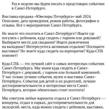
Раз в неделю мы будем писать о предстоящих событиях
в Санкт-Петербурге.
Выставка-продажа «Ювелиры Петербурга» май 2024.
Описание, дата проведения, режим работы, фотографии и
отзывы. Всё о мероприятиях Санкт-Петербурга.
Не знаете что посетить в Санкт-Петербурге? Ищете где
погулять с ребенком, куда сходить с парнем или девушкой?
Выбираете место для свидания? Ищете развлечения
на выходные? Интересуетесь активным отдыхом? Посещаете
выставки? Не знаете куда сходить на корпоратив? Куда-СПБ
поможет!
Куда-СПБ — это лучший сайт о самых интересных событиях
Санкт-Петербурга. Мы знаем куда сходить в Санкт-
Петербурге с девушкой, с парнем или большой компанией.
У нас только лучшие события, музеи и выставки Санкт-
Петербурга. События для детей и их родителей, лучшие
достопримечательности и интересные места Санкт-
Петербурга, которые обязательно стоит посетить!
Мы советуем любые варианты отдыха в Санкт-Петербурге —
концерты, отдых в парках, достопримечательности для
экскурсий, места, куда можно сходить с ребенком, выставки,