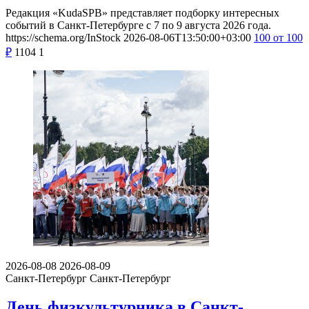
Редакция «KudaSPB» представляет подборку интересных
событий в Санкт-Петербурге с 7 по 9 августа 2026 года.
https://schema.org/InStock
2026-08-06T13:50:00+03:00
100
от 100
₽
1104
1
2026-08-08
2026-08-09
Санкт-Петербург
Санкт-Петербург
День физкультурника в Санкт-