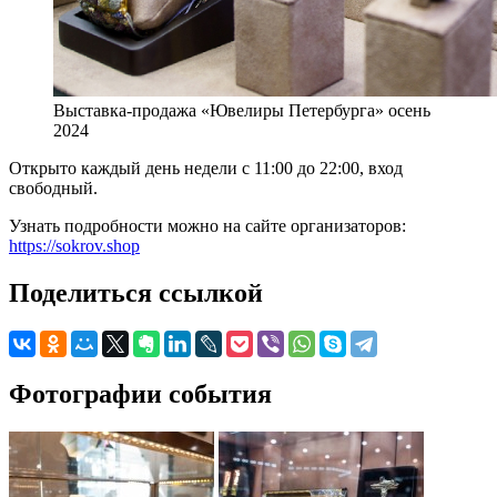
Выставка-продажа «Ювелиры Петербурга» осень
2024
Открыто каждый день недели с 11:00 до 22:00, вход
свободный.
Узнать подробности можно на сайте организаторов:
https://sokrov.shop
Поделиться ссылкой
Фотографии события