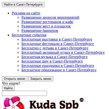
Найти в Санкт-Петербурге
Реклама на сайте
Размещение анонсов мероприятий
Размещение ресторанов и кафе
Размещение мест и площадок
Размещение баннеров
Бесплатные события
Бесплатные выставки в Санкт-Петербурге
Бесплатные фестивали в Санкт-Петербурге
Бесплатно с детьми в Санкт-Петербурге
Бесплатный активный отдых в Санкт-Петербурге
Бесплатная музыка в Санкт-Петербурге
Бесплатные шоу в Санкт-Петербурге
Бесплатные праздники в Санкт-Петербурге
Бесплатное образование в Санкт-Петербурге
Открыть меню
Закрыть меню
Что ищем?
Найти