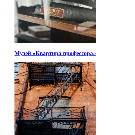
Музей «Квартира профессора»