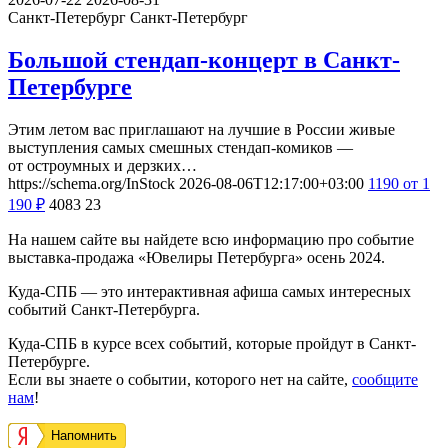
Санкт-Петербург
Санкт-Петербург
Большой стендап-концерт в Санкт-
Петербурге
Этим летом вас приглашают на лучшие в России живые
выступления самых смешных стендап-комиков —
от остроумных и дерзких…
https://schema.org/InStock
2026-08-06T12:17:00+03:00
1190
от 1
190
₽
4083
23
На нашем сайте вы найдете всю информацию про событие
выставка-продажа «Ювелиры Петербурга» осень 2024.
Куда-СПБ — это интерактивная афиша самых интересных
событий Санкт-Петербурга.
Куда-СПБ в курсе всех событий, которые пройдут в Санкт-
Петербурге.
Если вы знаете о событии, которого нет на сайте,
сообщите
нам
!
Напомнить