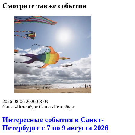
Смотрите также события
2026-08-06
2026-08-09
Санкт-Петербург
Санкт-Петербург
Интересные события в Санкт-
Петербурге с 7 по 9 августа 2026