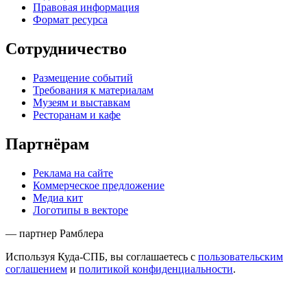
Правовая информация
Формат ресурса
Сотрудничество
Размещение событий
Требования к материалам
Музеям и выставкам
Ресторанам и кафе
Партнёрам
Реклама на сайте
Коммерческое предложение
Медиа кит
Логотипы в векторе
— партнер Рамблера
Используя Куда-СПБ, вы соглашаетесь с
пользовательским
соглашением
и
политикой конфиденциальности
.