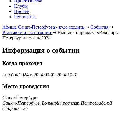
Пространства
Клубы
Прочее
Рестораны
Афиша Санкт-Петербурга - куда сходить
➔
События
➔
Выставки и экспозиции
➔
Выставка-продажа «Ювелиры
Петербурга» осень 2024
Информация о событии
Когда проходит
октябрь 2024 г.
2024-09-02
2024-10-31
Место проведения
Санкт-Петербург
Санкт-Петербург, Большой проспект Петроградской
стороны, 26