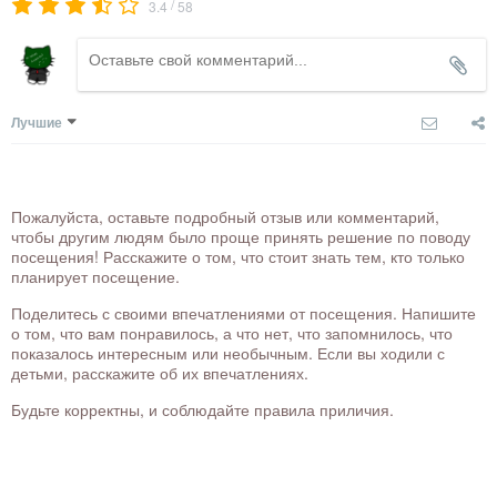
/
3.4
58
Лучшие
Пожалуйста, оставьте подробный отзыв или комментарий,
чтобы другим людям было проще принять решение по поводу
посещения! Расскажите о том, что стоит знать тем, кто только
планирует посещение.
Поделитесь с своими впечатлениями от посещения. Напишите
о том, что вам понравилось, а что нет, что запомнилось, что
показалось интересным или необычным. Если вы ходили с
детьми, расскажите об их впечатлениях.
Будьте корректны, и соблюдайте правила приличия.