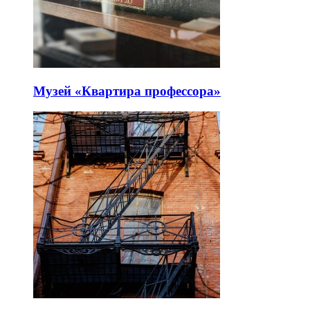
Музей «Квартира профессора»