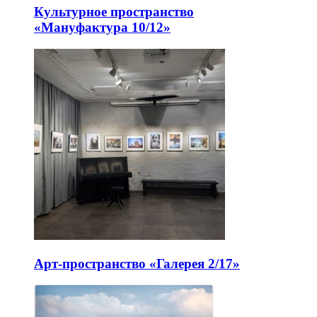
Культурное пространство
«Мануфактура 10/12»
Арт-пространство «Галерея 2/17»