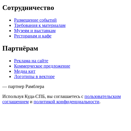
Сотрудничество
Размещение событий
Требования к материалам
Музеям и выставкам
Ресторанам и кафе
Партнёрам
Реклама на сайте
Коммерческое предложение
Медиа кит
Логотипы в векторе
— партнер Рамблера
Используя Куда-СПБ, вы соглашаетесь с
пользовательским
соглашением
и
политикой конфиденциальности
.