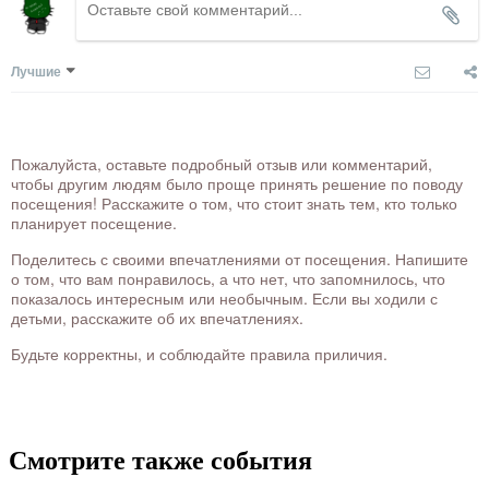
Лучшие
Пожалуйста, оставьте подробный отзыв или комментарий,
чтобы другим людям было проще принять решение по поводу
посещения! Расскажите о том, что стоит знать тем, кто только
планирует посещение.
Поделитесь с своими впечатлениями от посещения. Напишите
о том, что вам понравилось, а что нет, что запомнилось, что
показалось интересным или необычным. Если вы ходили с
детьми, расскажите об их впечатлениях.
Будьте корректны, и соблюдайте правила приличия.
Смотрите также события