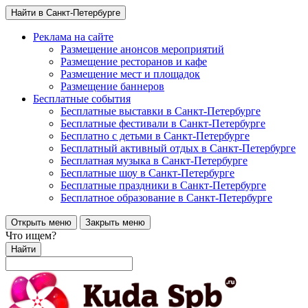
Найти в Санкт-Петербурге
Реклама на сайте
Размещение анонсов мероприятий
Размещение ресторанов и кафе
Размещение мест и площадок
Размещение баннеров
Бесплатные события
Бесплатные выставки в Санкт-Петербурге
Бесплатные фестивали в Санкт-Петербурге
Бесплатно с детьми в Санкт-Петербурге
Бесплатный активный отдых в Санкт-Петербурге
Бесплатная музыка в Санкт-Петербурге
Бесплатные шоу в Санкт-Петербурге
Бесплатные праздники в Санкт-Петербурге
Бесплатное образование в Санкт-Петербурге
Открыть меню
Закрыть меню
Что ищем?
Найти