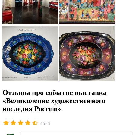
Отзывы про событие выставка
«Великолепие художественного
наследия России»
/
4.3
3