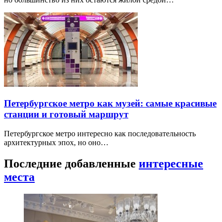
Петербургское метро как музей: самые красивые
станции и готовый маршрут
Петербургское метро интересно как последовательность
архитектурных эпох, но оно…
Последние добавленные
интересные
места