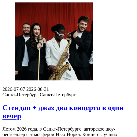
2026-07-07
2026-08-31
Санкт-Петербург
Санкт-Петербург
Стендап + джаз два концерта в один
вечер
Летом 2026 года, в Санкт-Петербурге, авторское шоу-
бестселлер с атмосферой Нью-Йорка. Концерт лучших