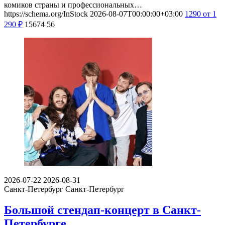
комиков страны и профессиональных…
https://schema.org/InStock
2026-08-07T00:00:00+03:00
1290
от 1
290
₽
15674
56
2026-07-22
2026-08-31
Санкт-Петербург
Санкт-Петербург
Большой стендап-концерт в Санкт-
Петербурге