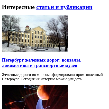
Интересные
статьи и публикации
Петербург железных дорог: вокзалы,
локомотивы и транспортные музеи
Железные дороги во многом сформировали промышленный
Петербург. Сегодня их историю можно увидеть…