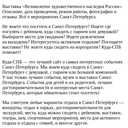
Выставка «Великолепие художественного наследия России».
Описание, дата проведения, режим работы, фотографии и
отзывы. Всё о мероприятиях Санкт-Петербурга.
Не знаете что посетить в Санкт-Петербурге? Ищете где
погулять с ребенком, куда сходить с парнем или девушкой?
Выбираете место для свидания? Ищете развлечения
на выходные? Интересуетесь активным отдыхом? Посещаете
выставки? Не знаете куда сходить на корпоратив? Куда-СПБ
поможет!
Куда-СПБ — это лучший сайт о самых интересных событиях
Санкт-Петербурга. Мы знаем куда сходить в Санкт-
Петербурге с девушкой, с парнем или большой компанией.
У нас только лучшие события, музеи и выставки Санкт-
Петербурга. События для детей и их родителей, лучшие
достопримечательности и интересные места Санкт-
Петербурга, которые обязательно стоит посетить!
Мы советуем любые варианты отдыха в Санкт-Петербурге —
концерты, отдых в парках, достопримечательности для
экскурсий, места, куда можно сходить с ребенком, выставки,
театры, шоу, спортивные мероприятия, места для активного
отдыха и отдыха с семьей, и многое другое.