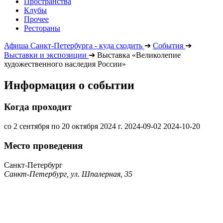
Пространства
Клубы
Прочее
Рестораны
Афиша Санкт-Петербурга - куда сходить
➔
События
➔
Выставки и экспозиции
➔
Выставка «Великолепие
художественного наследия России»
Информация о событии
Когда проходит
со 2 сентября по 20 октября 2024 г.
2024-09-02
2024-10-20
Место проведения
Санкт-Петербург
Санкт-Петербург, ул. Шпалерная, 35