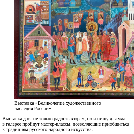
Выставка «Великолепие художественного
наследия России»
Выставка даст не только радость взорам, но и пищу для ума:
в галерее пройдут мастер-классы, позволяющие приобщиться
к традициям русского народного искусства.