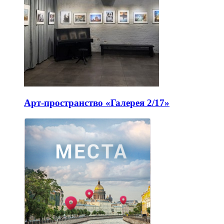
Арт-пространство «Галерея 2/17»