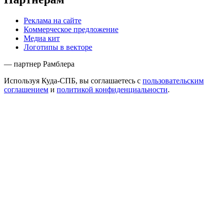
Реклама на сайте
Коммерческое предложение
Медиа кит
Логотипы в векторе
— партнер Рамблера
Используя Куда-СПБ, вы соглашаетесь с
пользовательским
соглашением
и
политикой конфиденциальности
.