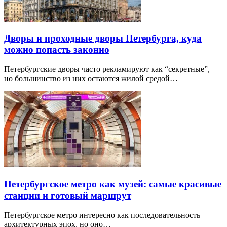
Дворы и проходные дворы Петербурга, куда
можно попасть законно
Петербургские дворы часто рекламируют как “секретные”,
но большинство из них остаются жилой средой…
Петербургское метро как музей: самые красивые
станции и готовый маршрут
Петербургское метро интересно как последовательность
архитектурных эпох, но оно…