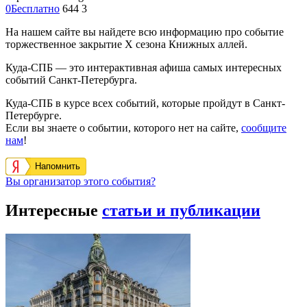
0
Бесплатно
644
3
На нашем сайте вы найдете всю информацию про событие
торжественное закрытие Х сезона Книжных аллей.
Куда-СПБ — это интерактивная афиша самых интересных
событий Санкт-Петербурга.
Куда-СПБ в курсе всех событий, которые пройдут в Санкт-
Петербурге.
Если вы знаете о событии, которого нет на сайте,
сообщите
нам
!
Напомнить
Вы организатор этого события?
Интересные
статьи и публикации