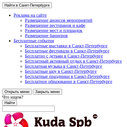
Найти в Санкт-Петербурге
Реклама на сайте
Размещение анонсов мероприятий
Размещение ресторанов и кафе
Размещение мест и площадок
Размещение баннеров
Бесплатные события
Бесплатные выставки в Санкт-Петербурге
Бесплатные фестивали в Санкт-Петербурге
Бесплатно с детьми в Санкт-Петербурге
Бесплатный активный отдых в Санкт-Петербурге
Бесплатная музыка в Санкт-Петербурге
Бесплатные шоу в Санкт-Петербурге
Бесплатные праздники в Санкт-Петербурге
Бесплатное образование в Санкт-Петербурге
Открыть меню
Закрыть меню
Что ищем?
Найти