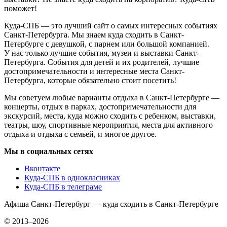
поможет!
Куда-СПБ — это лучший сайт о самых интересных событиях
Санкт-Петербурга. Мы знаем куда сходить в Санкт-
Петербурге с девушкой, с парнем или большой компанией.
У нас только лучшие события, музеи и выставки Санкт-
Петербурга. События для детей и их родителей, лучшие
достопримечательности и интересные места Санкт-
Петербурга, которые обязательно стоит посетить!
Мы советуем любые варианты отдыха в Санкт-Петербурге —
концерты, отдых в парках, достопримечательности для
экскурсий, места, куда можно сходить с ребенком, выставки,
театры, шоу, спортивные мероприятия, места для активного
отдыха и отдыха с семьей, и многое другое.
Мы в социальных сетях
Вконтакте
Куда-СПБ в однокласниках
Куда-СПБ в телеграме
Афиша Санкт-Петербург — куда сходить в Санкт-Петербурге
© 2013–2026