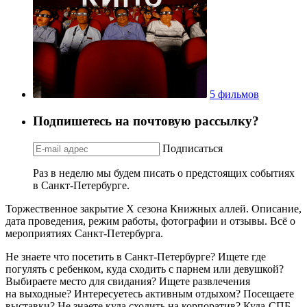
5 фильмов
Подпишетесь на почтовую рассылку?
Подписаться
Раз в неделю мы будем писать о предстоящих событиях
в Санкт-Петербурге.
Торжественное закрытие Х сезона Книжных аллей. Описание,
дата проведения, режим работы, фотографии и отзывы. Всё о
мероприятиях Санкт-Петербурга.
Не знаете что посетить в Санкт-Петербурге? Ищете где
погулять с ребенком, куда сходить с парнем или девушкой?
Выбираете место для свидания? Ищете развлечения
на выходные? Интересуетесь активным отдыхом? Посещаете
выставки? Не знаете куда сходить на корпоратив? Куда-СПБ