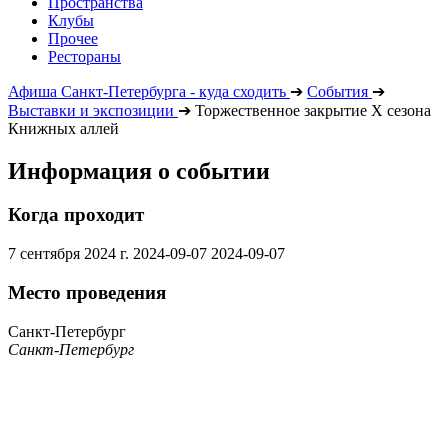
Пространства
Клубы
Прочее
Рестораны
Афиша Санкт-Петербурга - куда сходить
➔
События
➔
Выставки и экспозиции
➔
Торжественное закрытие Х сезона
Книжных аллей
Информация о событии
Когда проходит
7 сентября 2024 г.
2024-09-07
2024-09-07
Место проведения
Санкт-Петербург
Санкт-Петербург