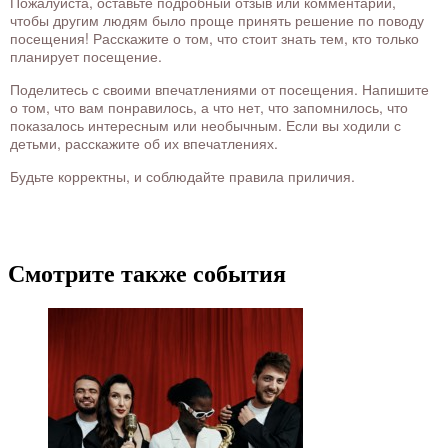
Пожалуйста, оставьте подробный отзыв или комментарий,
чтобы другим людям было проще принять решение по поводу
посещения! Расскажите о том, что стоит знать тем, кто только
планирует посещение.
Поделитесь с своими впечатлениями от посещения. Напишите
о том, что вам понравилось, а что нет, что запомнилось, что
показалось интересным или необычным. Если вы ходили с
детьми, расскажите об их впечатлениях.
Будьте корректны, и соблюдайте правила приличия.
Смотрите также события