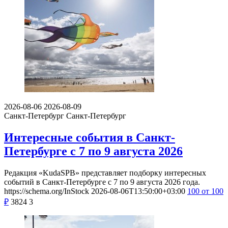
2026-08-06
2026-08-09
Санкт-Петербург
Санкт-Петербург
Интересные события в Санкт-
Петербурге с 7 по 9 августа 2026
Редакция «KudaSPB» представляет подборку интересных
событий в Санкт-Петербурге с 7 по 9 августа 2026 года.
https://schema.org/InStock
2026-08-06T13:50:00+03:00
100
от 100
₽
3824
3