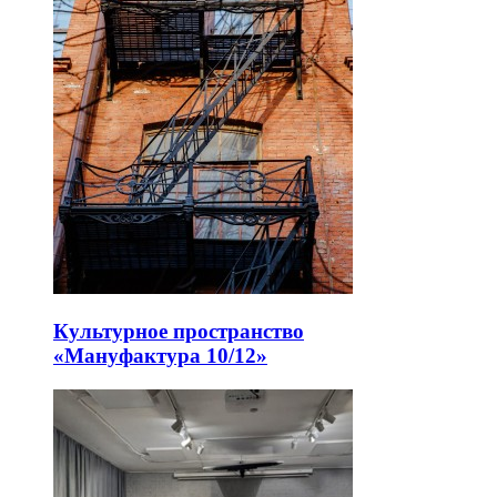
Культурное пространство
«Мануфактура 10/12»