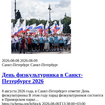
2026-08-08
2026-08-09
Санкт-Петербург
Санкт-Петербург
День физкультурника в Санкт-
Петербурге 2026
8 августа 2026 года, в Санкт-Петербурге отметят День
физкультурника В этом году парад физкультурников состоится
в Приморском парке…
https://schema.org/InStock
2026-08-06T13:38:00+03:00