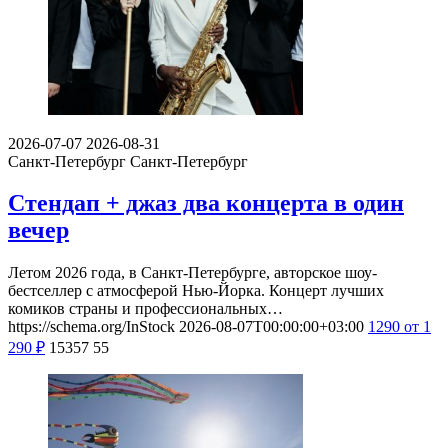
2026-07-07
2026-08-31
Санкт-Петербург
Санкт-Петербург
Стендап + джаз два концерта в один
вечер
Летом 2026 года, в Санкт-Петербурге, авторское шоу-
бестселлер с атмосферой Нью-Йорка. Концерт лучших
комиков страны и профессиональных…
https://schema.org/InStock
2026-08-07T00:00:00+03:00
1290
от 1
290
₽
15357
55