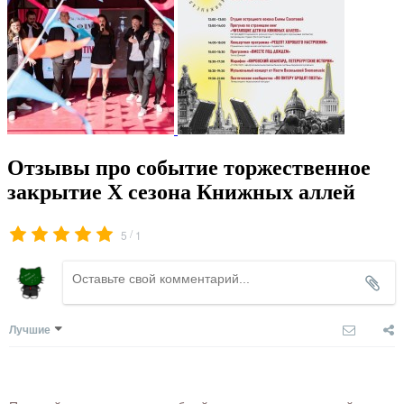
Отзывы про событие торжественное
закрытие Х сезона Книжных аллей
/
5
1
Лучшие