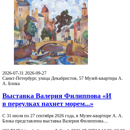
2026-07-31
2026-09-27
Санкт-Петербург, улица Декабристов, 57
Музей-квартира А.
А. Блока
Выставка Валерия Филиппова «И
в переулках пахнет морем...»
С 31 июля по 27 сентября 2026 года, в Музее-квартире А. А.
Блока представлена выставка Валерия Филиппова…