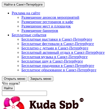
Найти в Санкт-Петербурге
Реклама на сайте
Размещение анонсов мероприятий
Размещение ресторанов и кафе
Размещение мест и площадок
Размещение баннеров
Бесплатные события
Бесплатные выставки в Санкт-Петербурге
Бесплатные фестивали в Санкт-Петербурге
Бесплатно с детьми в Санкт-Петербурге
Бесплатный активный отдых в Санкт-Петербурге
Бесплатная музыка в Санкт-Петербурге
Бесплатные шоу в Санкт-Петербурге
Бесплатные праздники в Санкт-Петербурге
Бесплатное образование в Санкт-Петербурге
Открыть меню
Закрыть меню
Что ищем?
Найти