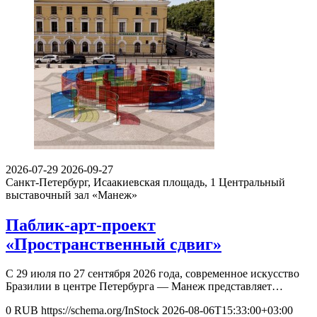
2026-07-29
2026-09-27
Санкт-Петербург, Исаакиевская площадь, 1
Центральный
выставочный зал «Манеж»
Паблик-арт-проект
«Пространственный сдвиг»
С 29 июля по 27 сентября 2026 года, современное искусство
Бразилии в центре Петербурга — Манеж представляет…
0
RUB
https://schema.org/InStock
2026-08-06T15:33:00+03:00