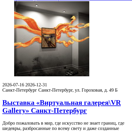
2026-07-16
2026-12-31
Санкт-Петербург
Санкт-Петербург, ул. Гороховая, д. 49 Б
Выставка «Виртуальная галерея\VR
Gallery» Санкт-Петербург
Добро пожаловать в мир, где искусство не знает границ, где
шедевры, разбросанные по всему свету и даже созданные