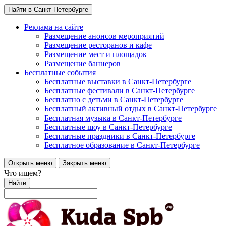
Найти в Санкт-Петербурге
Реклама на сайте
Размещение анонсов мероприятий
Размещение ресторанов и кафе
Размещение мест и площадок
Размещение баннеров
Бесплатные события
Бесплатные выставки в Санкт-Петербурге
Бесплатные фестивали в Санкт-Петербурге
Бесплатно с детьми в Санкт-Петербурге
Бесплатный активный отдых в Санкт-Петербурге
Бесплатная музыка в Санкт-Петербурге
Бесплатные шоу в Санкт-Петербурге
Бесплатные праздники в Санкт-Петербурге
Бесплатное образование в Санкт-Петербурге
Открыть меню
Закрыть меню
Что ищем?
Найти