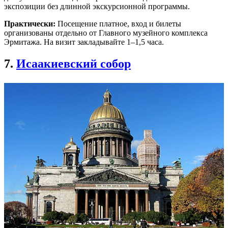
экспозиции без длинной экскурсионной программы.
Практически:
Посещение платное, вход и билеты
организованы отдельно от Главного музейного комплекса
Эрмитажа. На визит закладывайте 1–1,5 часа.
7.
Исаакиевский собор