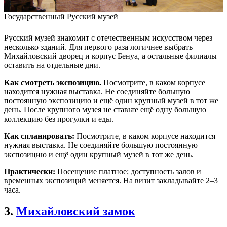
Государственный Русский музей
Русский музей знакомит с отечественным искусством через
несколько зданий. Для первого раза логичнее выбрать
Михайловский дворец и корпус Бенуа, а остальные филиалы
оставить на отдельные дни.
Как смотреть экспозицию.
Посмотрите, в каком корпусе
находится нужная выставка. Не соединяйте большую
постоянную экспозицию и ещё один крупный музей в тот же
день. После крупного музея не ставьте ещё одну большую
коллекцию без прогулки и еды.
Как спланировать:
Посмотрите, в каком корпусе находится
нужная выставка. Не соединяйте большую постоянную
экспозицию и ещё один крупный музей в тот же день.
Практически:
Посещение платное; доступность залов и
временных экспозиций меняется. На визит закладывайте 2–3
часа.
3.
Михайловский замок