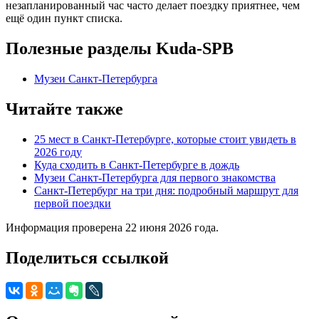
незапланированный час часто делает поездку приятнее, чем
ещё один пункт списка.
Полезные разделы Kuda-SPB
Музеи Санкт-Петербурга
Читайте также
25 мест в Санкт-Петербурге, которые стоит увидеть в
2026 году
Куда сходить в Санкт-Петербурге в дождь
Музеи Санкт-Петербурга для первого знакомства
Санкт-Петербург на три дня: подробный маршрут для
первой поездки
Информация проверена 22 июня 2026 года.
Поделиться ссылкой