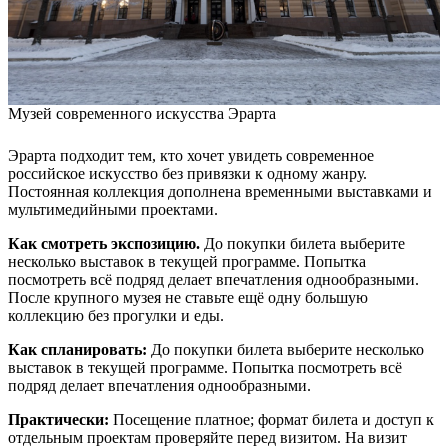
Музей современного искусства Эрарта
Эрарта подходит тем, кто хочет увидеть современное
российское искусство без привязки к одному жанру.
Постоянная коллекция дополнена временными выставками и
мультимедийными проектами.
Как смотреть экспозицию.
До покупки билета выберите
несколько выставок в текущей программе. Попытка
посмотреть всё подряд делает впечатления однообразными.
После крупного музея не ставьте ещё одну большую
коллекцию без прогулки и еды.
Как спланировать:
До покупки билета выберите несколько
выставок в текущей программе. Попытка посмотреть всё
подряд делает впечатления однообразными.
Практически:
Посещение платное; формат билета и доступ к
отдельным проектам проверяйте перед визитом. На визит