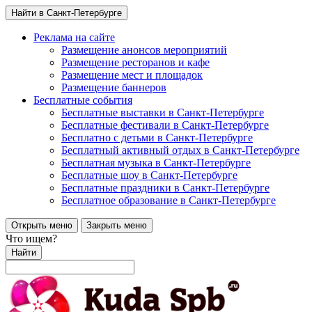
Найти в Санкт-Петербурге
Реклама на сайте
Размещение анонсов мероприятий
Размещение ресторанов и кафе
Размещение мест и площадок
Размещение баннеров
Бесплатные события
Бесплатные выставки в Санкт-Петербурге
Бесплатные фестивали в Санкт-Петербурге
Бесплатно с детьми в Санкт-Петербурге
Бесплатный активный отдых в Санкт-Петербурге
Бесплатная музыка в Санкт-Петербурге
Бесплатные шоу в Санкт-Петербурге
Бесплатные праздники в Санкт-Петербурге
Бесплатное образование в Санкт-Петербурге
Открыть меню
Закрыть меню
Что ищем?
Найти