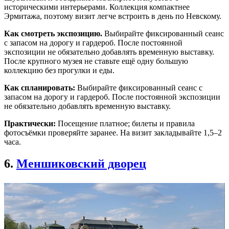
историческими интерьерами. Коллекция компактнее
Эрмитажа, поэтому визит легче встроить в день по Невскому.
Как смотреть экспозицию.
Выбирайте фиксированный сеанс
с запасом на дорогу и гардероб. После постоянной
экспозиции не обязательно добавлять временную выставку.
После крупного музея не ставьте ещё одну большую
коллекцию без прогулки и еды.
Как спланировать:
Выбирайте фиксированный сеанс с
запасом на дорогу и гардероб. После постоянной экспозиции
не обязательно добавлять временную выставку.
Практически:
Посещение платное; билеты и правила
фотосъёмки проверяйте заранее. На визит закладывайте 1,5–2
часа.
6.
Меншиковский дворец