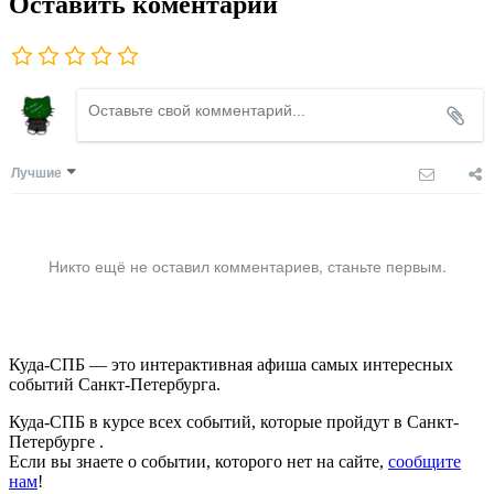
Оставить коментарий
Лучшие
Никто ещё не оставил комментариев, станьте первым.
Куда-СПБ — это интерактивная афиша самых интересных
событий Санкт-Петербурга.
Куда-СПБ в курсе всех событий, которые пройдут в Санкт-
Петербурге .
Если вы знаете о событии, которого нет на сайте,
сообщите
нам
!