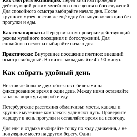
Как смотреть экспозицию.
Перед визитом проверьте
действующий режим музейного посещения и богослужений.
Для спокойного осмотра выбирайте начало дня. После
крупного музея не ставьте ещё одну большую коллекцию без
прогулки и еды.
Как спланировать:
Перед визитом проверьте действующий
режим музейного посещения и богослужений. Для
спокойного осмотра выбирайте начало дня.
Практически:
Внутреннее посещение платное; внешний
осмотр свободный. На визит закладывайте 45–90 минут.
Как собрать удобный день
Не ставьте больше двух объектов с билетами на
фиксированное время в один день. Между ними оставляйте
запас на дорогу, гардероб и еду.
Петербургские расстояния обманчивы: мосты, каналы и
крупные музейные комплексы удлиняют путь. Проверяйте
маршрут в день прогулки и оставляйте время на непогоду.
Для еды и отдыха выбирайте точку по ходу движения, а не
популярное место на другом берегу. Один