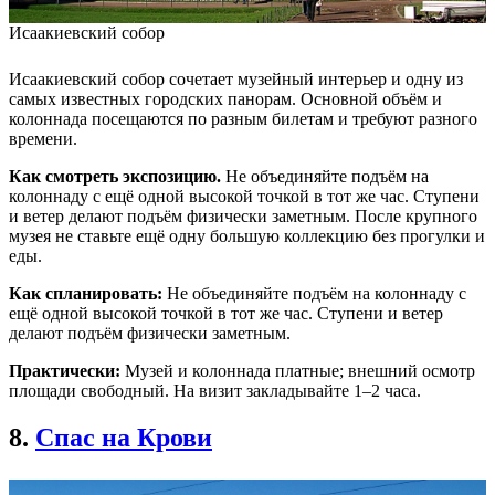
Исаакиевский собор
Исаакиевский собор сочетает музейный интерьер и одну из
самых известных городских панорам. Основной объём и
колоннада посещаются по разным билетам и требуют разного
времени.
Как смотреть экспозицию.
Не объединяйте подъём на
колоннаду с ещё одной высокой точкой в тот же час. Ступени
и ветер делают подъём физически заметным. После крупного
музея не ставьте ещё одну большую коллекцию без прогулки и
еды.
Как спланировать:
Не объединяйте подъём на колоннаду с
ещё одной высокой точкой в тот же час. Ступени и ветер
делают подъём физически заметным.
Практически:
Музей и колоннада платные; внешний осмотр
площади свободный. На визит закладывайте 1–2 часа.
8.
Спас на Крови