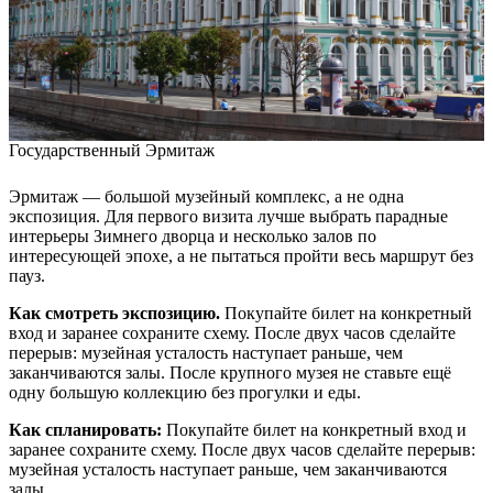
Государственный Эрмитаж
Эрмитаж — большой музейный комплекс, а не одна
экспозиция. Для первого визита лучше выбрать парадные
интерьеры Зимнего дворца и несколько залов по
интересующей эпохе, а не пытаться пройти весь маршрут без
пауз.
Как смотреть экспозицию.
Покупайте билет на конкретный
вход и заранее сохраните схему. После двух часов сделайте
перерыв: музейная усталость наступает раньше, чем
заканчиваются залы. После крупного музея не ставьте ещё
одну большую коллекцию без прогулки и еды.
Как спланировать:
Покупайте билет на конкретный вход и
заранее сохраните схему. После двух часов сделайте перерыв:
музейная усталость наступает раньше, чем заканчиваются
залы.