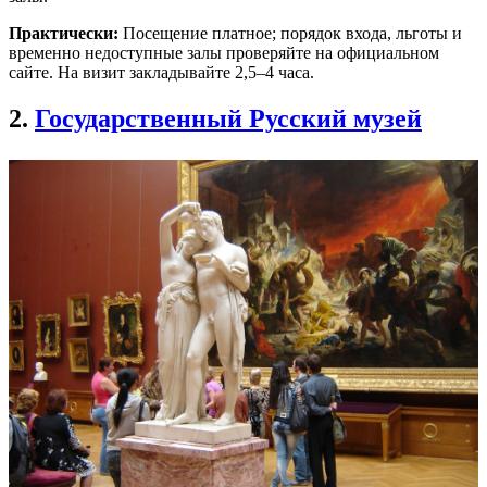
Практически:
Посещение платное; порядок входа, льготы и
временно недоступные залы проверяйте на официальном
сайте. На визит закладывайте 2,5–4 часа.
2.
Государственный Русский музей