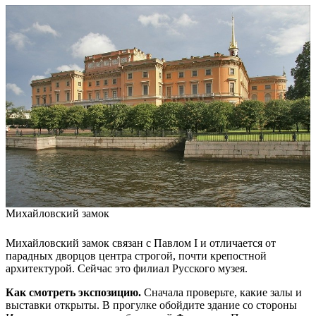
Михайловский замок
Михайловский замок связан с Павлом I и отличается от
парадных дворцов центра строгой, почти крепостной
архитектурой. Сейчас это филиал Русского музея.
Как смотреть экспозицию.
Сначала проверьте, какие залы и
выставки открыты. В прогулке обойдите здание со стороны