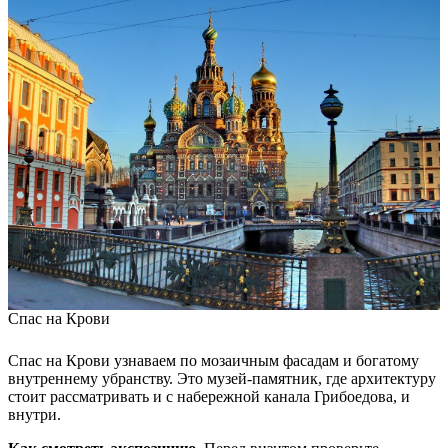
Спас на Крови
Спас на Крови узнаваем по мозаичным фасадам и богатому
внутреннему убранству. Это музей-памятник, где архитектуру
стоит рассматривать и с набережной канала Грибоедова, и
внутри.