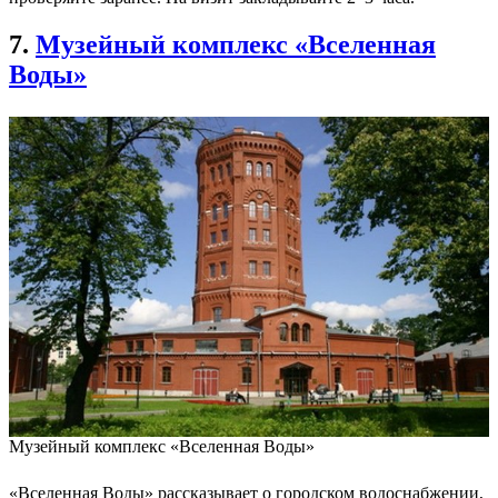
7.
Музейный комплекс «Вселенная
Воды»
Музейный комплекс «Вселенная Воды»
«Вселенная Воды» рассказывает о городском водоснабжении,