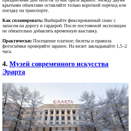
крытыми объектами оставляйте только короткий переход или
поездку на транспорте.
Как спланировать:
Выбирайте фиксированный сеанс с
запасом на дорогу и гардероб. После постоянной экспозиции
не обязательно добавлять временную выставку.
Практически:
Посещение платное; билеты и правила
фотосъёмки проверяйте заранее. На визит закладывайте 1,5–2
часа.
4.
Музей современного искусства
Эрарта