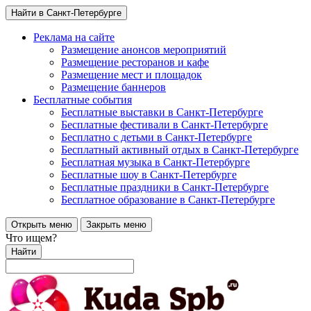
Найти в Санкт-Петербурге
Реклама на сайте
Размещение анонсов мероприятий
Размещение ресторанов и кафе
Размещение мест и площадок
Размещение баннеров
Бесплатные события
Бесплатные выставки в Санкт-Петербурге
Бесплатные фестивали в Санкт-Петербурге
Бесплатно с детьми в Санкт-Петербурге
Бесплатный активный отдых в Санкт-Петербурге
Бесплатная музыка в Санкт-Петербурге
Бесплатные шоу в Санкт-Петербурге
Бесплатные праздники в Санкт-Петербурге
Бесплатное образование в Санкт-Петербурге
Открыть меню
Закрыть меню
Что ищем?
Найти