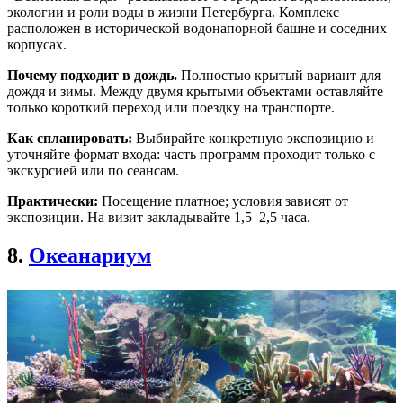
экологии и роли воды в жизни Петербурга. Комплекс
расположен в исторической водонапорной башне и соседних
корпусах.
Почему подходит в дождь.
Полностью крытый вариант для
дождя и зимы. Между двумя крытыми объектами оставляйте
только короткий переход или поездку на транспорте.
Как спланировать:
Выбирайте конкретную экспозицию и
уточняйте формат входа: часть программ проходит только с
экскурсией или по сеансам.
Практически:
Посещение платное; условия зависят от
экспозиции. На визит закладывайте 1,5–2,5 часа.
8.
Океанариум