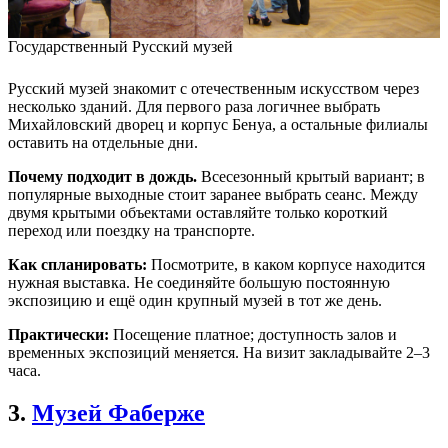
Государственный Русский музей
Русский музей знакомит с отечественным искусством через
несколько зданий. Для первого раза логичнее выбрать
Михайловский дворец и корпус Бенуа, а остальные филиалы
оставить на отдельные дни.
Почему подходит в дождь.
Всесезонный крытый вариант; в
популярные выходные стоит заранее выбрать сеанс. Между
двумя крытыми объектами оставляйте только короткий
переход или поездку на транспорте.
Как спланировать:
Посмотрите, в каком корпусе находится
нужная выставка. Не соединяйте большую постоянную
экспозицию и ещё один крупный музей в тот же день.
Практически:
Посещение платное; доступность залов и
временных экспозиций меняется. На визит закладывайте 2–3
часа.
3.
Музей Фаберже