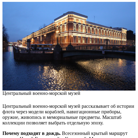
Центральный военно-морской музей
Центральный военно-морской музей рассказывает об истории
флота через модели кораблей, навигационные приборы,
оружие, живопись и мемориальные предметы. Масштаб
коллекции позволяет выбрать отдельную эпоху.
Почему подходит в дождь.
Всесезонный крытый маршрут