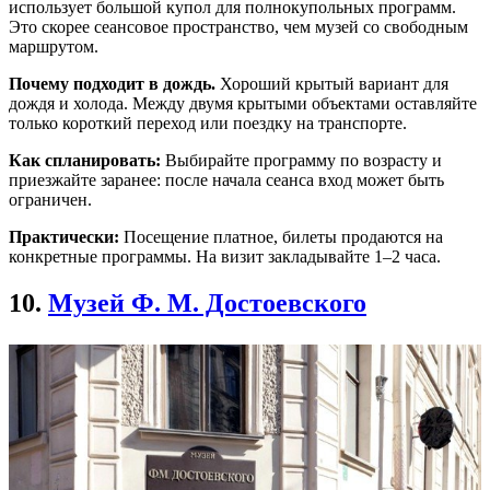
использует большой купол для полнокупольных программ.
Это скорее сеансовое пространство, чем музей со свободным
маршрутом.
Почему подходит в дождь.
Хороший крытый вариант для
дождя и холода. Между двумя крытыми объектами оставляйте
только короткий переход или поездку на транспорте.
Как спланировать:
Выбирайте программу по возрасту и
приезжайте заранее: после начала сеанса вход может быть
ограничен.
Практически:
Посещение платное, билеты продаются на
конкретные программы. На визит закладывайте 1–2 часа.
10.
Музей Ф. М. Достоевского