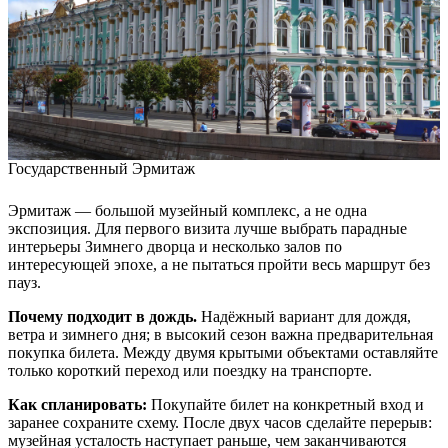
Государственный Эрмитаж
Эрмитаж — большой музейный комплекс, а не одна
экспозиция. Для первого визита лучше выбрать парадные
интерьеры Зимнего дворца и несколько залов по
интересующей эпохе, а не пытаться пройти весь маршрут без
пауз.
Почему подходит в дождь.
Надёжный вариант для дождя,
ветра и зимнего дня; в высокий сезон важна предварительная
покупка билета. Между двумя крытыми объектами оставляйте
только короткий переход или поездку на транспорте.
Как спланировать:
Покупайте билет на конкретный вход и
заранее сохраните схему. После двух часов сделайте перерыв:
музейная усталость наступает раньше, чем заканчиваются