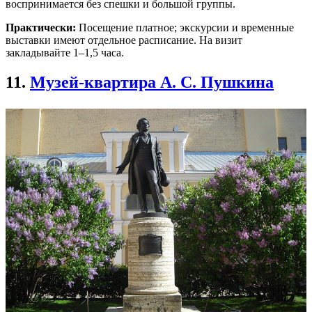
воспринимается без спешки и большой группы.
Практически:
Посещение платное; экскурсии и временные
выставки имеют отдельное расписание. На визит
закладывайте 1–1,5 часа.
11.
Музей-квартира А. С. Пушкина