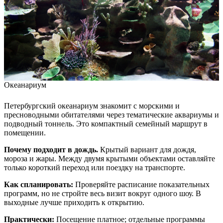
Океанариум
Петербургский океанариум знакомит с морскими и
пресноводными обитателями через тематические аквариумы и
подводный тоннель. Это компактный семейный маршрут в
помещении.
Почему подходит в дождь.
Крытый вариант для дождя,
мороза и жары. Между двумя крытыми объектами оставляйте
только короткий переход или поездку на транспорте.
Как спланировать:
Проверяйте расписание показательных
программ, но не стройте весь визит вокруг одного шоу. В
выходные лучше приходить к открытию.
Практически:
Посещение платное; отдельные программы