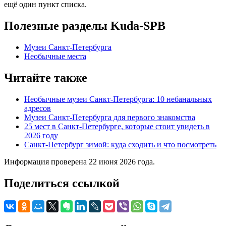
ещё один пункт списка.
Полезные разделы Kuda-SPB
Музеи Санкт-Петербурга
Необычные места
Читайте также
Необычные музеи Санкт-Петербурга: 10 небанальных
адресов
Музеи Санкт-Петербурга для первого знакомства
25 мест в Санкт-Петербурге, которые стоит увидеть в
2026 году
Санкт-Петербург зимой: куда сходить и что посмотреть
Информация проверена 22 июня 2026 года.
Поделиться ссылкой