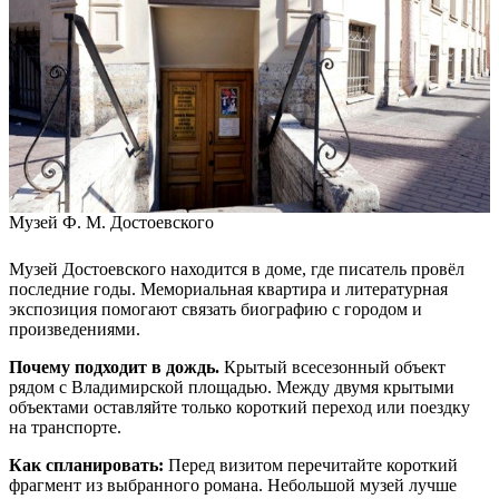
Музей Ф. М. Достоевского
Музей Достоевского находится в доме, где писатель провёл
последние годы. Мемориальная квартира и литературная
экспозиция помогают связать биографию с городом и
произведениями.
Почему подходит в дождь.
Крытый всесезонный объект
рядом с Владимирской площадью. Между двумя крытыми
объектами оставляйте только короткий переход или поездку
на транспорте.
Как спланировать:
Перед визитом перечитайте короткий
фрагмент из выбранного романа. Небольшой музей лучше