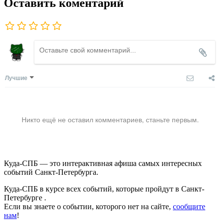
Оставить коментарий
Лучшие
Никто ещё не оставил комментариев, станьте первым.
Куда-СПБ — это интерактивная афиша самых интересных
событий Санкт-Петербурга.
Куда-СПБ в курсе всех событий, которые пройдут в Санкт-
Петербурге .
Если вы знаете о событии, которого нет на сайте,
сообщите
нам
!