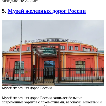
закладывайте 2–3 часа.
5.
Музей железных дорог России
Музей железных дорог России
Музей железных дорог России занимает большие
современные корпуса с локомотивами, вагонами, макетами и