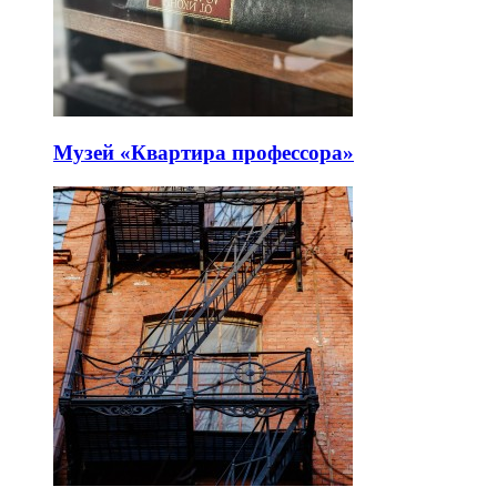
Музей «Квартира профессора»