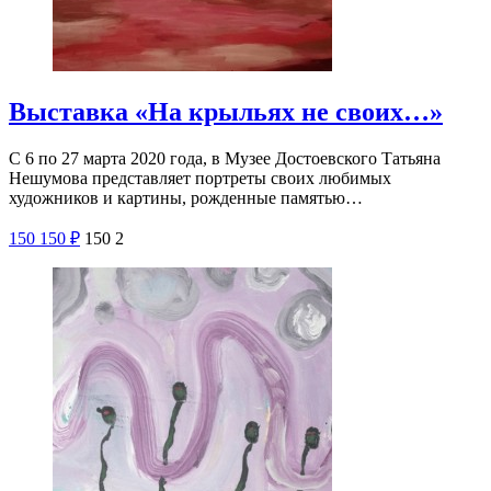
Выставка «На крыльях не своих…»
С 6 по 27 марта 2020 года, в Музее Достоевского Татьяна
Нешумова представляет портреты своих любимых
художников и картины, рожденные памятью…
150
150
₽
150
2