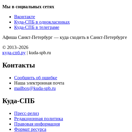
Мы в социальных сетях
Вконтакте
Куда-СПБ в однокласниках
Куда-СПБ в телеграме
Афиша Санкт-Петербург — куда сходить в Санкт-Петербурге
© 2013–2026
куда-спб.ру
| kuda-spb.ru
Контакты
Сообщить об ошибке
Наша электронная почта
mailbox@kuda-spb.ru
Куда-СПБ
Пресс-релиз
Редакционная политика
Правовая информация
Формат ресурса