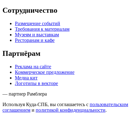
Сотрудничество
Размещение событий
Требования к материалам
Музеям и выставкам
Ресторанам и кафе
Партнёрам
Реклама на сайте
Коммерческое предложение
Медиа кит
Логотипы в векторе
— партнер Рамблера
Используя Куда-СПБ, вы соглашаетесь с
пользовательским
соглашением
и
политикой конфиденциальности
.