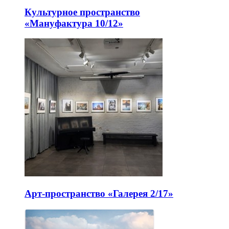
Культурное пространство
«Мануфактура 10/12»
Арт-пространство «Галерея 2/17»