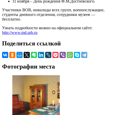
11 ноября – День рождения Ф.М.Достоевского.
Участники ВОВ, инвалиды всех групп, военнослужащие,
студенты дневного отделения, сотрудники музеев —
бесплатно.
Узнать подробности можно на официальном сайте:
http://www.md.spb.ru
Поделиться ссылкой
Фотографии места