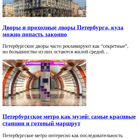
Дворы и проходные дворы Петербурга, куда
можно попасть законно
Петербургские дворы часто рекламируют как “секретные”,
но большинство из них остаются жилой средой…
Петербургское метро как музей: самые красивые
станции и готовый маршрут
Петербургское метро интересно как последовательность