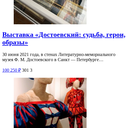
Выставка «Достоевский: судьба, герои,
образы»
30 июня 2021 года, в стенах Литературно-мемориального
музея Ф. М. Достоевского в Санкт — Петербурге…
100
250
₽
301
3