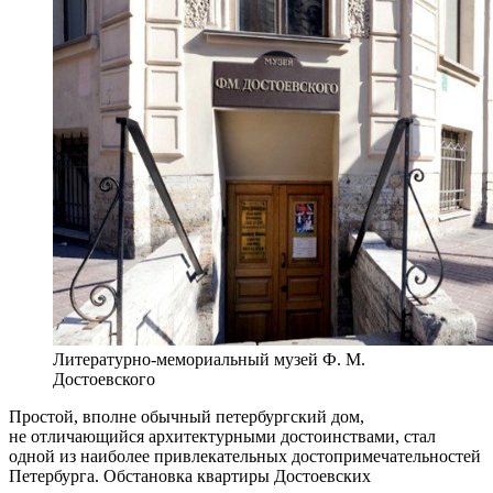
Литературно-мемориальный музей Ф. М.
Достоевского
Простой, вполне обычный петербургский дом,
не отличающийся архитектурными достоинствами, стал
одной из наиболее привлекательных достопримечательностей
Петербурга. Обстановка квартиры Достоевских