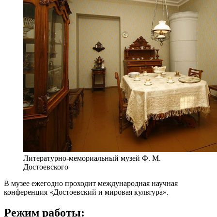
Литературно-мемориальный музей Ф. М.
Достоевского
В музее ежегодно проходит международная научная
конференция «Достоевский и мировая культура».
Режим работы: