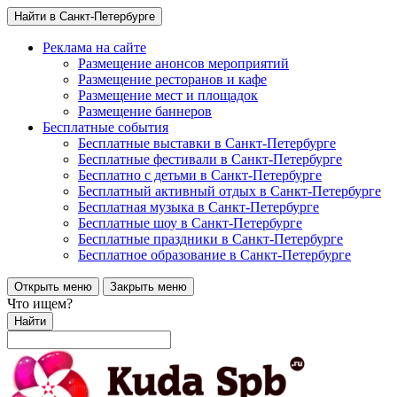
Найти в Санкт-Петербурге
Реклама на сайте
Размещение анонсов мероприятий
Размещение ресторанов и кафе
Размещение мест и площадок
Размещение баннеров
Бесплатные события
Бесплатные выставки в Санкт-Петербурге
Бесплатные фестивали в Санкт-Петербурге
Бесплатно с детьми в Санкт-Петербурге
Бесплатный активный отдых в Санкт-Петербурге
Бесплатная музыка в Санкт-Петербурге
Бесплатные шоу в Санкт-Петербурге
Бесплатные праздники в Санкт-Петербурге
Бесплатное образование в Санкт-Петербурге
Открыть меню
Закрыть меню
Что ищем?
Найти