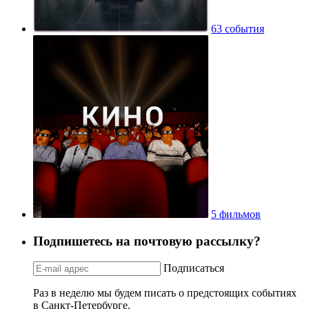
63 события
5 фильмов
Подпишетесь на почтовую рассылку?
Подписаться
Раз в неделю мы будем писать о предстоящих событиях
в Санкт-Петербурге.