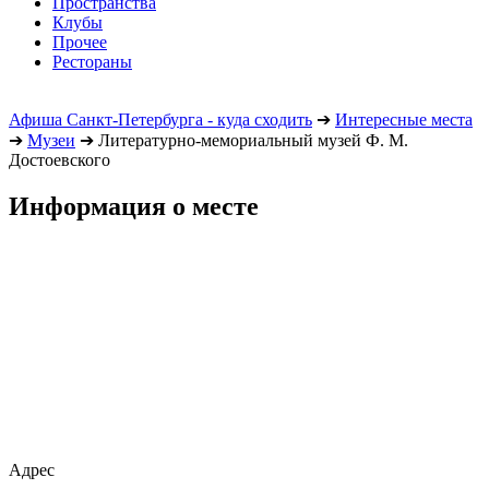
Пространства
Клубы
Прочее
Рестораны
Афиша Санкт-Петербурга - куда сходить
➔
Интересные места
➔
Музеи
➔
Литературно-мемориальный музей Ф. М.
Достоевского
Информация о месте
Адрес