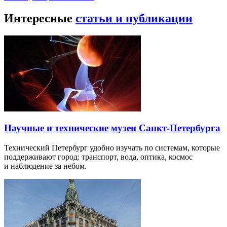
Интересные
статьи и публикации
Научные и технические музеи Санкт-Петербурга
Технический Петербург удобно изучать по системам, которые
поддерживают город: транспорт, вода, оптика, космос
и наблюдение за небом.