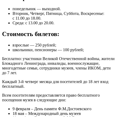
понедельник — выходной.
Вторник, Четверг, Пятница, Суббота, Воскресенье:
с 11.00 до 18.00.
Среда: с 13.00 до 20.00.
Стоимость билетов:
взрослые — 250 рублей;
школьники, пенсионеры — 100 рублей;
Бесплатно: участники Великой Отечественной войны, жители
Блокадного Ленинграда, инвалиды, военнослужащие,
многодетные семьи, сотрудники музеев, члены ИКОМ, дети
до 7 лет.
Каждый 3-й четверг месяца для посетителей до 18 лет вход
бесплатный.
Всем посетителям предоставляется право бесплатного
посещения музея в следующие дни:
9 февраля – День памяти Ф.М.Достоевского
18 мая – Международный день музеев