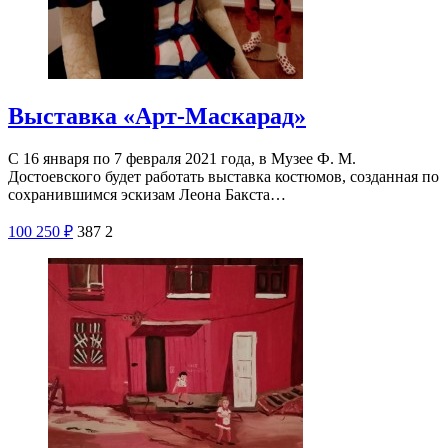
Выставка «Арт-Маскарад»
С 16 января по 7 февраля 2021 года, в Музее Ф. М.
Достоевского будет работать выставка костюмов, созданная по
сохранившимся эскизам Леона Бакста…
100
250
₽
387
2