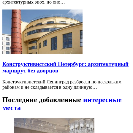
архитектурных эпох, но оно…
Конструктивистский Петербург: архитектурный
маршрут без дворцов
Конструктивистский Ленинград разбросан по нескольким
районам и не складывается в одну длинную…
Последние добавленные
интересные
места