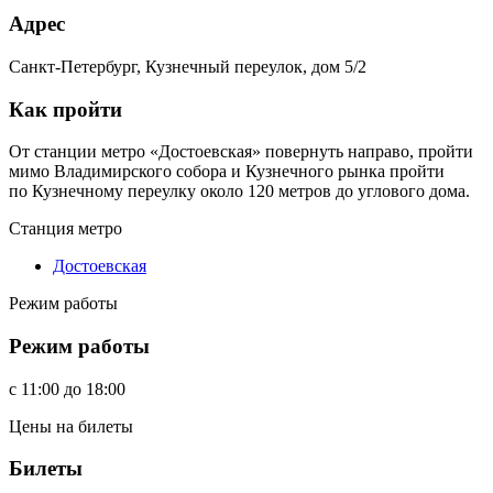
Адрес
Санкт-Петербург, Кузнечный переулок, дом 5/2
Как пройти
От станции метро «Достоевская» повернуть направо, пройти
мимо Владимирского собора и Кузнечного рынка пройти
по Кузнечному переулку около 120 метров до углового дома.
Станция метро
Достоевская
Режим работы
Режим работы
c
11:00
до
18:00
Цены на билеты
Билеты