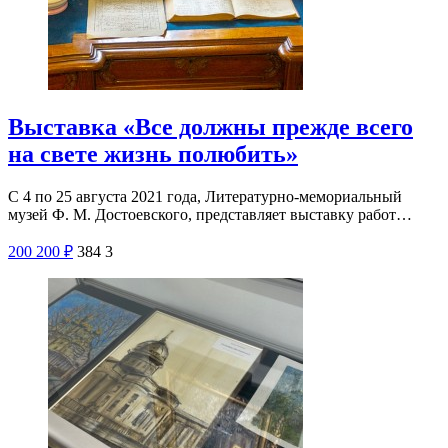
Выставка «Все должны прежде всего
на свете жизнь полюбить»
С 4 по 25 августа 2021 года, Литературно-мемориальный
музей Ф. М. Достоевского, представляет выставку работ…
200
200
₽
384
3