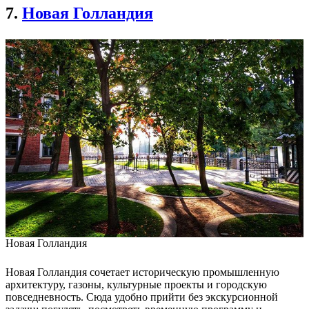
7.
Новая Голландия
Новая Голландия
Новая Голландия сочетает историческую промышленную
архитектуру, газоны, культурные проекты и городскую
повседневность. Сюда удобно прийти без экскурсионной