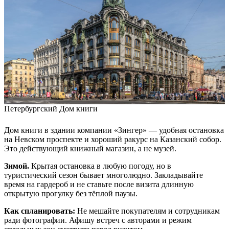
Петербургский Дом книги
Дом книги в здании компании «Зингер» — удобная остановка
на Невском проспекте и хороший ракурс на Казанский собор.
Это действующий книжный магазин, а не музей.
Зимой.
Крытая остановка в любую погоду, но в
туристический сезон бывает многолюдно. Закладывайте
время на гардероб и не ставьте после визита длинную
открытую прогулку без тёплой паузы.
Как спланировать:
Не мешайте покупателям и сотрудникам
ради фотографии. Афишу встреч с авторами и режим