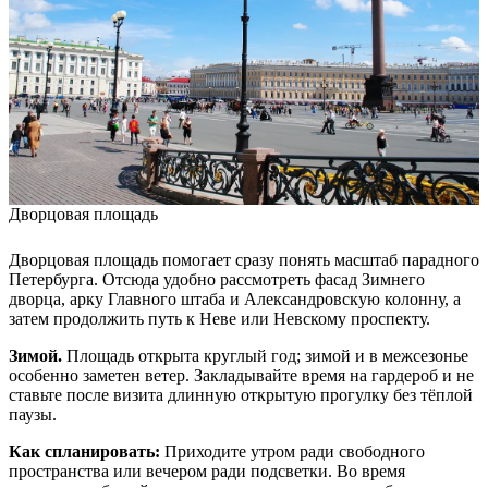
Дворцовая площадь
Дворцовая площадь помогает сразу понять масштаб парадного
Петербурга. Отсюда удобно рассмотреть фасад Зимнего
дворца, арку Главного штаба и Александровскую колонну, а
затем продолжить путь к Неве или Невскому проспекту.
Зимой.
Площадь открыта круглый год; зимой и в межсезонье
особенно заметен ветер. Закладывайте время на гардероб и не
ставьте после визита длинную открытую прогулку без тёплой
паузы.
Как спланировать:
Приходите утром ради свободного
пространства или вечером ради подсветки. Во время