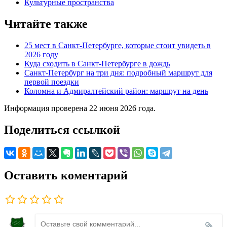
Культурные пространства
Читайте также
25 мест в Санкт-Петербурге, которые стоит увидеть в
2026 году
Куда сходить в Санкт-Петербурге в дождь
Санкт-Петербург на три дня: подробный маршрут для
первой поездки
Коломна и Адмиралтейский район: маршрут на день
Информация проверена 22 июня 2026 года.
Поделиться ссылкой
Оставить коментарий