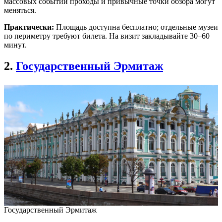
массовых событий проходы и привычные точки обзора могут
меняться.
Практически:
Площадь доступна бесплатно; отдельные музеи
по периметру требуют билета. На визит закладывайте 30–60
минут.
2.
Государственный Эрмитаж
Государственный Эрмитаж