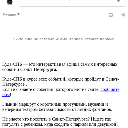
Лучшие
Никто ещё не оставил комментариев, станьте первым.
Куда-СПБ — это интерактивная афиша самых интересных
событий Санкт-Петербурга.
Куда-СПБ в курсе всех событий, которые пройдут в Санкт-
Петербурге .
Если вы знаете о событии, которого нет на сайте,
сообщите
нам
!
Зимний маршрут с короткими прогулками, музеями и
вечерним театром без зависимости от летних фонтанов.
Не знаете что посетить в Санкт-Петербурге? Ищете где
погулять с ребенком, куда сходить с парнем или девушкой?