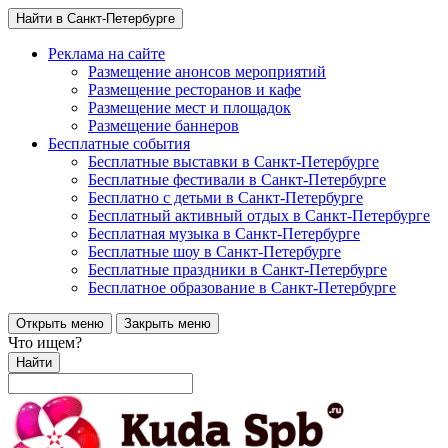
Найти в Санкт-Петербурге
Реклама на сайте
Размещение анонсов мероприятий
Размещение ресторанов и кафе
Размещение мест и площадок
Размещение баннеров
Бесплатные события
Бесплатные выставки в Санкт-Петербурге
Бесплатные фестивали в Санкт-Петербурге
Бесплатно с детьми в Санкт-Петербурге
Бесплатный активный отдых в Санкт-Петербурге
Бесплатная музыка в Санкт-Петербурге
Бесплатные шоу в Санкт-Петербурге
Бесплатные праздники в Санкт-Петербурге
Бесплатное образование в Санкт-Петербурге
Открыть меню
Закрыть меню
Что ищем?
Найти