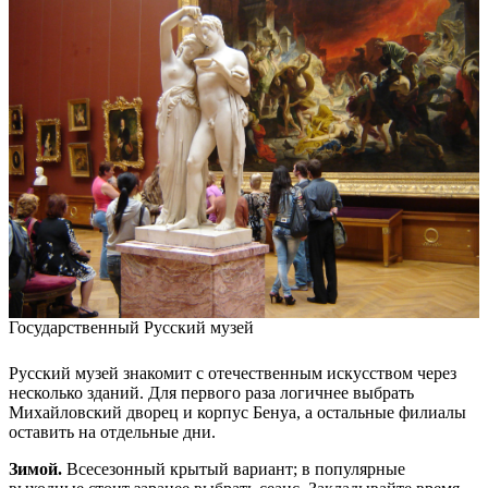
Государственный Русский музей
Русский музей знакомит с отечественным искусством через
несколько зданий. Для первого раза логичнее выбрать
Михайловский дворец и корпус Бенуа, а остальные филиалы
оставить на отдельные дни.
Зимой.
Всесезонный крытый вариант; в популярные