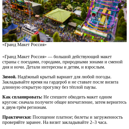
«Гранд Макет Россия»
«Гранд Макет Россия» — большой действующий макет
страны с поездами, городами, природными зонами и сменой
дня и ночи. Детали интересны и детям, и взрослым.
Зимой.
Надёжный крытый вариант для любой погоды.
Закладывайте время на гардероб и не ставьте после визита
длинную открытую прогулку без тёплой паузы.
Как спланировать:
Не спешите обходить макет одним
кругом: сначала получите общее впечатление, затем вернитесь
к двум-трём регионам.
Практически:
Посещение платное; билеты и загруженность
проверяйте заранее. На визит закладывайте 2–3 часа.