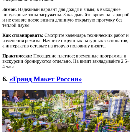
Зимой.
Надёжный вариант для дождя и зимы; в выходные
популярные зоны загружены. Закладывайте время на гардероб
и не ставьте после визита длинную открытую прогулку без
тёплой паузы.
Как спланировать:
Смотрите календарь технических работ и
изменения режима. Начните с крупных натурных экспонатов,
а интерактив оставьте на вторую половину визита.
Практически:
Посещение платное; временные программы и
экскурсии бронируются отдельно. На визит закладывайте 2,5–
4 часа.
6.
«Гранд Макет Россия»