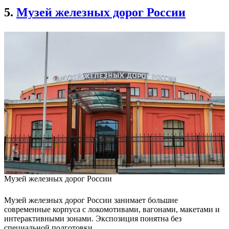
5.
Музей железных дорог России
Музей железных дорог России
Музей железных дорог России занимает большие
современные корпуса с локомотивами, вагонами, макетами и
интерактивными зонами. Экспозиция понятна без
специальной подготовки.