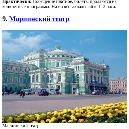
Практически:
Посещение платное, билеты продаются на
конкретные программы. На визит закладывайте 1–2 часа.
9.
Мариинский театр
Мариинский театр