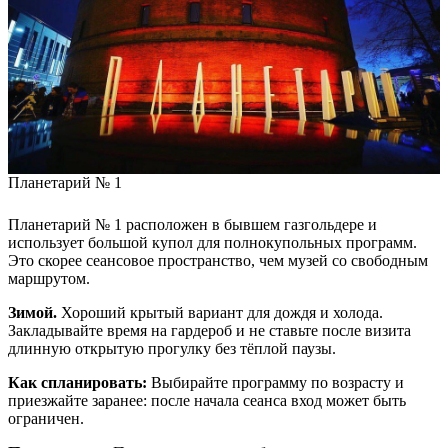
Планетарий № 1
Планетарий № 1 расположен в бывшем газгольдере и
использует большой купол для полнокупольных программ.
Это скорее сеансовое пространство, чем музей со свободным
маршрутом.
Зимой.
Хороший крытый вариант для дождя и холода.
Закладывайте время на гардероб и не ставьте после визита
длинную открытую прогулку без тёплой паузы.
Как спланировать:
Выбирайте программу по возрасту и
приезжайте заранее: после начала сеанса вход может быть
ограничен.