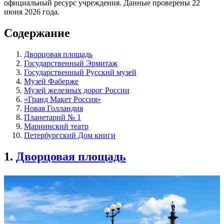
официальный ресурс учреждения. Данные проверены 22
июня 2026 года.
Содержание
Дворцовая площадь
Государственный Эрмитаж
Государственный Русский музей
Музей Фаберже
Музей железных дорог России
«Гранд Макет Россия»
Новая Голландия
Планетарий № 1
Мариинский театр
Петербургский Дом книги
1.
Дворцовая площадь