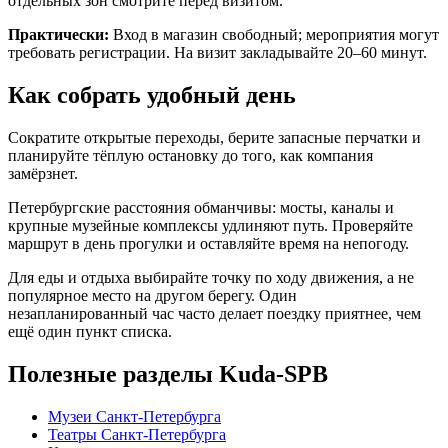
отдельных зон смотрите перед визитом.
Практически:
Вход в магазин свободный; мероприятия могут
требовать регистрации. На визит закладывайте 20–60 минут.
Как собрать удобный день
Сократите открытые переходы, берите запасные перчатки и
планируйте тёплую остановку до того, как компания
замёрзнет.
Петербургские расстояния обманчивы: мосты, каналы и
крупные музейные комплексы удлиняют путь. Проверяйте
маршрут в день прогулки и оставляйте время на непогоду.
Для еды и отдыха выбирайте точку по ходу движения, а не
популярное место на другом берегу. Один
незапланированный час часто делает поездку приятнее, чем
ещё один пункт списка.
Полезные разделы Kuda-SPB
Музеи Санкт-Петербурга
Театры Санкт-Петербурга