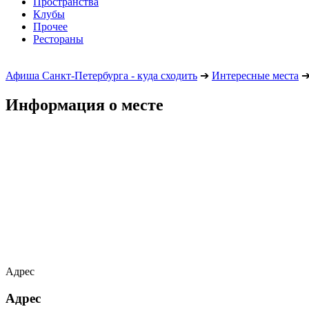
Пространства
Клубы
Прочее
Рестораны
Афиша Санкт-Петербурга - куда сходить
➔
Интересные места
Информация о месте
Адрес
Адрес