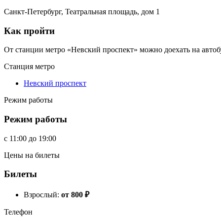
Санкт-Петербург, Театральная площадь, дом 1
Как пройти
От станции метро «Невский проспект» можно доехать на автобу
Станция метро
Невский проспект
Режим работы
Режим работы
c
11:00
до
19:00
Цены на билеты
Билеты
Взрослый:
от 800
₽
Телефон