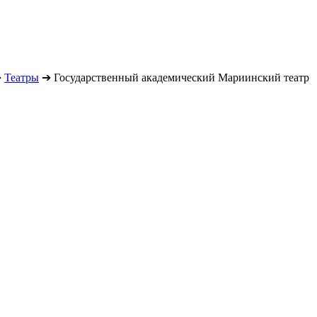
➔
Театры
➔
Государственный академический Мариинский театр