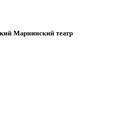
кий Мариинский театр