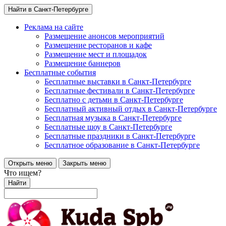
Найти в Санкт-Петербурге
Реклама на сайте
Размещение анонсов мероприятий
Размещение ресторанов и кафе
Размещение мест и площадок
Размещение баннеров
Бесплатные события
Бесплатные выставки в Санкт-Петербурге
Бесплатные фестивали в Санкт-Петербурге
Бесплатно с детьми в Санкт-Петербурге
Бесплатный активный отдых в Санкт-Петербурге
Бесплатная музыка в Санкт-Петербурге
Бесплатные шоу в Санкт-Петербурге
Бесплатные праздники в Санкт-Петербурге
Бесплатное образование в Санкт-Петербурге
Открыть меню
Закрыть меню
Что ищем?
Найти