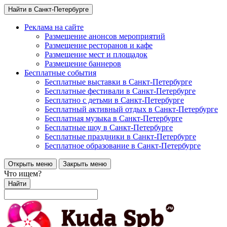
Найти в Санкт-Петербурге
Реклама на сайте
Размещение анонсов мероприятий
Размещение ресторанов и кафе
Размещение мест и площадок
Размещение баннеров
Бесплатные события
Бесплатные выставки в Санкт-Петербурге
Бесплатные фестивали в Санкт-Петербурге
Бесплатно с детьми в Санкт-Петербурге
Бесплатный активный отдых в Санкт-Петербурге
Бесплатная музыка в Санкт-Петербурге
Бесплатные шоу в Санкт-Петербурге
Бесплатные праздники в Санкт-Петербурге
Бесплатное образование в Санкт-Петербурге
Открыть меню
Закрыть меню
Что ищем?
Найти