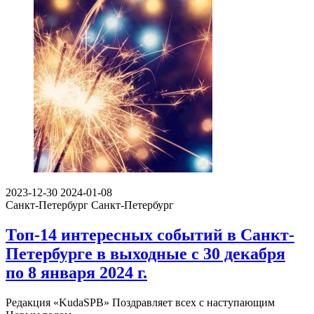
2023-12-30
2024-01-08
Санкт-Петербург
Санкт-Петербург
Топ-14 интересных событий в Санкт-
Петербурге в выходные с 30 декабря
по 8 января 2024 г.
Редакция «KudaSPB» Поздравляет всех с наступающим