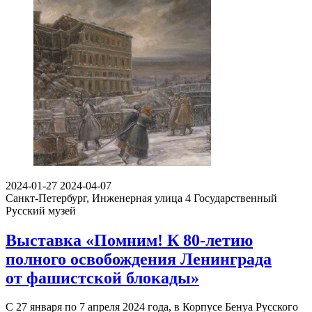
2024-01-27
2024-04-07
Санкт-Петербург, Инженерная улица 4
Государственный
Русский музей
Выставка «Помним! К 80-летию
полного освобождения Ленинграда
от фашистской блокады»
С 27 января по 7 апреля 2024 года, в Корпусе Бенуа Русского