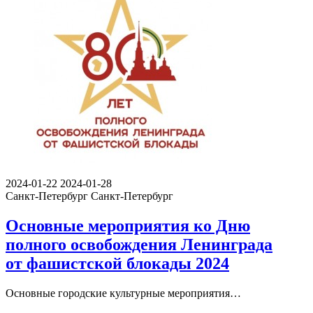
2024-01-22
2024-01-28
Санкт-Петербург
Санкт-Петербург
Основные мероприятия ко Дню
полного освобождения Ленинграда
от фашистской блокады 2024
Основные городские культурные мероприятия…