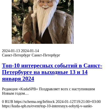
2024-01-13
2024-01-14
Санкт-Петербург
Санкт-Петербург
Топ-10 интересных событий в Санкт-
Петербурге на выходные 13 и 14
января 2024
Редакция «KudaSPB» Поздравляет всех с наступившим
Новым годом…
0
RUB
https://schema.org/InStock
2024-01-12T19:21:00+03:00
https://kuda-spb.ru/event/top-10-interesnyx-sobytij-v-sankt-