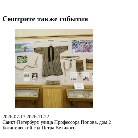
Смотрите также события
2026-07-17
2026-11-22
Санкт-Петербург, улица Профессора Попова, дом 2
Ботанический сад Петра Великого