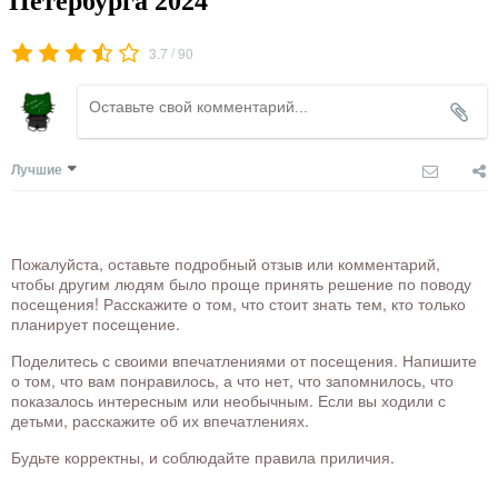
Петербурга 2024
/
3.7
90
Лучшие
Пожалуйста, оставьте подробный отзыв или комментарий,
чтобы другим людям было проще принять решение по поводу
посещения! Расскажите о том, что стоит знать тем, кто только
планирует посещение.
Поделитесь с своими впечатлениями от посещения. Напишите
о том, что вам понравилось, а что нет, что запомнилось, что
показалось интересным или необычным. Если вы ходили с
детьми, расскажите об их впечатлениях.
Будьте корректны, и соблюдайте правила приличия.