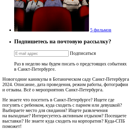
5 фильмов
Подпишетесь на почтовую рассылку?
Подписаться
Раз в неделю мы будем писать о предстоящих событиях
в Санкт-Петербурге.
Новогодние каникулы в Ботаническом саду Санкт-Петербурга
2024. Описание, дата проведения, режим работы, фотографии
и отзывы. Всё о мероприятиях Санкт-Петербурга.
Не знаете что посетить в Санкт-Петербурге? Ищете где
погулять с ребенком, куда сходить с парнем или девушкой?
Выбираете место для свидания? Ищете развлечения
на выходные? Интересуетесь активным отдыхом? Посещаете
выставки? Не знаете куда сходить на корпоратив? Куда-СПБ
поможет!