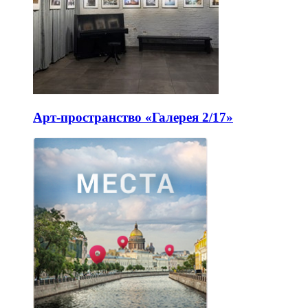
Арт-пространство «Галерея 2/17»