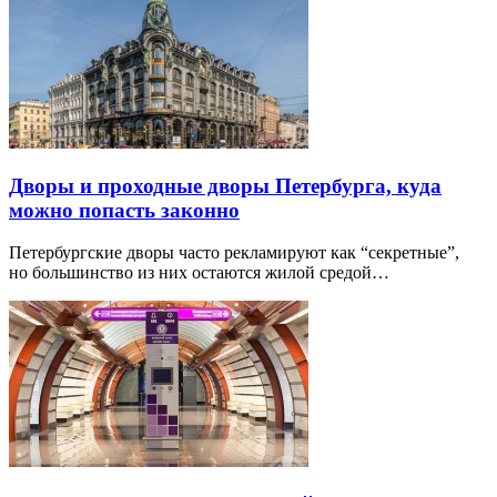
Дворы и проходные дворы Петербурга, куда
можно попасть законно
Петербургские дворы часто рекламируют как “секретные”,
но большинство из них остаются жилой средой…