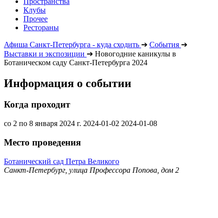
Пространства
Клубы
Прочее
Рестораны
Афиша Санкт-Петербурга - куда сходить
➔
События
➔
Выставки и экспозиции
➔
Новогодние каникулы в
Ботаническом саду Санкт-Петербурга 2024
Информация о событии
Когда проходит
со 2 по 8 января 2024 г.
2024-01-02
2024-01-08
Место проведения
Ботанический сад Петра Великого
Санкт-Петербург, улица Профессора Попова, дом 2