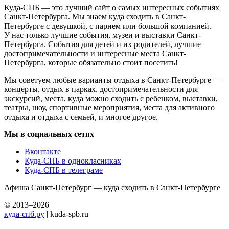
Куда-СПБ — это лучший сайт о самых интересных событиях
Санкт-Петербурга. Мы знаем куда сходить в Санкт-
Петербурге с девушкой, с парнем или большой компанией.
У нас только лучшие события, музеи и выставки Санкт-
Петербурга. События для детей и их родителей, лучшие
достопримечательности и интересные места Санкт-
Петербурга, которые обязательно стоит посетить!
Мы советуем любые варианты отдыха в Санкт-Петербурге —
концерты, отдых в парках, достопримечательности для
экскурсий, места, куда можно сходить с ребенком, выставки,
театры, шоу, спортивные мероприятия, места для активного
отдыха и отдыха с семьей, и многое другое.
Мы в социальных сетях
Вконтакте
Куда-СПБ в однокласниках
Куда-СПБ в телеграме
Афиша Санкт-Петербург — куда сходить в Санкт-Петербурге
© 2013–2026
куда-спб.ру
| kuda-spb.ru