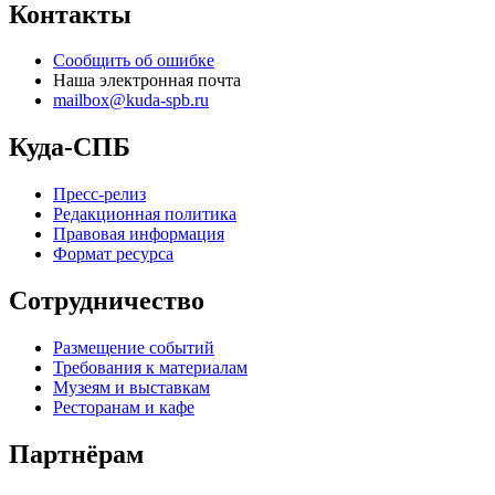
Контакты
Сообщить об ошибке
Наша электронная почта
mailbox@kuda-spb.ru
Куда-СПБ
Пресс-релиз
Редакционная политика
Правовая информация
Формат ресурса
Сотрудничество
Размещение событий
Требования к материалам
Музеям и выставкам
Ресторанам и кафе
Партнёрам