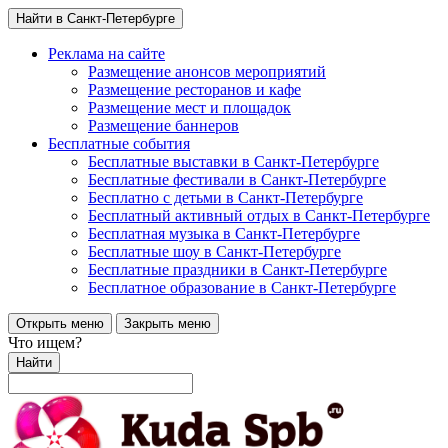
Найти в Санкт-Петербурге
Реклама на сайте
Размещение анонсов мероприятий
Размещение ресторанов и кафе
Размещение мест и площадок
Размещение баннеров
Бесплатные события
Бесплатные выставки в Санкт-Петербурге
Бесплатные фестивали в Санкт-Петербурге
Бесплатно с детьми в Санкт-Петербурге
Бесплатный активный отдых в Санкт-Петербурге
Бесплатная музыка в Санкт-Петербурге
Бесплатные шоу в Санкт-Петербурге
Бесплатные праздники в Санкт-Петербурге
Бесплатное образование в Санкт-Петербурге
Открыть меню
Закрыть меню
Что ищем?
Найти