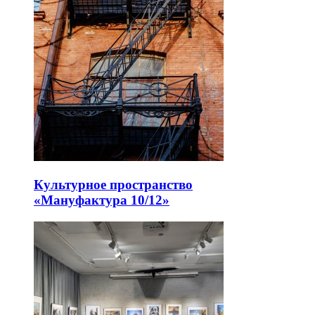
Культурное пространство
«Мануфактура 10/12»