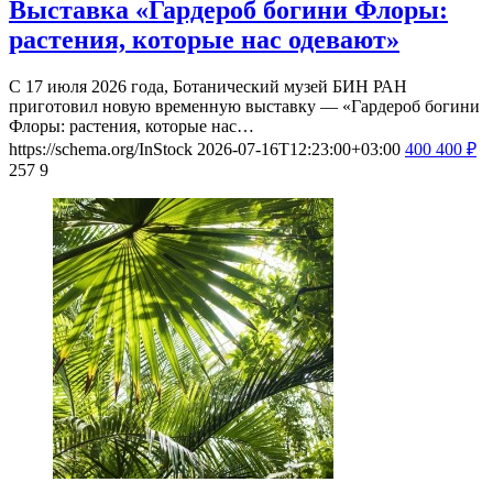
Выставка «Гардероб богини Флоры:
растения, которые нас одевают»
С 17 июля 2026 года, Ботанический музей БИН РАН
приготовил новую временную выставку — «Гардероб богини
Флоры: растения, которые нас…
https://schema.org/InStock
2026-07-16T12:23:00+03:00
400
400
₽
257
9