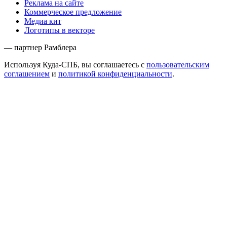
Реклама на сайте
Коммерческое предложение
Медиа кит
Логотипы в векторе
— партнер Рамблера
Используя Куда-СПБ, вы соглашаетесь с
пользовательским
соглашением
и
политикой конфиденциальности
.