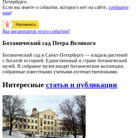
Петербурге.
Если вы знаете о событии, которого нет на сайте,
сообщите
нам
!
Напомнить
Вы организатор этого события?
Ботанический сад Петра Великого
Ботанический сад в Санкт-Петербурге — кладезь растений
с богатой историей. Единственный в стране ботанический
музей. В собрание музея входят ботанические коллекции,
собранные известными учеными-путешественниками.
Интересные
статьи и публикации