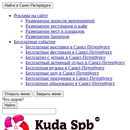
Найти в Санкт-Петербурге
Реклама на сайте
Размещение анонсов мероприятий
Размещение ресторанов и кафе
Размещение мест и площадок
Размещение баннеров
Бесплатные события
Бесплатные выставки в Санкт-Петербурге
Бесплатные фестивали в Санкт-Петербурге
Бесплатно с детьми в Санкт-Петербурге
Бесплатный активный отдых в Санкт-Петербурге
Бесплатная музыка в Санкт-Петербурге
Бесплатные шоу в Санкт-Петербурге
Бесплатные праздники в Санкт-Петербурге
Бесплатное образование в Санкт-Петербурге
Открыть меню
Закрыть меню
Что ищем?
Найти