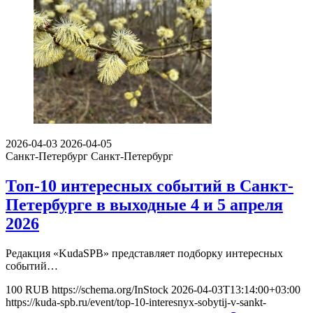
2026-04-03
2026-04-05
Санкт-Петербург
Санкт-Петербург
Топ-10 интересных событий в Санкт-
Петербурге в выходные 4 и 5 апреля
2026
Редакция «KudaSPB» представляет подборку интересных
событий…
100
RUB
https://schema.org/InStock
2026-04-03T13:14:00+03:00
https://kuda-spb.ru/event/top-10-interesnyx-sobytij-v-sankt-