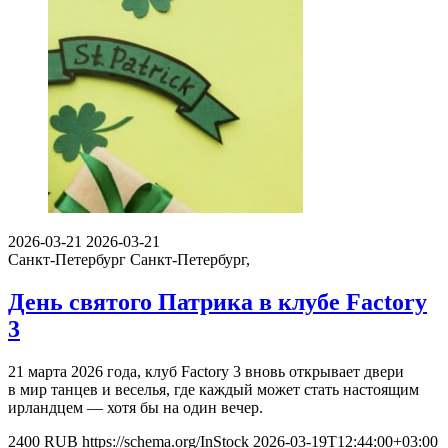
2026-03-21
2026-03-21
Санкт-Петербург
Санкт-Петербург,
День святого Патрика в клубе Factory
3
21 марта 2026 года, клуб Factory 3 вновь открывает двери
в мир танцев и веселья, где каждый может стать настоящим
ирландцем — хотя бы на один вечер.
2400
RUB
https://schema.org/InStock
2026-03-19T12:44:00+03:00