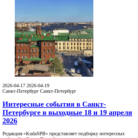
2026-04-17
2026-04-19
Санкт-Петербург
Санкт-Петербург
Интересные события в Санкт-
Петербурге в выходные 18 и 19 апреля
2026
Редакция «KudaSPB» представляет подборку интересных