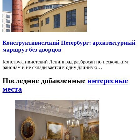
Конструктивистский Петербург: архитектурный
маршрут без дворцов
Конструктивистский Ленинград разбросан по нескольким
районам и не складывается в одну длинную…
Последние добавленные
интересные
места