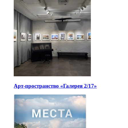
Арт-пространство «Галерея 2/17»