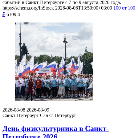
событий в Санкт-Петербурге с 7 по 9 августа 2026 года.
https://schema.org/InStock
2026-08-06T13:50:00+03:00
100
от 100
₽
6109
4
2026-08-08
2026-08-09
Санкт-Петербург
Санкт-Петербург
День физкультурника в Санкт-
Петербурге 2026