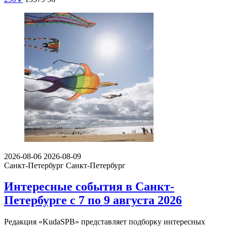
2026-08-06
2026-08-09
Санкт-Петербург
Санкт-Петербург
Интересные события в Санкт-
Петербурге с 7 по 9 августа 2026
Редакция «KudaSPB» представляет подборку интересных