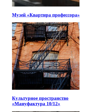
Музей «Квартира профессора»
Культурное пространство
«Мануфактура 10/12»