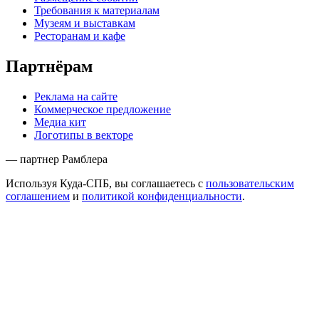
Требования к материалам
Музеям и выставкам
Ресторанам и кафе
Партнёрам
Реклама на сайте
Коммерческое предложение
Медиа кит
Логотипы в векторе
— партнер Рамблера
Используя Куда-СПБ, вы соглашаетесь с
пользовательским
соглашением
и
политикой конфиденциальности
.