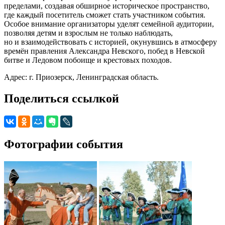
пределами, создавая обширное историческое пространство,
где каждый посетитель сможет стать участником события.
Особое внимание организаторы уделят семейной аудитории,
позволяя детям и взрослым не только наблюдать,
но и взаимодействовать с историей, окунувшись в атмосферу
времён правления Александра Невского, побед в Невской
битве и Ледовом побоище и крестовых походов.
Адрес: г. Приозерск, Ленинградская область.
Поделиться ссылкой
Фотографии события