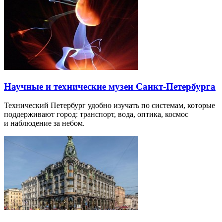
Научные и технические музеи Санкт-Петербурга
Технический Петербург удобно изучать по системам, которые
поддерживают город: транспорт, вода, оптика, космос
и наблюдение за небом.