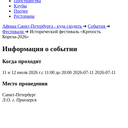
Пространства
Клубы
Прочее
Рестораны
Афиша Санкт-Петербурга - куда сходить
➔
События
➔
Фестивали
➔
Исторический фестиваль «Крепость
Корела-2026»
Информация о событии
Когда проходит
11 и 12 июля 2026 г.с 11:00 до 20:00
2026-07-11
2026-07-11
Место проведения
Санкт-Петербург
Л.О. г. Приозерск