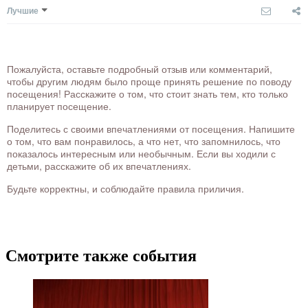
Лучшие
Пожалуйста, оставьте подробный отзыв или комментарий,
чтобы другим людям было проще принять решение по поводу
посещения! Расскажите о том, что стоит знать тем, кто только
планирует посещение.
Поделитесь с своими впечатлениями от посещения. Напишите
о том, что вам понравилось, а что нет, что запомнилось, что
показалось интересным или необычным. Если вы ходили с
детьми, расскажите об их впечатлениях.
Будьте корректны, и соблюдайте правила приличия.
Смотрите также события