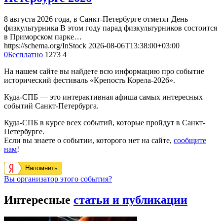
8 августа 2026 года, в Санкт-Петербурге отметят День
физкультурника В этом году парад физкультурников состоится
в Приморском парке…
https://schema.org/InStock
2026-08-06T13:38:00+03:00
0
Бесплатно
1273
4
На нашем сайте вы найдете всю информацию про событие
исторический фестиваль «Крепость Корела-2026».
Куда-СПБ — это интерактивная афиша самых интересных
событий Санкт-Петербурга.
Куда-СПБ в курсе всех событий, которые пройдут в Санкт-
Петербурге.
Если вы знаете о событии, которого нет на сайте,
сообщите
нам
!
Напомнить
Вы организатор этого события?
Интересные
статьи и публикации