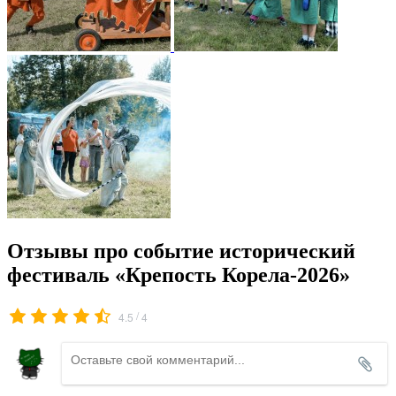
Отзывы про событие исторический
фестиваль «Крепость Корела-2026»
/
4.5
4