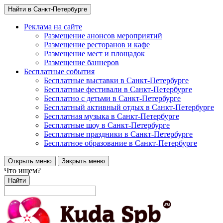
Найти в Санкт-Петербурге
Реклама на сайте
Размещение анонсов мероприятий
Размещение ресторанов и кафе
Размещение мест и площадок
Размещение баннеров
Бесплатные события
Бесплатные выставки в Санкт-Петербурге
Бесплатные фестивали в Санкт-Петербурге
Бесплатно с детьми в Санкт-Петербурге
Бесплатный активный отдых в Санкт-Петербурге
Бесплатная музыка в Санкт-Петербурге
Бесплатные шоу в Санкт-Петербурге
Бесплатные праздники в Санкт-Петербурге
Бесплатное образование в Санкт-Петербурге
Открыть меню
Закрыть меню
Что ищем?
Найти