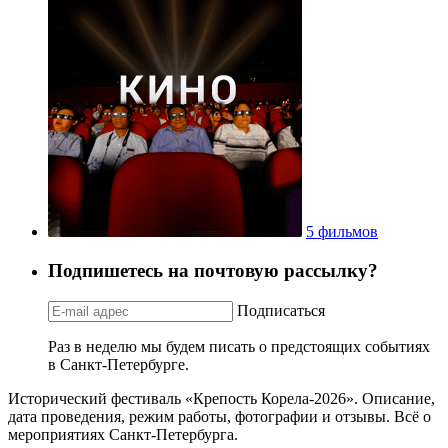
5 фильмов
Подпишетесь на почтовую рассылку?
Подписаться
Раз в неделю мы будем писать о предстоящих событиях
в Санкт-Петербурге.
Исторический фестиваль «Крепость Корела-2026». Описание,
дата проведения, режим работы, фотографии и отзывы. Всё о
мероприятиях Санкт-Петербурга.