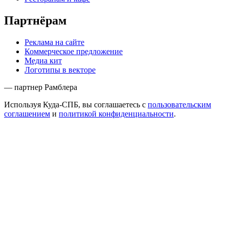
Партнёрам
Реклама на сайте
Коммерческое предложение
Медиа кит
Логотипы в векторе
— партнер Рамблера
Используя Куда-СПБ, вы соглашаетесь с
пользовательским
соглашением
и
политикой конфиденциальности
.