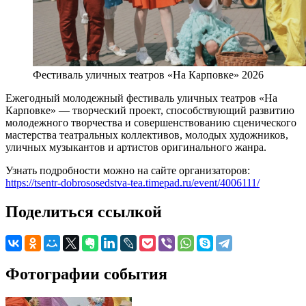
Фестиваль уличных театров «На Карповке» 2026
Ежегодный молодежный фестиваль уличных театров «На
Карповке» — творческий проект, способствующий развитию
молодежного творчества и совершенствованию сценического
мастерства театральных коллективов, молодых художников,
уличных музыкантов и артистов оригинального жанра.
Узнать подробности можно на сайте организаторов:
https://tsentr-dobrososedstva-tea.timepad.ru/event/4006111/
Поделиться ссылкой
Фотографии события