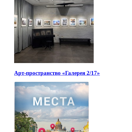
Арт-пространство «Галерея 2/17»