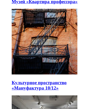
Музей «Квартира профессора»
Культурное пространство
«Мануфактура 10/12»