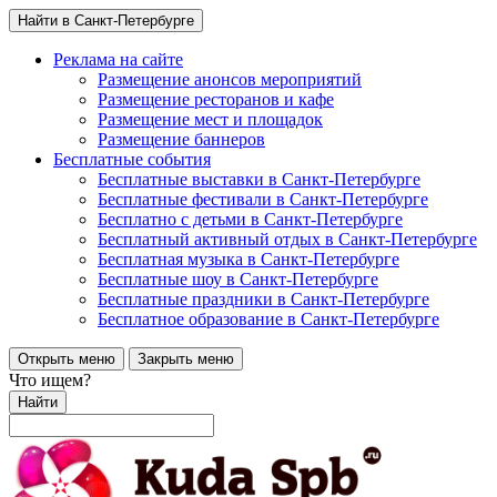
Найти в Санкт-Петербурге
Реклама на сайте
Размещение анонсов мероприятий
Размещение ресторанов и кафе
Размещение мест и площадок
Размещение баннеров
Бесплатные события
Бесплатные выставки в Санкт-Петербурге
Бесплатные фестивали в Санкт-Петербурге
Бесплатно с детьми в Санкт-Петербурге
Бесплатный активный отдых в Санкт-Петербурге
Бесплатная музыка в Санкт-Петербурге
Бесплатные шоу в Санкт-Петербурге
Бесплатные праздники в Санкт-Петербурге
Бесплатное образование в Санкт-Петербурге
Открыть меню
Закрыть меню
Что ищем?
Найти