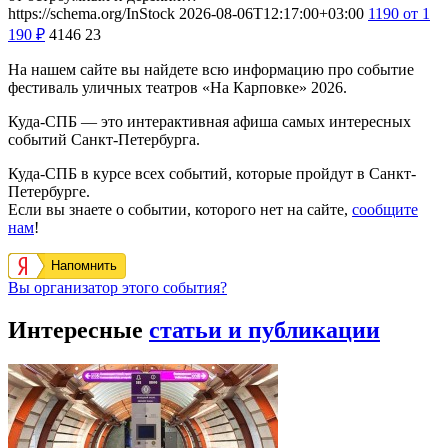
https://schema.org/InStock
2026-08-06T12:17:00+03:00
1190
от 1
190
₽
4146
23
На нашем сайте вы найдете всю информацию про событие
фестиваль уличных театров «На Карповке» 2026.
Куда-СПБ — это интерактивная афиша самых интересных
событий Санкт-Петербурга.
Куда-СПБ в курсе всех событий, которые пройдут в Санкт-
Петербурге.
Если вы знаете о событии, которого нет на сайте,
сообщите
нам
!
Напомнить
Вы организатор этого события?
Интересные
статьи и публикации