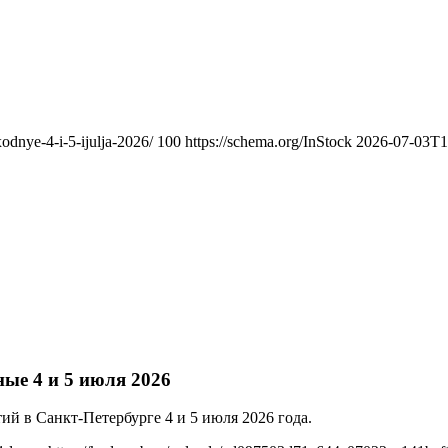
xodnye-4-i-5-ijulja-2026/
100
https://schema.org/InStock
2026-07-03T1
ые 4 и 5 июля 2026
й в Санкт-Петербурге 4 и 5 июля 2026 года.