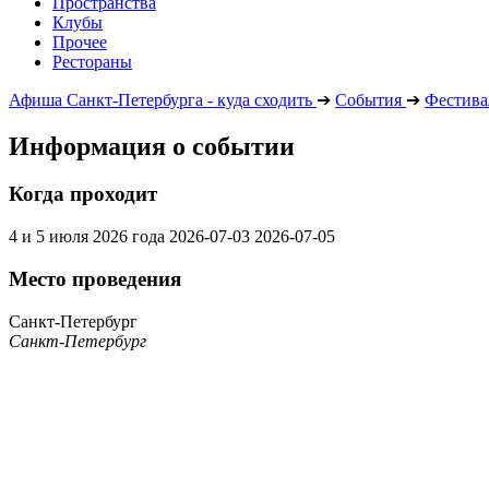
Пространства
Клубы
Прочее
Рестораны
Афиша Санкт-Петербурга - куда сходить
➔
События
➔
Фестива
Информация о событии
Когда проходит
4 и 5 июля 2026 года
2026-07-03
2026-07-05
Место проведения
Санкт-Петербург
Санкт-Петербург