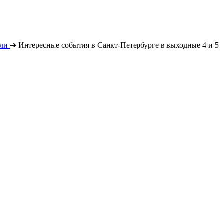
ли
➔
Интересные события в Санкт-Петербурге в выходные 4 и 5