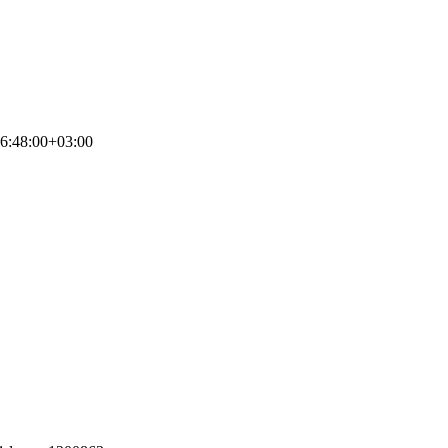
6:48:00+03:00