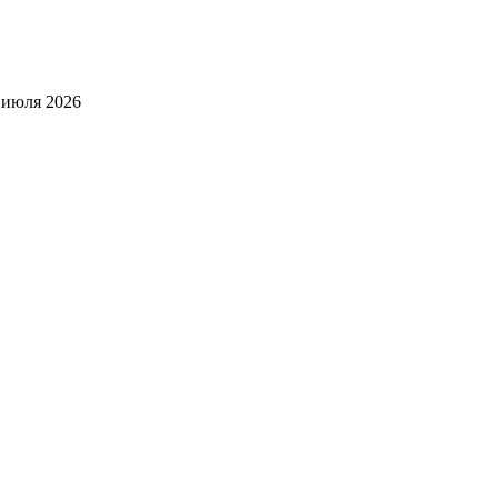
 июля 2026