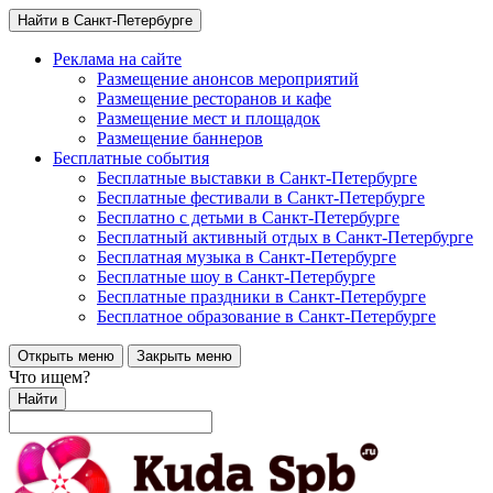
Найти в Санкт-Петербурге
Реклама на сайте
Размещение анонсов мероприятий
Размещение ресторанов и кафе
Размещение мест и площадок
Размещение баннеров
Бесплатные события
Бесплатные выставки в Санкт-Петербурге
Бесплатные фестивали в Санкт-Петербурге
Бесплатно с детьми в Санкт-Петербурге
Бесплатный активный отдых в Санкт-Петербурге
Бесплатная музыка в Санкт-Петербурге
Бесплатные шоу в Санкт-Петербурге
Бесплатные праздники в Санкт-Петербурге
Бесплатное образование в Санкт-Петербурге
Открыть меню
Закрыть меню
Что ищем?
Найти