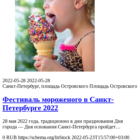
2022-05-28
2022-05-28
Санкт-Петербург, площадь Островского
Площадь Островского
Фестиваль мороженого в Санкт-
Петербурге 2022
28 мая 2022 года, традиционно в дни празднования Дня
города — Дня основания Санкт-Петербурга пройдет…
0
RUB
https://schema.org/InStock
2022-05-23T15:57:00+03:00