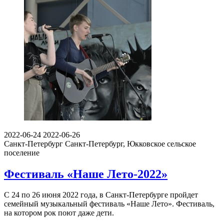
2022-06-24
2022-06-26
Санкт-Петербург
Санкт-Петербург, Юкковское сельское
поселение
Фестиваль «Наше Лето-2022»
С 24 по 26 июня 2022 года, в Санкт-Петербурге пройдет
семейный музыкальный фестиваль «Наше Лето». Фестиваль,
на котором рок поют даже дети.