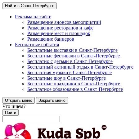
Найти в Санкт-Петербурге
Реклама на сайте
Размещение анонсов мероприятий
Размещение ресторанов и кафе
Размещение мест и площадок
Размещение баннеров
Бесплатные события
Бесплатные выставки в Санкт-Петербурге
Бесплатные фестивали в Санкт-Петербурге
Бесплатно с детьми в Санкт-Петербурге
Бесплатный активный отдых в Санкт-Петербурге
Бесплатная музыка в Санкт-Петербурге
Бесплатные шоу в Санкт-Петербурге
Бесплатные праздники в Санкт-Петербурге
Бесплатное образование в Санкт-Петербурге
Открыть меню
Закрыть меню
Что ищем?
Найти