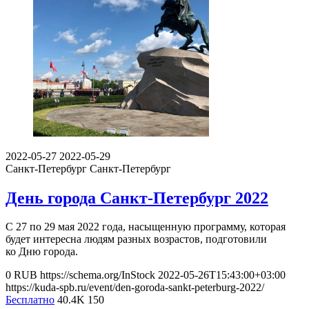
2022-05-27
2022-05-29
Санкт-Петербург
Санкт-Петербург
День города Санкт-Петербург 2022
С 27 по 29 мая 2022 года, насыщенную программу, которая
будет интересна людям разных возрастов, подготовили
ко Дню города.
0
RUB
https://schema.org/InStock
2022-05-26T15:43:00+03:00
https://kuda-spb.ru/event/den-goroda-sankt-peterburg-2022/
Бесплатно
40.4K
150