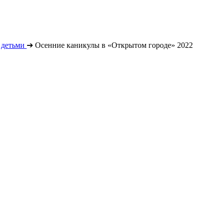
 детьми
➔
Осенние каникулы в «Открытом городе» 2022