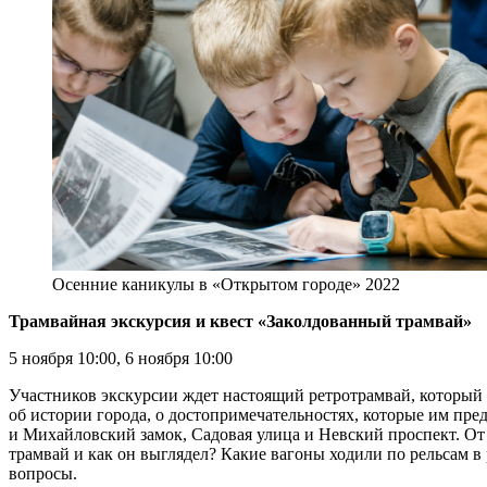
Осенние каникулы в «Открытом городе» 2022
Трамвайная экскурсия и квест «Заколдованный трамвай»
5 ноября 10:00, 6 ноября 10:00
Участников экскурсии ждет настоящий ретротрамвай, который х
об истории города, о достопримечательностях, которые им пре
и Михайловский замок, Садовая улица и Невский проспект. От
трамвай и как он выглядел? Какие вагоны ходили по рельсам в 
вопросы.