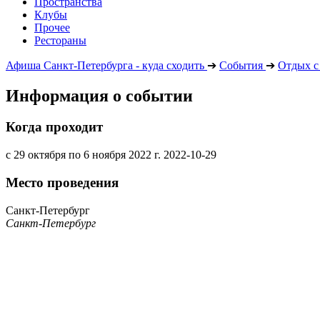
Пространства
Клубы
Прочее
Рестораны
Афиша Санкт-Петербурга - куда сходить
➔
События
➔
Отдых с
Информация о событии
Когда проходит
с 29 октября по 6 ноября 2022 г.
2022-10-29
Место проведения
Санкт-Петербург
Санкт-Петербург