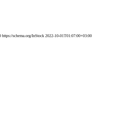
0
https://schema.org/InStock
2022-10-01T01:07:00+03:00