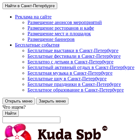
Найти в Санкт-Петербурге
Реклама на сайте
Размещение анонсов мероприятий
Размещение ресторанов и кафе
Размещение мест и площадок
Размещение баннеров
Бесплатные события
Бесплатные выставки в Санкт-Петербурге
Бесплатные фестивали в Санкт-Петербурге
Бесплатно с детьми в Санкт-Петербурге
Бесплатный активный отдых в Санкт-Петербурге
Бесплатная музыка в Санкт-Петербурге
Бесплатные шоу в Санкт-Петербурге
Бесплатные праздники в Санкт-Петербурге
Бесплатное образование в Санкт-Петербурге
Открыть меню
Закрыть меню
Что ищем?
Найти