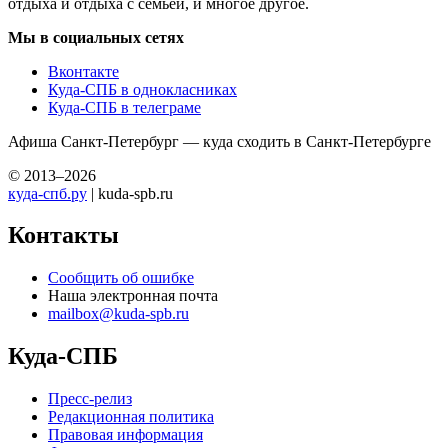
отдыха и отдыха с семьей, и многое другое.
Мы в социальных сетях
Вконтакте
Куда-СПБ в однокласниках
Куда-СПБ в телеграме
Афиша Санкт-Петербург — куда сходить в Санкт-Петербурге
© 2013–2026
куда-спб.ру
| kuda-spb.ru
Контакты
Сообщить об ошибке
Наша электронная почта
mailbox@kuda-spb.ru
Куда-СПБ
Пресс-релиз
Редакционная политика
Правовая информация