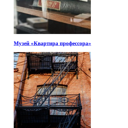
Музей «Квартира профессора»