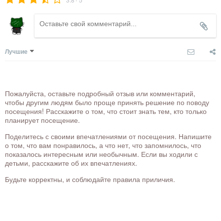
Лучшие
Пожалуйста, оставьте подробный отзыв или комментарий,
чтобы другим людям было проще принять решение по поводу
посещения! Расскажите о том, что стоит знать тем, кто только
планирует посещение.
Поделитесь с своими впечатлениями от посещения. Напишите
о том, что вам понравилось, а что нет, что запомнилось, что
показалось интересным или необычным. Если вы ходили с
детьми, расскажите об их впечатлениях.
Будьте корректны, и соблюдайте правила приличия.