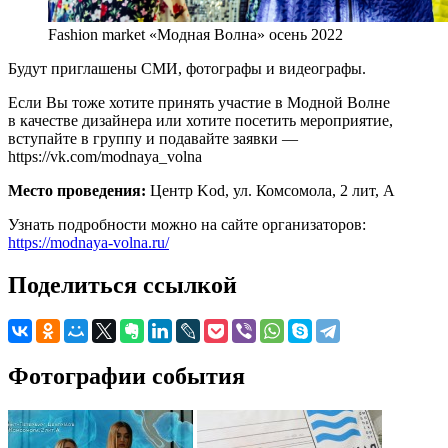
Fashion market «Модная Волна» осень 2022
Будут приглашены СМИ, фотографы и видеографы.
Если Вы тоже хотите принять участие в Модной Волне
в качестве дизайнера или хотите посетить мероприятие,
вступайте в группу и подавайте заявки —
https://vk.com/modnaya_volna
Место проведения:
Центр Kod, ул. Комсомола, 2 лит, А
Узнать подробности можно на сайте организаторов:
https://modnaya-volna.ru/
Поделиться ссылкой
Фотографии события