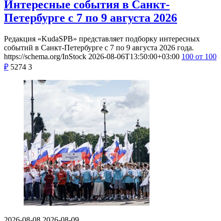
Интересные события в Санкт-
Петербурге с 7 по 9 августа 2026
Редакция «KudaSPB» представляет подборку интересных
событий в Санкт-Петербурге с 7 по 9 августа 2026 года.
https://schema.org/InStock
2026-08-06T13:50:00+03:00
100
от 100
₽
5274
3
2026-08-08
2026-08-09