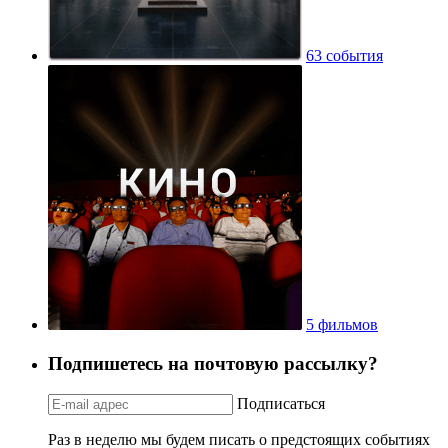
63 события
5 фильмов
Подпишетесь на почтовую рассылку?
Подписаться
Раз в неделю мы будем писать о предстоящих событиях