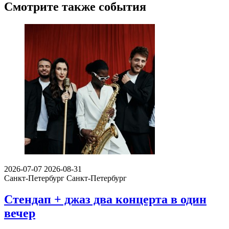
Смотрите также события
2026-07-07
2026-08-31
Санкт-Петербург
Санкт-Петербург
Стендап + джаз два концерта в один
вечер