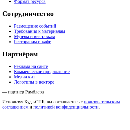
Формат ресурса
Сотрудничество
Размещение событий
Требования к материалам
Музеям и выставкам
Ресторанам и кафе
Партнёрам
Реклама на сайте
Коммерческое предложение
Медиа кит
Логотипы в векторе
— партнер Рамблера
Используя Куда-СПБ, вы соглашаетесь с
пользовательским
соглашением
и
политикой конфиденциальности
.