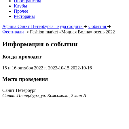
Пространства
Клубы
Прочее
Рестораны
Афиша Санкт-Петербурга - куда сходить
➔
События
➔
Фестивали
➔
Fashion market «Модная Волна» осень 2022
Информация о событии
Когда проходит
15 и 16 октября 2022 г.
2022-10-15
2022-10-16
Место проведения
Санкт-Петербург
Санкт-Петербург, ул. Комсомола, 2 лит А