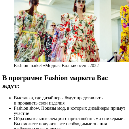
Fashion market «Модная Волна» осень 2022
В программе Fashion маркета Вас
ждут:
Выставка, где дизайнеры будут представлять
и продавать свои изделия
Fashion show. Показы мод, в которых дизайнеры примут
участие
Образовательные лекции с приглашёнными спикерами.
Вы сможете получить все необходимые знания
в области моды и стиля