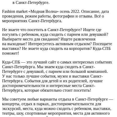
в Санкт-Петербурге.
Fashion market «Модная Волна» осень 2022. Описание, дата
проведения, режим работы, фотографии и отзывы. Всё о
мероприятиях Санкт-Петербурга.
Не знаете что посетить в Санкт-Петербурге? Ищете где
погулять с ребенком, куда сходить с парнем или девушкой?
Выбираете место для свидания? Ищете развлечения
на выходные? Интересуетесь активным отдыхом? Посещаете
выставки? Не знаете куда сходить на корпоратив? Куда-СПБ
поможет!
Куда-СПБ — это лучший сайт о самых интересных событиях
Санкт-Петербурга. Мы знаем куда сходить в Санкт-
Петербурге с девушкой, с парнем или большой компанией.
У нас только лучшие события, музеи и выставки Санкт-
Петербурга. События для детей и их родителей, лучшие
достопримечательности и интересные места Санкт-
Петербурга, которые обязательно стоит посетить!
Мы советуем любые варианты отдыха в Санкт-Петербурге —
концерты, отдых в парках, достопримечательности для
экскурсий, места, куда можно сходить с ребенком, выставки,
театры, шоу, спортивные мероприятия, места для активного