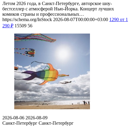
Летом 2026 года, в Санкт-Петербурге, авторское шоу-
бестселлер с атмосферой Нью-Йорка. Концерт лучших
комиков страны и профессиональных…
https://schema.org/InStock
2026-08-07T00:00:00+03:00
1290
от 1
290
₽
15509
56
2026-08-06
2026-08-09
Санкт-Петербург
Санкт-Петербург