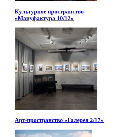
Культурное пространство
«Мануфактура 10/12»
Арт-пространство «Галерея 2/17»