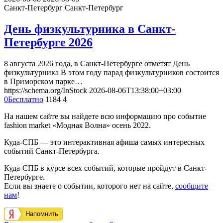
Санкт-Петербург
Санкт-Петербург
День физкультурника в Санкт-
Петербурге 2026
8 августа 2026 года, в Санкт-Петербурге отметят День
физкультурника В этом году парад физкультурников состоится
в Приморском парке…
https://schema.org/InStock
2026-08-06T13:38:00+03:00
0
Бесплатно
1184
4
На нашем сайте вы найдете всю информацию про событие
fashion market «Модная Волна» осень 2022.
Куда-СПБ — это интерактивная афиша самых интересных
событий Санкт-Петербурга.
Куда-СПБ в курсе всех событий, которые пройдут в Санкт-
Петербурге.
Если вы знаете о событии, которого нет на сайте,
сообщите
нам
!
Напомнить