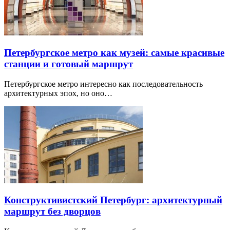
Петербургское метро как музей: самые красивые
станции и готовый маршрут
Петербургское метро интересно как последовательность
архитектурных эпох, но оно…
Конструктивистский Петербург: архитектурный
маршрут без дворцов