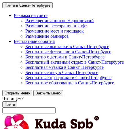
Найти в Санкт-Петербурге
Реклама на сайте
Размещение анонсов мероприятий
Размещение ресторанов и кафе
Размещение мест и площадок
Размещение баннеров
Бесплатные события
Бесплатные выставки в Санкт-Петербурге
Бесплатные фестивали в Санкт-Петербурге
Бесплатно с детьми в Санкт-Петербурге
Бесплатный активный отдых в Санкт-Петербурге
Бесплатная музыка в Санкт-Петербурге
Бесплатные шоу в Санкт-Петербурге
Бесплатные праздники в Санкт-Петербурге
Бесплатное образование в Санкт-Петербурге
Открыть меню
Закрыть меню
Что ищем?
Найти