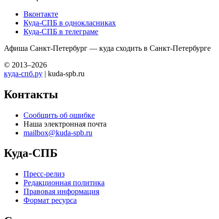
Вконтакте
Куда-СПБ в однокласниках
Куда-СПБ в телеграме
Афиша Санкт-Петербург — куда сходить в Санкт-Петербурге
© 2013–2026
куда-спб.ру
| kuda-spb.ru
Контакты
Сообщить об ошибке
Наша электронная почта
mailbox@kuda-spb.ru
Куда-СПБ
Пресс-релиз
Редакционная политика
Правовая информация
Формат ресурса