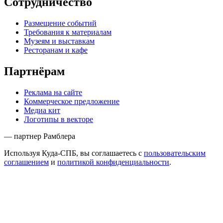
Сотрудничество
Размещение событий
Требования к материалам
Музеям и выставкам
Ресторанам и кафе
Партнёрам
Реклама на сайте
Коммерческое предложение
Медиа кит
Логотипы в векторе
— партнер Рамблера
Используя Куда-СПБ, вы соглашаетесь с
пользовательским
соглашением
и
политикой конфиденциальности
.