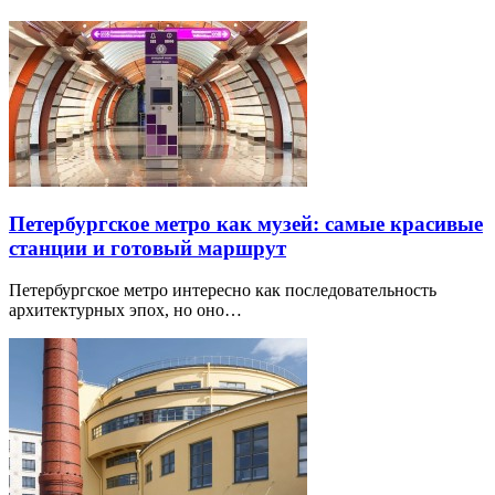
Петербургское метро как музей: самые красивые
станции и готовый маршрут
Петербургское метро интересно как последовательность
архитектурных эпох, но оно…