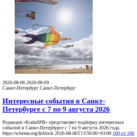
2026-08-06
2026-08-09
Санкт-Петербург
Санкт-Петербург
Интересные события в Санкт-
Петербурге с 7 по 9 августа 2026
Редакция «KudaSPB» представляет подборку интересных
событий в Санкт-Петербурге с 7 по 9 августа 2026 года.
https://schema.org/InStock
2026-08-06T13:50:00+03:00
100
от 100