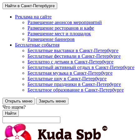
Найти в Санкт-Петербурге
Реклама на сайте
Размещение анонсов мероприятий
Размещение ресторанов и кафе
Размещение мест и площадок
Размещение баннеров
Бесплатные события
Бесплатные выставки в Санкт-Петербурге
Бесплатные фестивали в Санкт-Петербурге
Бесплатно с детьми в Санкт-Петербурге
Бесплатный активный отдых в Санкт-Петербурге
Бесплатная музыка в Санкт-Петербурге
Бесплатные шоу в Санкт-Петербурге
Бесплатные праздники в Санкт-Петербурге
Бесплатное образование в Санкт-Петербурге
Открыть меню
Закрыть меню
Что ищем?
Найти