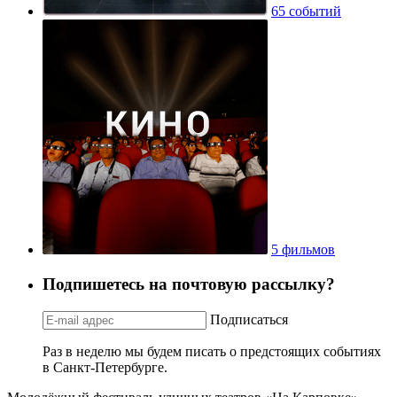
65 событий
5 фильмов
Подпишетесь на почтовую рассылку?
Подписаться
Раз в неделю мы будем писать о предстоящих событиях
в Санкт-Петербурге.