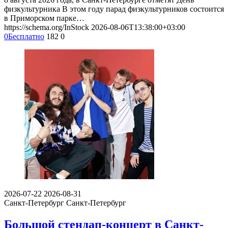
физкультурника В этом году парад физкультурников состоится
в Приморском парке…
https://schema.org/InStock
2026-08-06T13:38:00+03:00
0
Бесплатно
182
0
2026-07-22
2026-08-31
Санкт-Петербург
Санкт-Петербург
Большой стендап-концерт в Санкт-