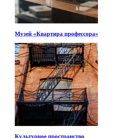
Музей «Квартира профессора»
Культурное пространство