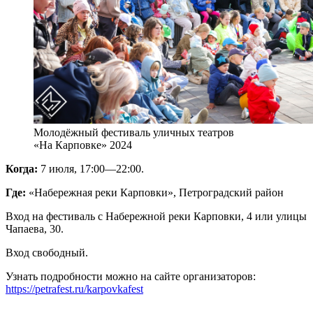
Молодёжный фестиваль уличных театров
«На Карповке» 2024
Когда:
7 июля, 17:00—22:00.
Где:
«Набережная реки Карповки», Петроградский район
Вход на фестиваль с Набережной реки Карповки, 4 или улицы
Чапаева, 30.
Вход свободный.
Узнать подробности можно на сайте организаторов:
https://petrafest.ru/karpovkafest