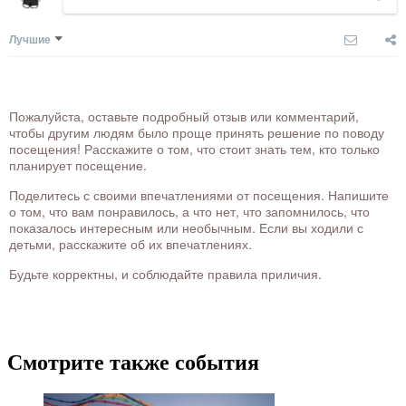
Лучшие
Пожалуйста, оставьте подробный отзыв или комментарий,
чтобы другим людям было проще принять решение по поводу
посещения! Расскажите о том, что стоит знать тем, кто только
планирует посещение.
Поделитесь с своими впечатлениями от посещения. Напишите
о том, что вам понравилось, а что нет, что запомнилось, что
показалось интересным или необычным. Если вы ходили с
детьми, расскажите об их впечатлениях.
Будьте корректны, и соблюдайте правила приличия.
Смотрите также события