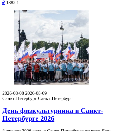
₽
1382
1
2026-08-08
2026-08-09
Санкт-Петербург
Санкт-Петербург
День физкультурника в Санкт-
Петербурге 2026
8 августа 2026 года, в Санкт-Петербурге отметят День