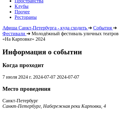
Пространства
Клубы
Прочее
Рестораны
Афиша Санкт-Петербурга - куда сходить
➔
События
➔
Фестивали
➔
Молодёжный фестиваль уличных театров
«На Карповке» 2024
Информация о событии
Когда проходит
7 июля 2024 г.
2024-07-07
2024-07-07
Место проведения
Санкт-Петербург
Санкт-Петербург, Набережная реки Карповки, 4