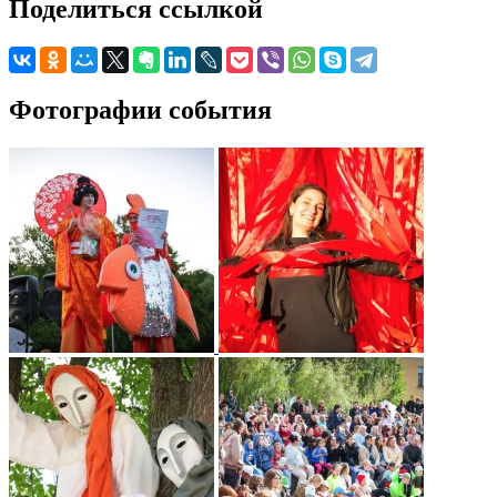
Поделиться ссылкой
Фотографии события