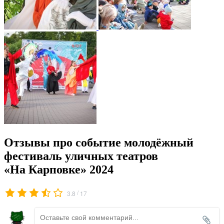
Отзывы про событие молодёжный
фестиваль уличных театров
«На Карповке» 2024
/
3.8
17