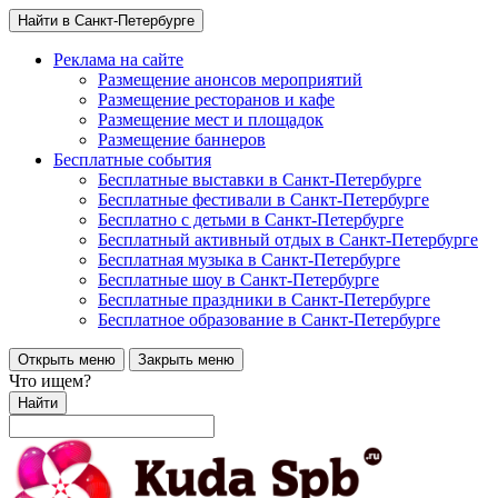
Найти в Санкт-Петербурге
Реклама на сайте
Размещение анонсов мероприятий
Размещение ресторанов и кафе
Размещение мест и площадок
Размещение баннеров
Бесплатные события
Бесплатные выставки в Санкт-Петербурге
Бесплатные фестивали в Санкт-Петербурге
Бесплатно с детьми в Санкт-Петербурге
Бесплатный активный отдых в Санкт-Петербурге
Бесплатная музыка в Санкт-Петербурге
Бесплатные шоу в Санкт-Петербурге
Бесплатные праздники в Санкт-Петербурге
Бесплатное образование в Санкт-Петербурге
Открыть меню
Закрыть меню
Что ищем?
Найти