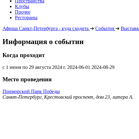
Пространства
Клубы
Прочее
Рестораны
Афиша Санкт-Петербурга - куда сходить
➔
События
➔
Выставк
Информация о событии
Когда проходит
с 1 июня по 29 августа 2024 г.
2024-06-01
2024-08-29
Место проведения
Приморский Парк Победы
Санкт-Петербург, Крестовский проспект, дом 23, литера А.